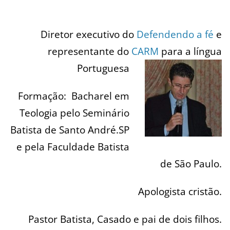
Diretor executivo do
Defendendo a fé
e
representante do
CARM
para a língua
Portuguesa
Formação: Bacharel em
Teologia pelo Seminário
Batista de Santo André.SP
e pela Faculdade Batista
de São Paulo.
Apologista cristão.
Pastor Batista,
Casado e pai de dois filhos.