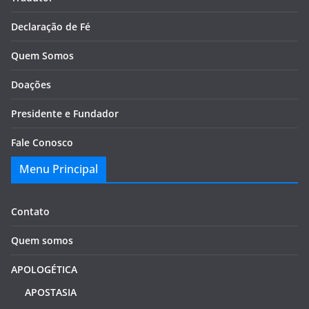
Declaração de Fé
Quem Somos
Doações
Presidente e Fundador
Fale Conosco
Menu Principal
Contato
Quem somos
APOLOGÉTICA
APOSTASIA