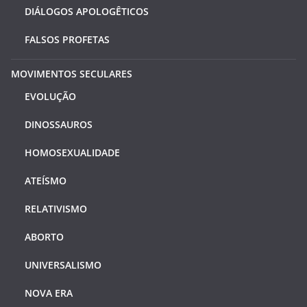
DIÁLOGOS APOLOGÊTICOS
FALSOS PROFETAS
MOVIMENTOS SECULARES
EVOLUÇÃO
DINOSSAUROS
HOMOSEXUALIDADE
ATEÍSMO
RELATIVISMO
ABORTO
UNIVERSALISMO
NOVA ERA