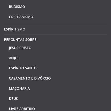
BUDISMO
CRISTIANISMO
ESPÍRITISMO
PERGUNTAS SOBRE
JESUS CRISTO
ANJOS
ESPÍRITO SANTO
CASAMENTO E DIVÓRCIO
MAÇONARIA
DEUS
LIVRE ARBÍTRIO