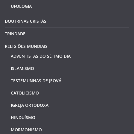
UFOLOGIA
DOUTRINAS CRISTÃS
TRINDADE
RELIGIÕES MUNDIAIS
ADVENTISTAS DO SÉTIMO DIA
ISLAMISMO
TESTEMUNHAS DE JEOVÁ
CATOLICISMO
IGREJA ORTODOXA
HINDUÍSMO
MORMONISMO