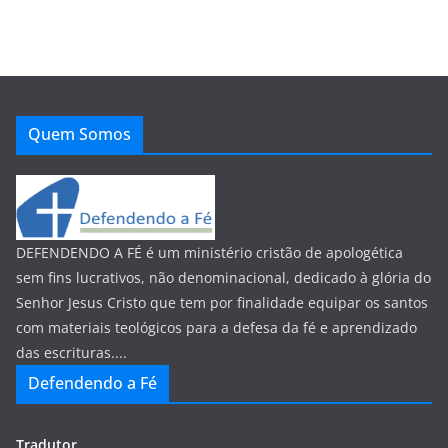
Quem Somos
DEFENDENDO A FÉ é um ministério cristão de apologética
sem fins lucrativos, não denominacional, dedicado à glória do
Senhor Jesus Cristo que tem por finalidade equipar os santos
com materiais teológicos para a defesa da fé e aprendizado
das escrituras....
Defendendo a Fé
Tradutor