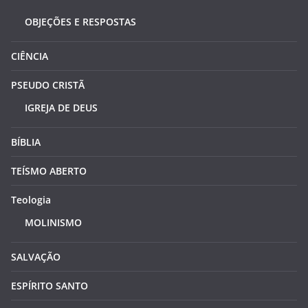
OBJEÇÕES E RESPOSTAS
CIÊNCIA
PSEUDO CRISTÃ
IGREJA DE DEUS
BÍBLIA
TEÍSMO ABERTO
Teologia
MOLINISMO
SALVAÇÃO
ESPÍRITO SANTO