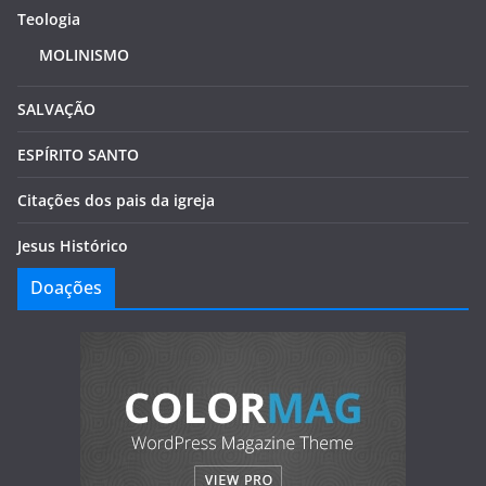
Teologia
MOLINISMO
SALVAÇÃO
ESPÍRITO SANTO
Citações dos pais da igreja
Jesus Histórico
Doações