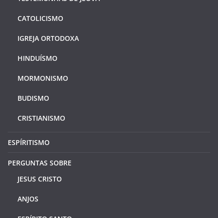
CATOLICISMO
IGREJA ORTODOXA
HINDUÍSMO
MORMONISMO
BUDISMO
CRISTIANISMO
ESPÍRITISMO
PERGUNTAS SOBRE
JESUS CRISTO
ANJOS