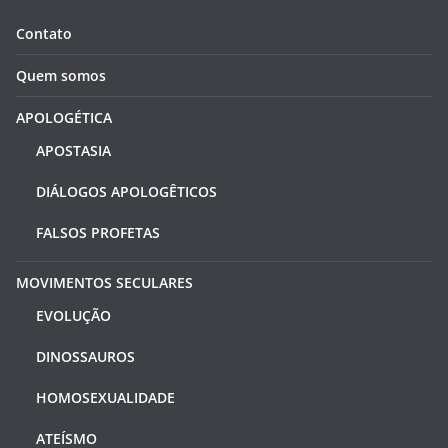
Contato
Quem somos
APOLOGÉTICA
APOSTASIA
DIÁLOGOS APOLOGÊTICOS
FALSOS PROFETAS
MOVIMENTOS SECULARES
EVOLUÇÃO
DINOSSAUROS
HOMOSEXUALIDADE
ATEÍSMO