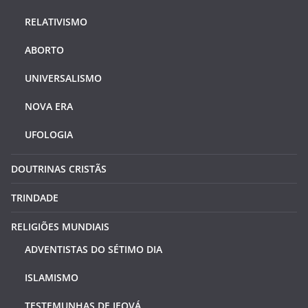
RELATIVISMO
ABORTO
UNIVERSALISMO
NOVA ERA
UFOLOGIA
DOUTRINAS CRISTÃS
TRINDADE
RELIGIÕES MUNDIAIS
ADVENTISTAS DO SÉTIMO DIA
ISLAMISMO
TESTEMUNHAS DE JEOVÁ