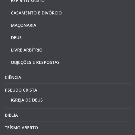
ESPÍRITO SANTO
CASAMENTO E DIVÓRCIO
MAÇONARIA
DEUS
LIVRE ARBÍTRIO
OBJEÇÕES E RESPOSTAS
CIÊNCIA
PSEUDO CRISTÃ
IGREJA DE DEUS
BÍBLIA
TEÍSMO ABERTO