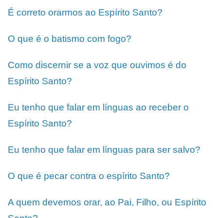
É correto orarmos ao Espírito Santo?
O que é o batismo com fogo?
Como discernir se a voz que ouvimos é do
Espírito Santo?
Eu tenho que falar em línguas ao receber o
Espírito Santo?
Eu tenho que falar em línguas para ser salvo?
O que é pecar contra o espírito Santo?
A quem devemos orar, ao Pai, Filho, ou Espírito