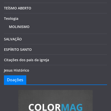
TEÍSMO ABERTO
Teologia
MOLINISMO
SALVAÇÃO
ESPÍRITO SANTO
Citações dos pais da igreja
Jesus Histórico
Doações