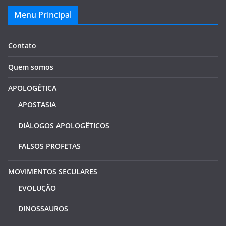
Menu Principal
Contato
Quem somos
APOLOGÉTICA
APOSTASIA
DIÁLOGOS APOLOGÊTICOS
FALSOS PROFETAS
MOVIMENTOS SECULARES
EVOLUÇÃO
DINOSSAUROS