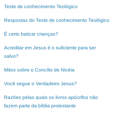
Teste de conhecimento Teológico
Respostas do Teste de conhecimento Teológico
É certo batizar crianças?
Acreditar em Jesus é o suficiente para ser
salvo?
Mitos sobre o Concílio de Nicéia
Você segue o Verdadeiro Jesus?
Razões pelas quais os livros apócrifos não
fazem parte da bíblia protestante