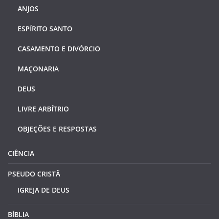
ANJOS
ESPÍRITO SANTO
CASAMENTO E DIVÓRCIO
MAÇONARIA
DEUS
LIVRE ARBÍTRIO
OBJEÇÕES E RESPOSTAS
CIÊNCIA
PSEUDO CRISTÃ
IGREJA DE DEUS
BÍBLIA