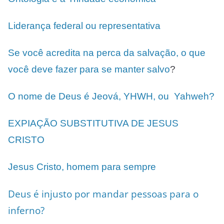
Liderança federal ou representativa
Se você acredita na perca da salvação, o que
você deve fazer para se manter salvo
?
O nome de Deus é Jeová, YHWH, ou Yahweh?
EXPIAÇÃO SUBSTITUTIVA DE JESUS
CRISTO
Jesus Cristo, homem para sempre
Deus é injusto por mandar pessoas para o
inferno?