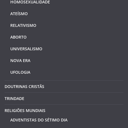
HOMOSEXUALIDADE
ATEÍSMO
RELATIVISMO
ABORTO
UNIVERSALISMO
NOVA ERA
UFOLOGIA
DOUTRINAS CRISTÃS
TRINDADE
RELIGIÕES MUNDIAIS
ADVENTISTAS DO SÉTIMO DIA