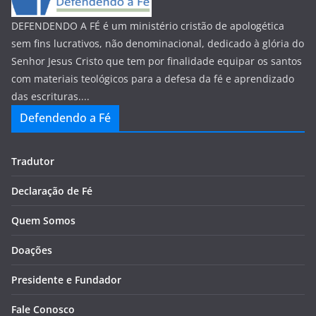
DEFENDENDO A FÉ é um ministério cristão de apologética
sem fins lucrativos, não denominacional, dedicado à glória do
Senhor Jesus Cristo que tem por finalidade equipar os santos
com materiais teológicos para a defesa da fé e aprendizado
das escrituras....
Defendendo a Fé
Tradutor
Declaração de Fé
Quem Somos
Doações
Presidente e Fundador
Fale Conosco