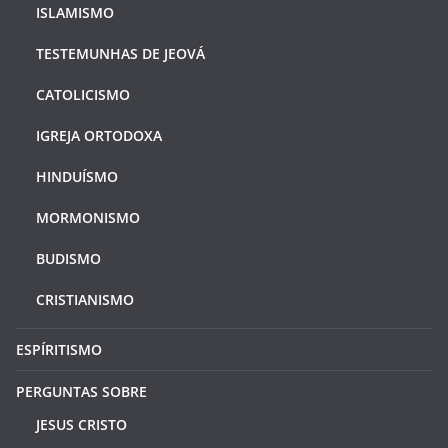
ISLAMISMO
TESTEMUNHAS DE JEOVÁ
CATOLICISMO
IGREJA ORTODOXA
HINDUÍSMO
MORMONISMO
BUDISMO
CRISTIANISMO
ESPÍRITISMO
PERGUNTAS SOBRE
JESUS CRISTO