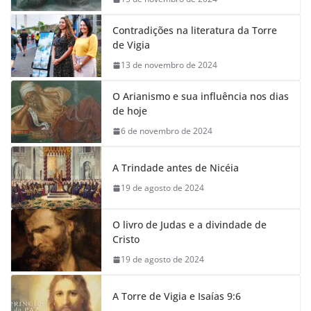
Contradições na literatura da Torre
de Vigia
13 de novembro de 2024
O Arianismo e sua influência nos dias
de hoje
6 de novembro de 2024
A Trindade antes de Nicéia
19 de agosto de 2024
O livro de Judas e a divindade de
Cristo
19 de agosto de 2024
A Torre de Vigia e Isaías 9:6