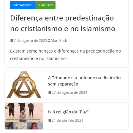
CRISTIANISMO
ISLAMISMO
Diferença entre predestinação
no cristianismo e no islamismo
7 de agosto de 2025
Matt Slick
Existem semelhanças e diferenças na predestinação no
cristianismo e no islamismo.
A Trindade e a unidade na distinção
sem separação
27 de agosto de 2024
Islã religião da “Paz”
21 de abril de 2021