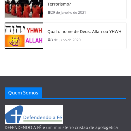
Terrorismo?
29 de janeiro de 2021
Qual o nome de Deus, Allah ou YHWH
3 de julho de 2020
Quem Somos
DEFENDENDO A FÉ é um ministério cristão de apologética