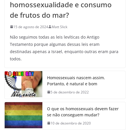
homossexualidade e consumo
de frutos do mar?
15 de agosto de 2024
Matt Slick
Não seguimos todas as leis levíticas do Antigo
Testamento porque algumas dessas leis eram
destinadas apenas a Israel, enquanto outras eram para
todos.
Homossexuais nascem assim.
Portanto, é natural e bom
5 de dezembro de 2022
O que os homossexuais devem fazer
se não conseguem mudar?
10 de dezembro de 2020