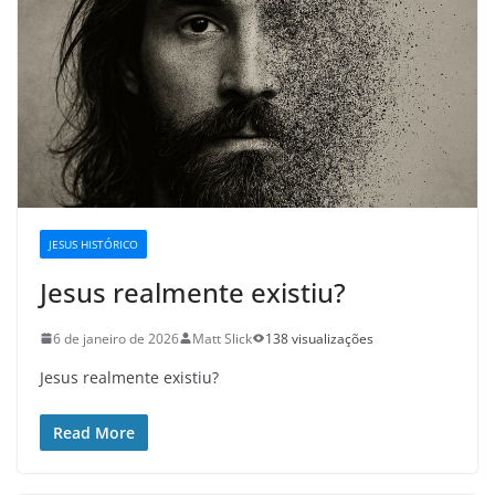
JESUS HISTÓRICO
Jesus realmente existiu?
6 de janeiro de 2026
Matt Slick
138 visualizações
Jesus realmente existiu?
Read More