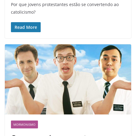
Por que jovens protestantes estão se convertendo ao
catolicismo?
Read More
MORMONISMO