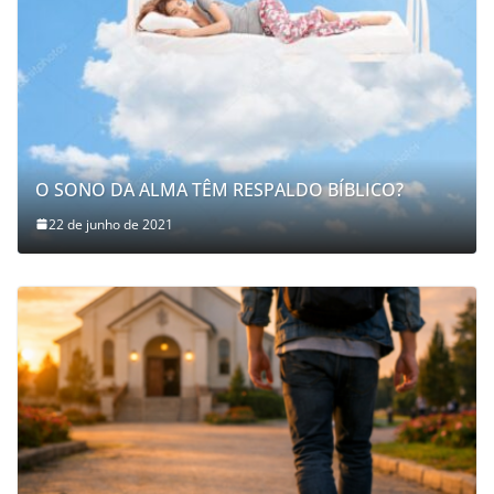
O SONO DA ALMA TÊM RESPALDO BÍBLICO?
22 de junho de 2021