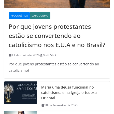
APOLOGÉTICA
CATOLICISMO
Por que jovens protestantes
estão se convertendo ao
catolicismo nos E.U.A e no Brasil?
11 de maio de 2026
Matt Slick
Por que jovens protestantes estão se convertendo ao
catolicismo?
Maria uma deusa funcional no
catolicísmo, e na Igreja ortodoxa
Oriental
18 de fevereiro de 2025