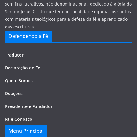
sem fins lucrativos, não denominacional, dedicado à glória do
Senhor Jesus Cristo que tem por finalidade equipar os santos
com materiais teológicos para a defesa da fé e aprendizado
das escrituras....
Defendendo a Fé
Tradutor
Declaração de Fé
Quem Somos
Doações
Presidente e Fundador
Fale Conosco
Menu Principal