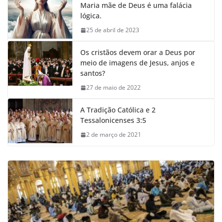
Maria mãe de Deus é uma falácia
lógica.
25 de abril de 2023
Os cristãos devem orar a Deus por
meio de imagens de Jesus, anjos e
santos?
27 de maio de 2022
A Tradição Católica e 2
Tessalonicenses 3:5
2 de março de 2021