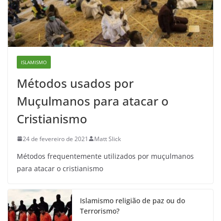
ISLAMISMO
Métodos usados por
Muçulmanos para atacar o
Cristianismo
24 de fevereiro de 2021
Matt Slick
Métodos frequentemente utilizados por muçulmanos
para atacar o cristianismo
Islamismo religião de paz ou do
Terrorismo?