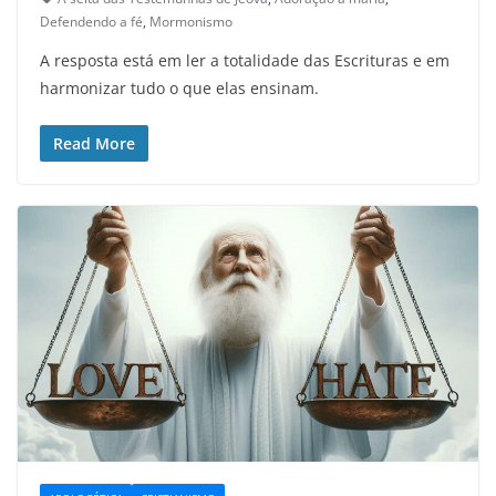
Defendendo a fé
,
Mormonismo
A resposta está em ler a totalidade das Escrituras e em
harmonizar tudo o que elas ensinam.
Read More