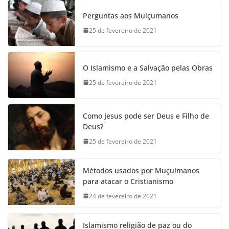
Perguntas aos Mulçumanos
25 de fevereiro de 2021
O Islamismo e a Salvação pelas Obras
25 de fevereiro de 2021
Como Jesus pode ser Deus e Filho de
Deus?
25 de fevereiro de 2021
Métodos usados por Muçulmanos
para atacar o Cristianismo
24 de fevereiro de 2021
Islamismo religião de paz ou do