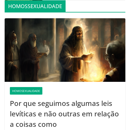
HOMOSSEXUALIDADE
HOMOSEXUALIDADE
Por que seguimos algumas leis
levíticas e não outras em relação
a coisas como