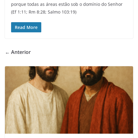
porque todas as áreas estão sob o domínio do Senhor
(Ef 1:11; Rm 8:28; Salmo 103:19)
Read More
← Anterior