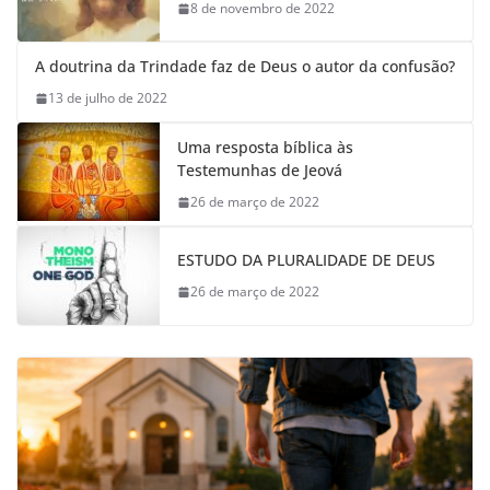
8 de novembro de 2022
A doutrina da Trindade faz de Deus o autor da confusão?
13 de julho de 2022
Uma resposta bíblica às
Testemunhas de Jeová
26 de março de 2022
ESTUDO DA PLURALIDADE DE DEUS
26 de março de 2022