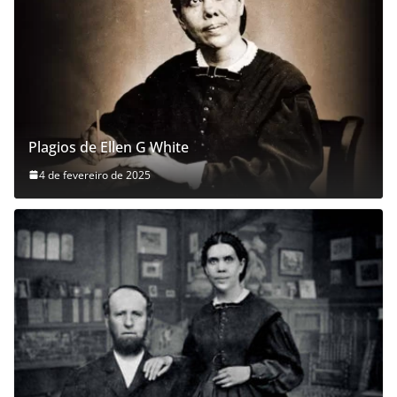
Plagios de Ellen G White
4 de fevereiro de 2025