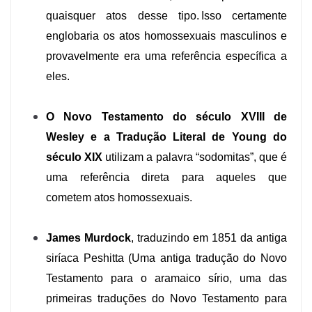
quaisquer atos desse tipo. Isso certamente
englobaria os atos homossexuais masculinos e
provavelmente era uma referência específica a
eles.
O Novo Testamento do século XVIII de
Wesley e a Tradução Literal de Young do
século XIX
utilizam a palavra “sodomitas”, que é
uma referência direta para aqueles que
cometem atos homossexuais.
James Murdock
, traduzindo em 1851 da antiga
siríaca Peshitta (Uma antiga tradução do Novo
Testamento para o aramaico sírio, uma das
primeiras traduções do Novo Testamento para