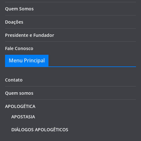
Quem Somos
Doações
Presidente e Fundador
Fale Conosco
Menu Principal
Contato
Quem somos
APOLOGÉTICA
APOSTASIA
DIÁLOGOS APOLOGÊTICOS