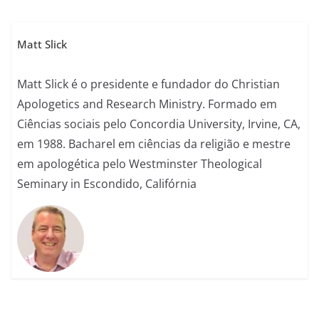
Matt Slick
Matt Slick é o presidente e fundador do Christian
Apologetics and Research Ministry. Formado em
Ciências sociais pelo Concordia University, Irvine, CA,
em 1988. Bacharel em ciências da religião e mestre
em apologética pelo Westminster Theological
Seminary in Escondido, Califórnia