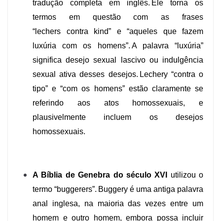
tradução completa em inglês. Ele torna os
termos em questão com as frases
“lechers contra kind” e “aqueles que fazem
luxúria com os homens”. A palavra “luxúria”
significa desejo sexual lascivo ou indulgência
sexual ativa desses desejos. Lechery “contra o
tipo” e “com os homens” estão claramente se
referindo aos atos homossexuais, e
plausivelmente incluem os desejos
homossexuais.
A Bíblia de Genebra do século XVI
utilizou o
termo “buggerers”. Buggery é uma antiga palavra
anal inglesa, na maioria das vezes entre um
homem e outro homem, embora possa incluir