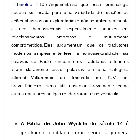
(
1Timóteo
1:10
). Argumenta-se que essa terminologia
poderia ser usada para uma variedade de relações ou
ações abusivas ou exploratórias e não se aplica realmente
a atos homossexuais, especialmente aqueles em
relacionamentos amorosos e mutuamente
comprometidos. Eles argumentam que os tradutores
modernos simplesmente leem a homossexualidade nas
palavras de Paulo, enquanto os tradutores anteriores
viram claramente essas palavras em uma categoria
diferente. Voltaremos ao fraseado no KJV em
breve. Primeiro, seria útil observar brevemente como
outros tradutores antigos renderizaram esse versículo.
A Bíblia de John Wycliffe
do século 14 é
geralmente creditada como sendo a primeira