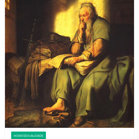
HOMOSEXUALIDADE