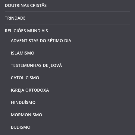
DOUTRINAS CRISTÃS
TRINDADE
RELIGIÕES MUNDIAIS
ADVENTISTAS DO SÉTIMO DIA
ISLAMISMO
TESTEMUNHAS DE JEOVÁ
CATOLICISMO
IGREJA ORTODOXA
HINDUÍSMO
MORMONISMO
BUDISMO