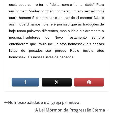
esclareceu com o termo “ deitar com a humanidade”. Para
um homem “deitar com” (ou cometer um ato sexual com)
outro homem é contaminar e abusar de si mesmo. Não é
assim que diríamos hoje, e é por isso que as traduções de
hoje usam palavras diferentes, mas a ideia é claramente a
mesma. Tradutores do Novo Testamento sempre
entenderam que Paulo incluía atos homossexuais nessas
listas de pecados. Isso porque Paulo incluiu atos
homossexuais nessas listas de pecados.
Homosexualidade e a igreja primitiva
A Lei Mórmon da Progressão Eterna