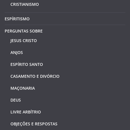
CRISTIANISMO
ESPÍRITISMO
PERGUNTAS SOBRE
JESUS CRISTO
ANJOS
ESPÍRITO SANTO
CASAMENTO E DIVÓRCIO
MAÇONARIA
DEUS
LIVRE ARBÍTRIO
OBJEÇÕES E RESPOSTAS