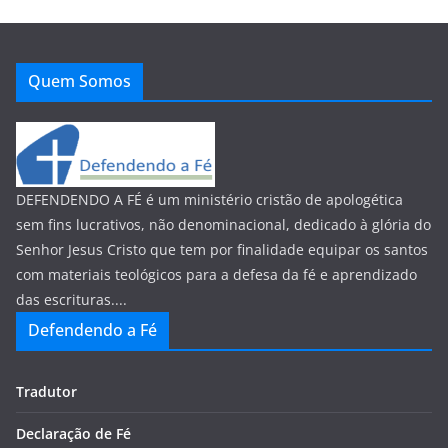
Quem Somos
DEFENDENDO A FÉ é um ministério cristão de apologética
sem fins lucrativos, não denominacional, dedicado à glória do
Senhor Jesus Cristo que tem por finalidade equipar os santos
com materiais teológicos para a defesa da fé e aprendizado
das escrituras....
Defendendo a Fé
Tradutor
Declaração de Fé