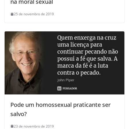
na moral sexual
25 de novembro de 2019
Pode um homossexual praticante ser
salvo?
23 de novembro de 2019