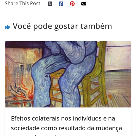
Share This Post:
Você pode gostar também
Efeitos colaterais nos indivíduos e na
sociedade como resultado da mudança