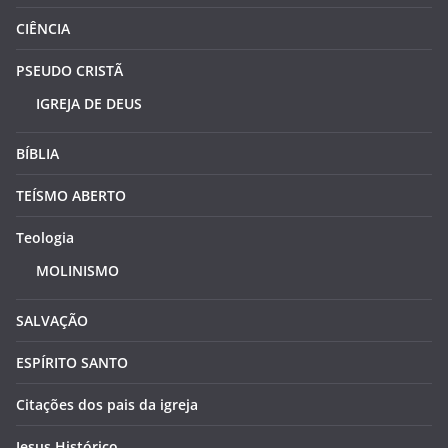
CIÊNCIA
PSEUDO CRISTÃ
IGREJA DE DEUS
BÍBLIA
TEÍSMO ABERTO
Teologia
MOLINISMO
SALVAÇÃO
ESPÍRITO SANTO
Citações dos pais da igreja
Jesus Histórico