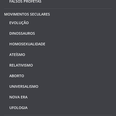
FALSOS PROFETAS
MOVIMENTOS SECULARES
EVOLUÇÃO
DINOSSAUROS
HOMOSEXUALIDADE
ATEÍSMO
RELATIVISMO
ABORTO
UNIVERSALISMO
NOVA ERA
UFOLOGIA