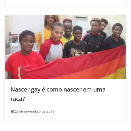
Nascer gay é como nascer em uma
raça?
23 de novembro de 2019