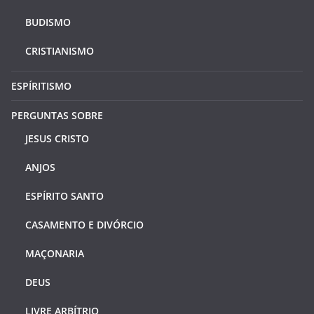
BUDISMO
CRISTIANISMO
ESPÍRITISMO
PERGUNTAS SOBRE
JESUS CRISTO
ANJOS
ESPÍRITO SANTO
CASAMENTO E DIVÓRCIO
MAÇONARIA
DEUS
LIVRE ARBÍTRIO