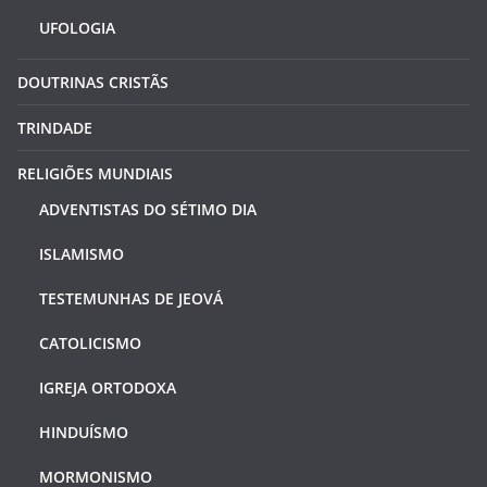
UFOLOGIA
DOUTRINAS CRISTÃS
TRINDADE
RELIGIÕES MUNDIAIS
ADVENTISTAS DO SÉTIMO DIA
ISLAMISMO
TESTEMUNHAS DE JEOVÁ
CATOLICISMO
IGREJA ORTODOXA
HINDUÍSMO
MORMONISMO