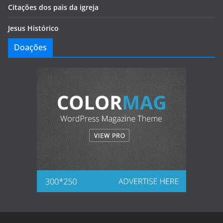
Citações dos pais da igreja
Jesus Histórico
Doações