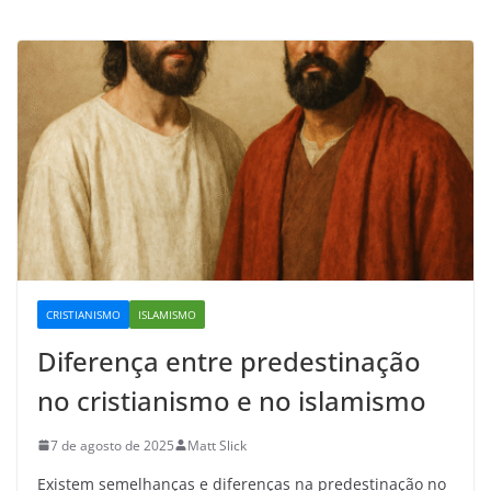
CRISTIANISMO
ISLAMISMO
Diferença entre predestinação
no cristianismo e no islamismo
7 de agosto de 2025
Matt Slick
Existem semelhanças e diferenças na predestinação no