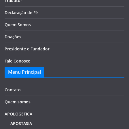
Tradutor
Declaração de Fé
Quem Somos
Doações
Presidente e Fundador
Fale Conosco
Menu Principal
Contato
Quem somos
APOLOGÉTICA
APOSTASIA