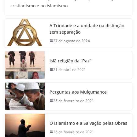
cristianismo e no islamismo.
A Trindade e a unidade na distinção
sem separação
27 de agosto de 2024
Islã religião da “Paz”
21 de abril de 2021
Perguntas aos Mulçumanos
25 de fevereiro de 2021
O Islamismo e a Salvação pelas Obras
25 de fevereiro de 2021