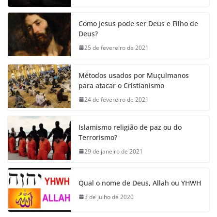
Como Jesus pode ser Deus e Filho de
Deus?
25 de fevereiro de 2021
Métodos usados por Muçulmanos
para atacar o Cristianismo
24 de fevereiro de 2021
Islamismo religião de paz ou do
Terrorismo?
29 de janeiro de 2021
Qual o nome de Deus, Allah ou YHWH
3 de julho de 2020