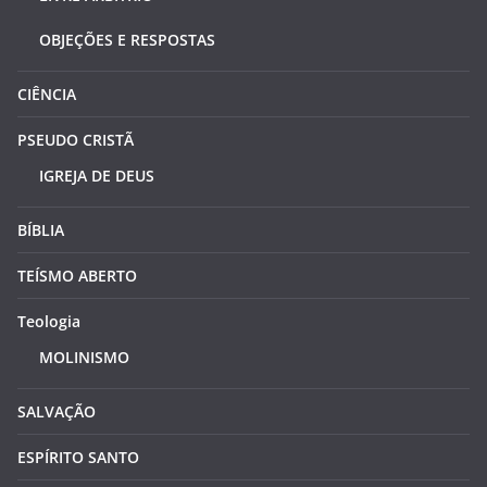
OBJEÇÕES E RESPOSTAS
CIÊNCIA
PSEUDO CRISTÃ
IGREJA DE DEUS
BÍBLIA
TEÍSMO ABERTO
Teologia
MOLINISMO
SALVAÇÃO
ESPÍRITO SANTO