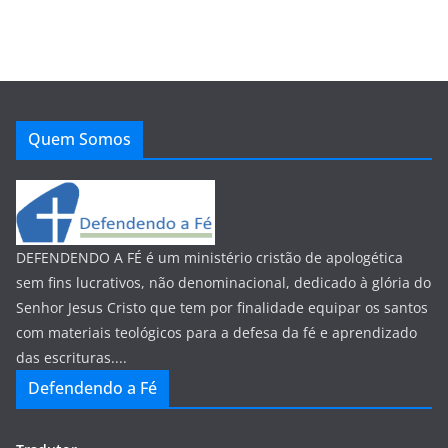
Quem Somos
DEFENDENDO A FÉ é um ministério cristão de apologética
sem fins lucrativos, não denominacional, dedicado à glória do
Senhor Jesus Cristo que tem por finalidade equipar os santos
com materiais teológicos para a defesa da fé e aprendizado
das escrituras....
Defendendo a Fé