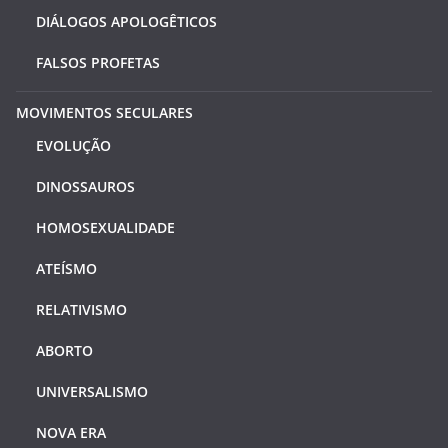
DIÁLOGOS APOLOGÊTICOS
FALSOS PROFETAS
MOVIMENTOS SECULARES
EVOLUÇÃO
DINOSSAUROS
HOMOSEXUALIDADE
ATEÍSMO
RELATIVISMO
ABORTO
UNIVERSALISMO
NOVA ERA