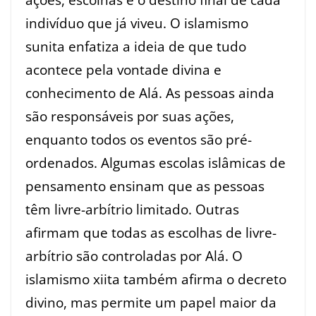
indivíduo que já viveu. O islamismo
sunita enfatiza a ideia de que tudo
acontece pela vontade divina e
conhecimento de Alá. As pessoas ainda
são responsáveis por suas ações,
enquanto todos os eventos são pré-
ordenados. Algumas escolas islâmicas de
pensamento ensinam que as pessoas
têm livre-arbítrio limitado. Outras
afirmam que todas as escolhas de livre-
arbítrio são controladas por Alá. O
islamismo xiita também afirma o decreto
divino, mas permite um papel maior da