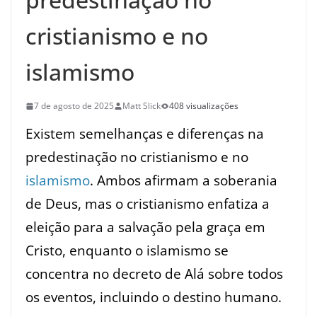
cristianismo e no
islamismo
7 de agosto de 2025
Matt Slick
408 visualizações
Existem semelhanças e diferenças na
predestinação no cristianismo e no
islamismo
. Ambos afirmam a soberania
de Deus, mas o cristianismo enfatiza a
eleição para a salvação pela graça em
Cristo, enquanto o islamismo se
concentra no decreto de Alá sobre todos
os eventos, incluindo o destino humano.