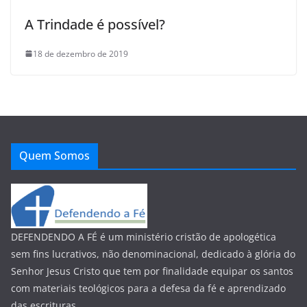
A Trindade é possível?
18 de dezembro de 2019
Quem Somos
DEFENDENDO A FÉ é um ministério cristão de apologética
sem fins lucrativos, não denominacional, dedicado à glória do
Senhor Jesus Cristo que tem por finalidade equipar os santos
com materiais teológicos para a defesa da fé e aprendizado
das escrituras....