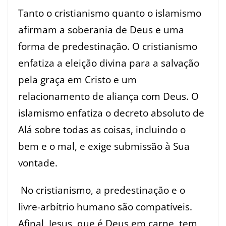
Tanto o cristianismo quanto o islamismo
afirmam a soberania de Deus e uma
forma de predestinação. O cristianismo
enfatiza a eleição divina para a salvação
pela graça em Cristo e um
relacionamento de aliança com Deus. O
islamismo enfatiza o decreto absoluto de
Alá sobre todas as coisas, incluindo o
bem e o mal, e exige submissão à Sua
vontade.
No cristianismo, a predestinação e o
livre-arbítrio humano são compatíveis.
Afinal, Jesus, que é Deus em carne, tem