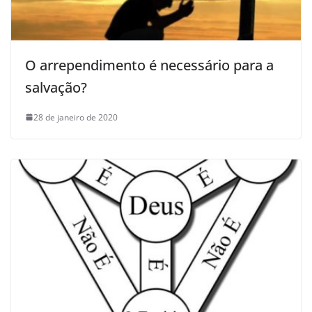
O arrependimento é necessário para a
salvação?
28 de janeiro de 2020