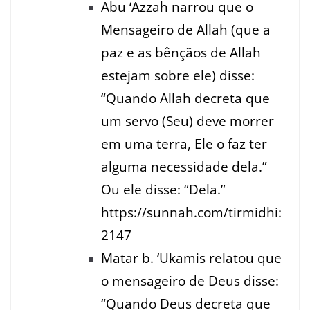
Abu ‘Azzah narrou que o
Mensageiro de Allah (que a
paz e as bênçãos de Allah
estejam sobre ele) disse:
“Quando Allah decreta que
um servo (Seu) deve morrer
em uma terra, Ele o faz ter
alguma necessidade dela.”
Ou ele disse: “Dela.”
https://sunnah.com/tirmidhi:
2147
Matar b. ‘Ukamis relatou que
o mensageiro de Deus disse:
“Quando Deus decreta que