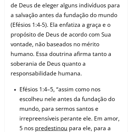
de Deus de eleger alguns indivíduos para
a salvação antes da fundação do mundo
(
Efésios 1:4-5
). Ela enfatiza a graça e o
propósito de Deus de acordo com Sua
vontade, não baseados no mérito
humano. Essa doutrina afirma tanto a
soberania de Deus quanto a
responsabilidade humana.
Efésios 1:4–5, “assim como nos
escolheu nele antes da fundação do
mundo, para sermos santos e
irrepreensíveis perante ele. Em amor,
5 nos
predestinou
para ele, para a