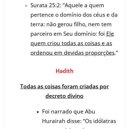
Surata 25:2: “Aquele a quem
pertence o domínio dos céus e da
terra: não gerou filho, nem tem
parceiro em Seu domínio: foi
Ele
quem criou todas as coisas e as
ordenou em devidas proporções
.”
Hadith
Todas as coisas foram criadas por
decreto divino
Foi narrado que Abu
Hurairah disse: “Os idólatras