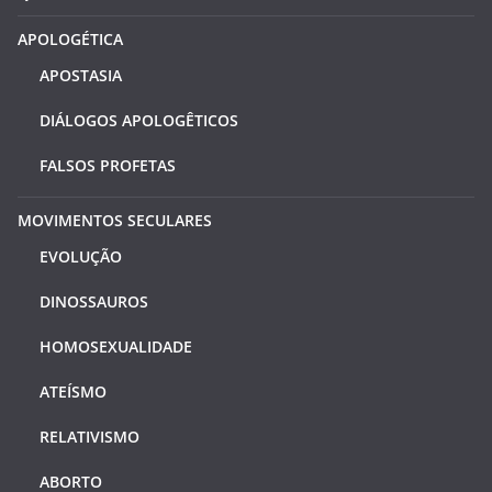
APOLOGÉTICA
APOSTASIA
DIÁLOGOS APOLOGÊTICOS
FALSOS PROFETAS
MOVIMENTOS SECULARES
EVOLUÇÃO
DINOSSAUROS
HOMOSEXUALIDADE
ATEÍSMO
RELATIVISMO
ABORTO