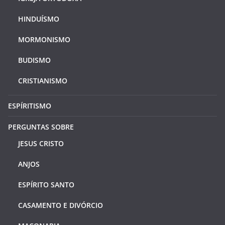
HINDUÍSMO
MORMONISMO
BUDISMO
CRISTIANISMO
ESPÍRITISMO
PERGUNTAS SOBRE
JESUS CRISTO
ANJOS
ESPÍRITO SANTO
CASAMENTO E DIVÓRCIO