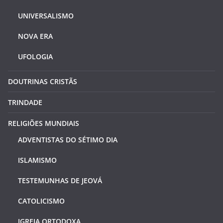
UNIVERSALISMO
NOVA ERA
UFOLOGIA
DOUTRINAS CRISTÃS
TRINDADE
RELIGIÕES MUNDIAIS
ADVENTISTAS DO SÉTIMO DIA
ISLAMISMO
TESTEMUNHAS DE JEOVÁ
CATOLICISMO
IGREJA ORTODOXA