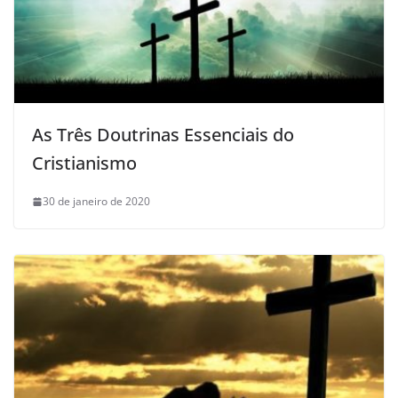
As Três Doutrinas Essenciais do
Cristianismo
30 de janeiro de 2020