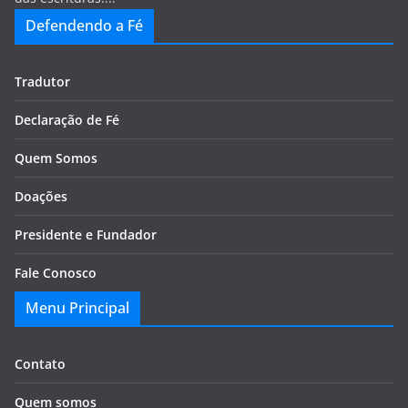
Defendendo a Fé
Tradutor
Declaração de Fé
Quem Somos
Doações
Presidente e Fundador
Fale Conosco
Menu Principal
Contato
Quem somos