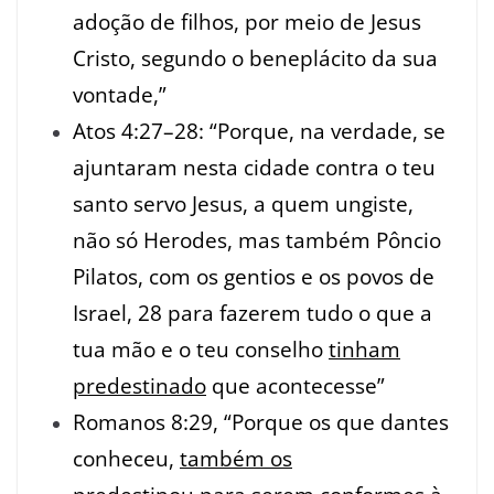
adoção de filhos, por meio de Jesus
Cristo, segundo o beneplácito da sua
vontade,”
Atos 4:27–28: “Porque, na verdade, se
ajuntaram nesta cidade contra o teu
santo servo Jesus, a quem ungiste,
não só Herodes, mas também Pôncio
Pilatos, com os gentios e os povos de
Israel, 28 para fazerem tudo o que a
tua mão e o teu conselho
tinham
predestinado
que acontecesse”
Romanos 8:29, “Porque os que dantes
conheceu,
também os