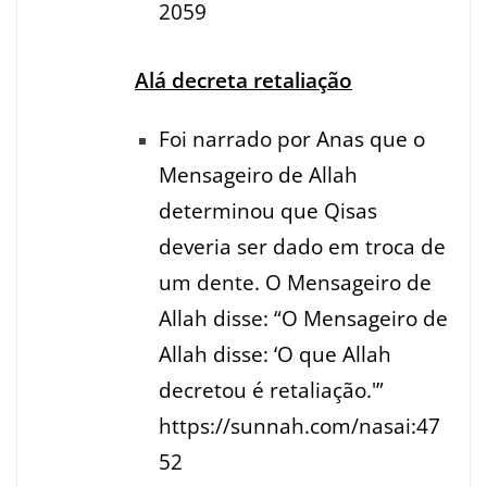
2059
Alá decreta retaliação
Foi narrado por Anas que o
Mensageiro de Allah
determinou que Qisas
deveria ser dado em troca de
um dente. O Mensageiro de
Allah disse: “O Mensageiro de
Allah disse: ‘O que Allah
decretou é retaliação.'”
https://sunnah.com/nasai:47
52