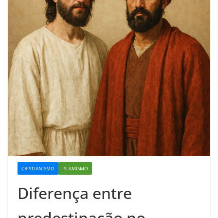
CRISTIANISMO
ISLAMISMO
Diferença entre
predestinação no