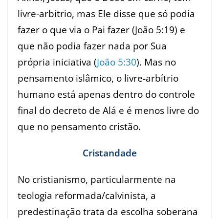
livre-arbítrio, mas Ele disse que só podia
fazer o que via o Pai fazer (
João 5:19
) e
que não podia fazer nada por Sua
própria iniciativa (
João 5:30
). Mas no
pensamento islâmico, o livre-arbítrio
humano está apenas dentro do controle
final do decreto de Alá e é menos livre do
que no pensamento cristão.
Cristandade
No cristianismo, particularmente na
teologia reformada/calvinista, a
predestinação trata da escolha soberana