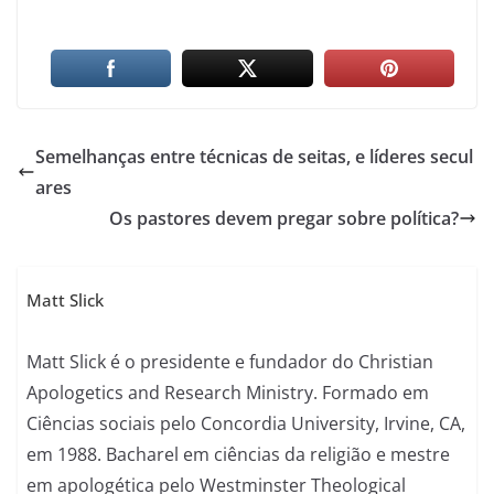
Semelhanças entre técnicas de seitas, e líderes secul
ares
Os pastores devem pregar sobre política?
Matt Slick
Matt Slick é o presidente e fundador do Christian
Apologetics and Research Ministry. Formado em
Ciências sociais pelo Concordia University, Irvine, CA,
em 1988. Bacharel em ciências da religião e mestre
em apologética pelo Westminster Theological