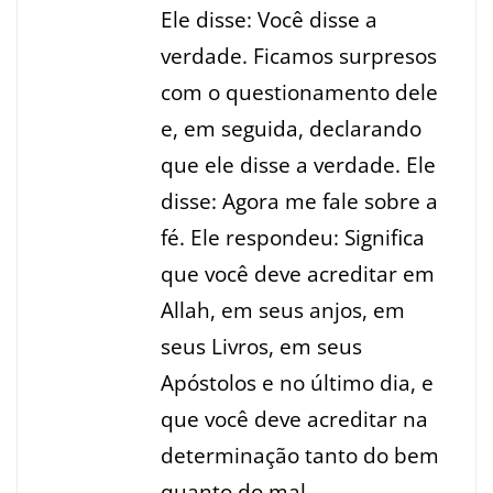
Ele disse: Você disse a
verdade. Ficamos surpresos
com o questionamento dele
e, em seguida, declarando
que ele disse a verdade. Ele
disse: Agora me fale sobre a
fé. Ele respondeu: Significa
que você deve acreditar em
Allah, em seus anjos, em
seus Livros, em seus
Apóstolos e no último dia, e
que você deve acreditar na
determinação tanto do bem
quanto do mal.