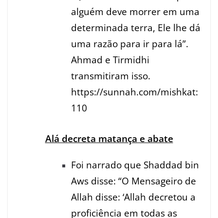
alguém deve morrer em uma
determinada terra, Ele lhe dá
uma razão para ir para lá”.
Ahmad e Tirmidhi
transmitiram isso.
https://sunnah.com/mishkat:
110
Alá decreta matança e abate
Foi narrado que Shaddad bin
Aws disse: “O Mensageiro de
Allah disse: ‘Allah decretou a
proficiência em todas as