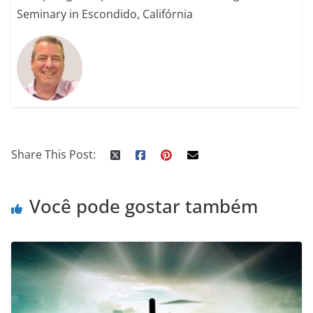
Seminary in Escondido, Califórnia
Share This Post:
Você pode gostar também