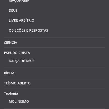
MAÇONARIA
DEUS
LIVRE ARBÍTRIO
OBJEÇÕES E RESPOSTAS
CIÊNCIA
PSEUDO CRISTÃ
IGREJA DE DEUS
BÍBLIA
TEÍSMO ABERTO
Teologia
MOLINISMO