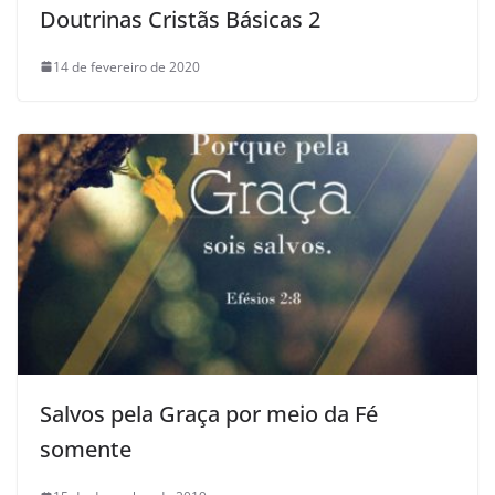
Doutrinas Cristãs Básicas 2
14 de fevereiro de 2020
Salvos pela Graça por meio da Fé
somente