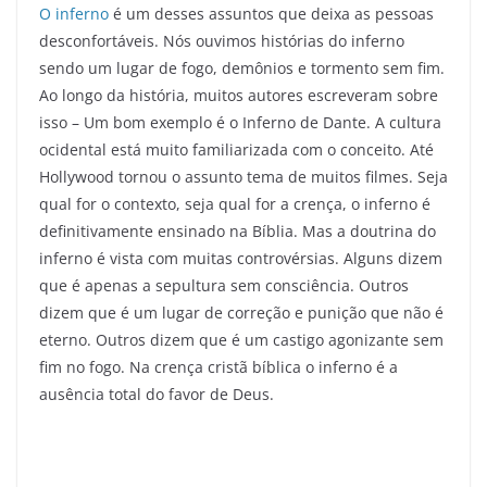
O inferno
é um desses assuntos que deixa as pessoas
desconfortáveis. Nós ouvimos histórias do inferno
sendo um lugar de fogo, demônios e tormento sem fim.
Ao longo da história, muitos autores escreveram sobre
isso – Um bom exemplo é o Inferno de Dante. A cultura
ocidental está muito familiarizada com o conceito. Até
Hollywood tornou o assunto tema de muitos filmes. Seja
qual for o contexto, seja qual for a crença, o inferno é
definitivamente ensinado na Bíblia. Mas a doutrina do
inferno é vista com muitas controvérsias. Alguns dizem
que é apenas a sepultura sem consciência. Outros
dizem que é um lugar de correção e punição que não é
eterno. Outros dizem que é um castigo agonizante sem
fim no fogo. Na crença cristã bíblica o inferno é a
ausência total do favor de Deus.