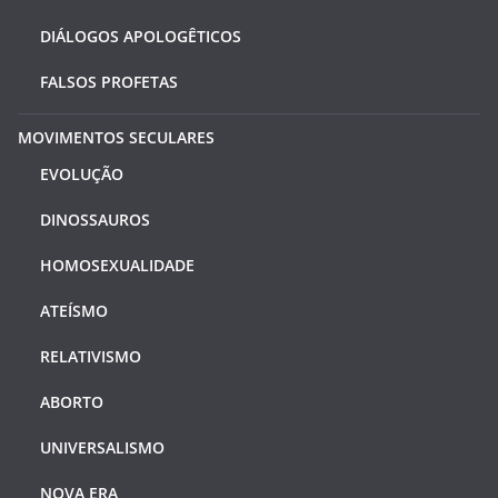
DIÁLOGOS APOLOGÊTICOS
FALSOS PROFETAS
MOVIMENTOS SECULARES
EVOLUÇÃO
DINOSSAUROS
HOMOSEXUALIDADE
ATEÍSMO
RELATIVISMO
ABORTO
UNIVERSALISMO
NOVA ERA