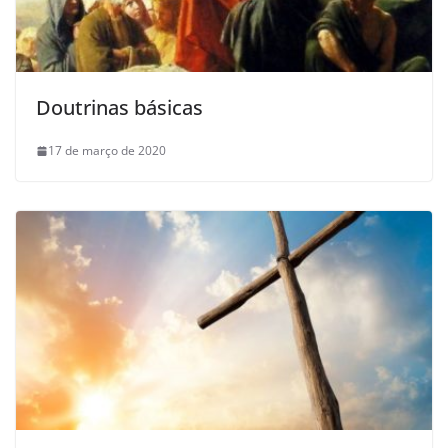
Doutrinas básicas
17 de março de 2020