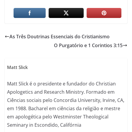
As Três Doutrinas Essenciais do Cristianismo
O Purgatório e 1 Corintios 3:15
Matt Slick
Matt Slick é o presidente e fundador do Christian
Apologetics and Research Ministry. Formado em
Ciências sociais pelo Concordia University, Irvine, CA,
em 1988. Bacharel em ciências da religião e mestre
em apologética pelo Westminster Theological
Seminary in Escondido, Califórnia