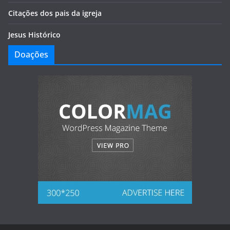
Citações dos pais da igreja
Jesus Histórico
Doações