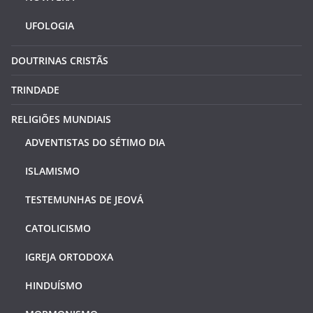
UFOLOGIA
DOUTRINAS CRISTÃS
TRINDADE
RELIGIÕES MUNDIAIS
ADVENTISTAS DO SÉTIMO DIA
ISLAMISMO
TESTEMUNHAS DE JEOVÁ
CATOLICISMO
IGREJA ORTODOXA
HINDUÍSMO