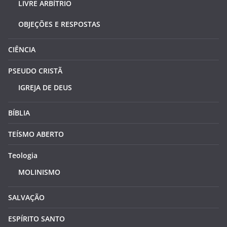
LIVRE ARBÍTRIO
OBJEÇÕES E RESPOSTAS
CIÊNCIA
PSEUDO CRISTÃ
IGREJA DE DEUS
BÍBLIA
TEÍSMO ABERTO
Teologia
MOLINISMO
SALVAÇÃO
ESPÍRITO SANTO