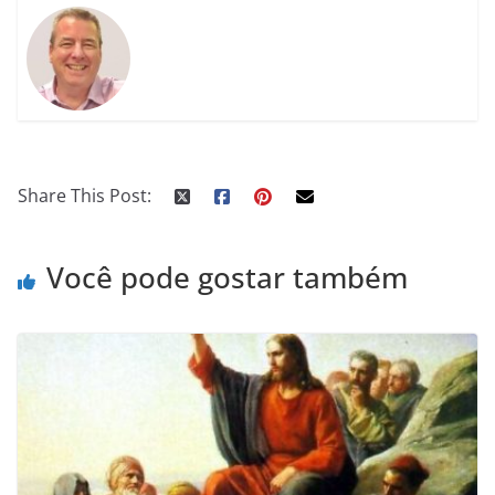
Share This Post:
Você pode gostar também