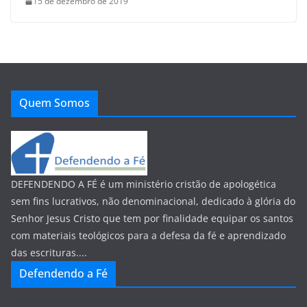
15 de dezembro de 2019
Quem Somos
DEFENDENDO A FÉ é um ministério cristão de apologética
sem fins lucrativos, não denominacional, dedicado à glória do
Senhor Jesus Cristo que tem por finalidade equipar os santos
com materiais teológicos para a defesa da fé e aprendizado
das escrituras....
Defendendo a Fé