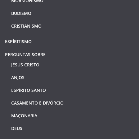
MORMONISMO
BUDISMO
CRISTIANISMO
ESPÍRITISMO
PERGUNTAS SOBRE
JESUS CRISTO
ANJOS
ESPÍRITO SANTO
CASAMENTO E DIVÓRCIO
MAÇONARIA
DEUS