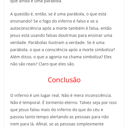
que ainda é uma parábola.
A questão é, então, se é uma parábola, o que está
ensinando? Se o fogo do inferno é falso e se a
autoconsciência após a morte também é falsa, então
Jesus está usando falsas doutrinas para ensinar uma
verdade. Parábolas ilustram a verdade. Se é uma
parábola, o que a consciência após a morte simboliza?
Além disso, o que a agonia na chama simboliza? Eles
não são reais? Claro que eles são.
Conclusão
O inferno é um lugar real. Não é mera inconsciência.
Não é temporal. É tormento eterno. Talvez seja por isso
que Jesus falou mais do inferno do que do céu e
passou tanto tempo alertando as pessoas para não
irem para lá. Afinal, se as pessoas simplesmente