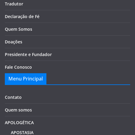
Tradutor
Declaração de Fé
Quem Somos
Doações
Presidente e Fundador
Fale Conosco
Menu Principal
Contato
Quem somos
APOLOGÉTICA
APOSTASIA