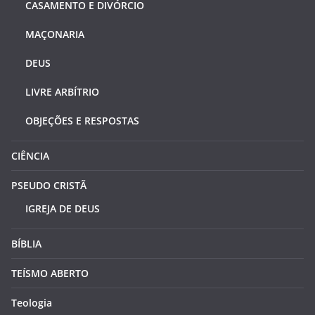
CASAMENTO E DIVÓRCIO
MAÇONARIA
DEUS
LIVRE ARBÍTRIO
OBJEÇÕES E RESPOSTAS
CIÊNCIA
PSEUDO CRISTÃ
IGREJA DE DEUS
BÍBLIA
TEÍSMO ABERTO
Teologia