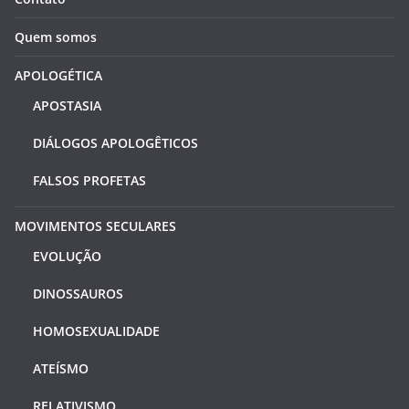
Quem somos
APOLOGÉTICA
APOSTASIA
DIÁLOGOS APOLOGÊTICOS
FALSOS PROFETAS
MOVIMENTOS SECULARES
EVOLUÇÃO
DINOSSAUROS
HOMOSEXUALIDADE
ATEÍSMO
RELATIVISMO