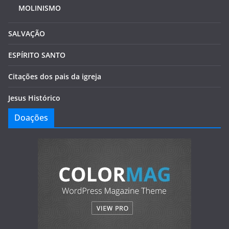
MOLINISMO
SALVAÇÃO
ESPÍRITO SANTO
Citações dos pais da igreja
Jesus Histórico
Doações