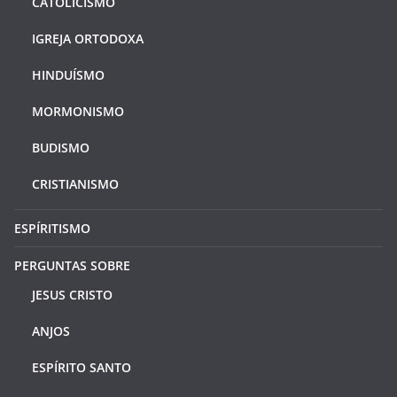
CATOLICISMO
IGREJA ORTODOXA
HINDUÍSMO
MORMONISMO
BUDISMO
CRISTIANISMO
ESPÍRITISMO
PERGUNTAS SOBRE
JESUS CRISTO
ANJOS
ESPÍRITO SANTO