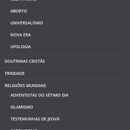
ABORTO
UNIVERSALISMO
NOVA ERA
UFOLOGIA
DOUTRINAS CRISTÃS
TRINDADE
RELIGIÕES MUNDIAIS
ADVENTISTAS DO SÉTIMO DIA
ISLAMISMO
TESTEMUNHAS DE JEOVÁ