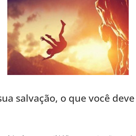
ua salvação, o que você deve