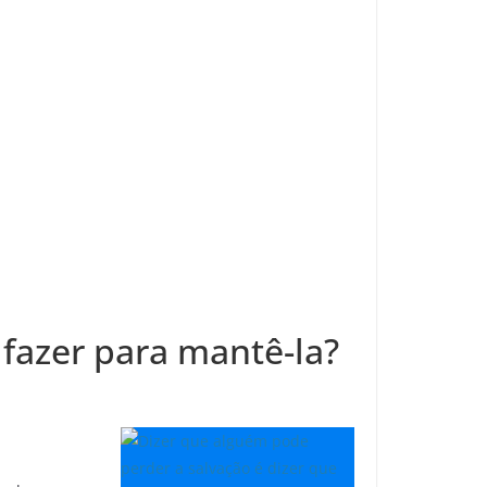
 fazer para mantê-la?