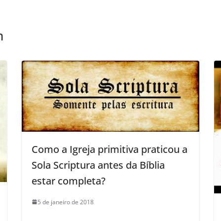
m
Como a Igreja primitiva praticou a
Sola Scriptura antes da Bíblia
estar completa?
5 de janeiro de 2018