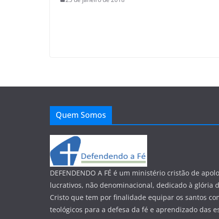
Quem Somos
DEFENDENDO A FÉ é um ministério cristão de apolo
lucrativos, não denominacional, dedicado à glória 
Cristo que tem por finalidade equipar os santos co
teológicos para a defesa da fé e aprendizado das esc