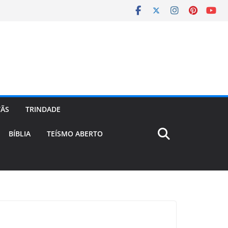
TÃS
TRINDADE
BÍBLIA
TEÍSMO ABERTO