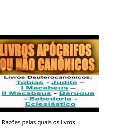
Razões pelas quais os livros