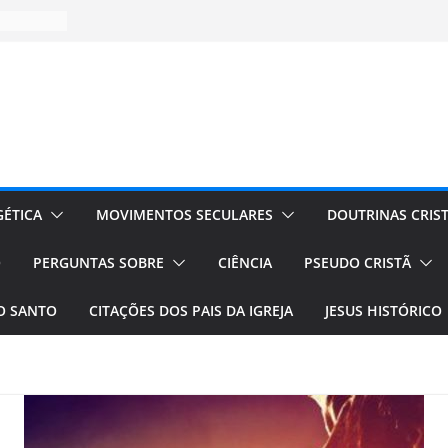
ÉTICA
MOVIMENTOS SECULARES
DOUTRINAS CRIS
O
PERGUNTAS SOBRE
CIÊNCIA
PSEUDO CRISTÃ
TO SANTO
CITAÇÕES DOS PAIS DA IGREJA
JESUS HISTÓRICO