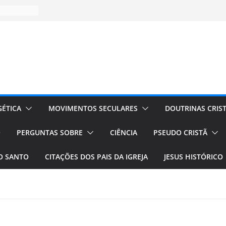
ÉTICA
MOVIMENTOS SECULARES
DOUTRINAS CRIS
O
PERGUNTAS SOBRE
CIÊNCIA
PSEUDO CRISTÃ
TO SANTO
CITAÇÕES DOS PAIS DA IGREJA
JESUS HISTÓRICO