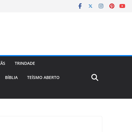
TÃS
TRINDADE
BÍBLIA
TEÍSMO ABERTO