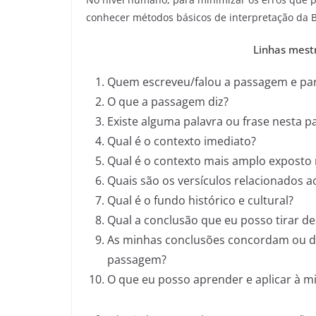
conhecer métodos básicos de interpretação da Bí
Linhas mestr
Quem escreveu/falou a passagem e pa
O que a passagem diz?
Existe alguma palavra ou frase nesta 
Qual é o contexto imediato?
Qual é o contexto mais amplo exposto n
Quais são os versículos relacionados
Qual é o fundo histórico e cultural?
Qual a conclusão que eu posso tirar d
As minhas conclusões concordam ou di
passagem?
O que eu posso aprender e aplicar à m