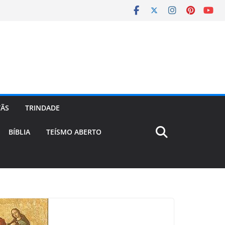
TÃS
TRINDADE
BÍBLIA
TEÍSMO ABERTO