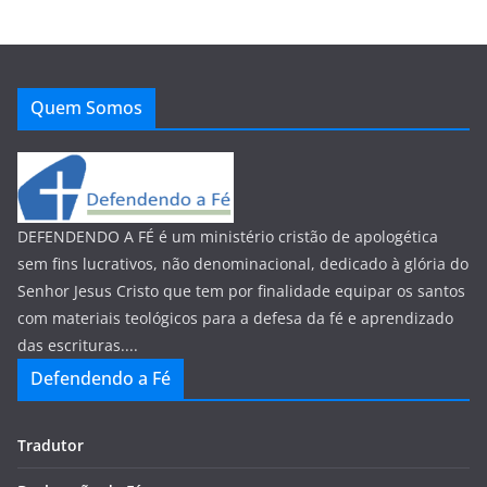
Quem Somos
DEFENDENDO A FÉ é um ministério cristão de apologética
sem fins lucrativos, não denominacional, dedicado à glória do
Senhor Jesus Cristo que tem por finalidade equipar os santos
com materiais teológicos para a defesa da fé e aprendizado
das escrituras....
Defendendo a Fé
Tradutor