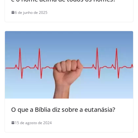
6 de junho de 2025
O que a Bíblia diz sobre a eutanásia?
15 de agosto de 2024