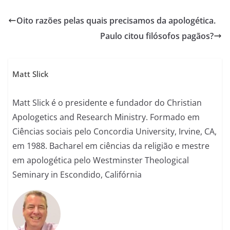
Oito razões pelas quais precisamos da apologética.
Paulo citou filósofos pagãos?
Matt Slick
Matt Slick é o presidente e fundador do Christian
Apologetics and Research Ministry. Formado em
Ciências sociais pelo Concordia University, Irvine, CA,
em 1988. Bacharel em ciências da religião e mestre
em apologética pelo Westminster Theological
Seminary in Escondido, Califórnia