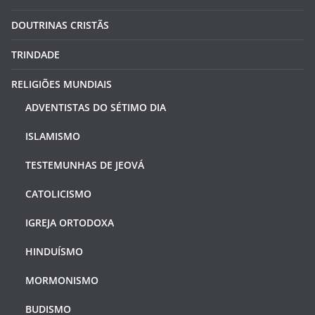
DOUTRINAS CRISTÃS
TRINDADE
RELIGIÕES MUNDIAIS
ADVENTISTAS DO SÉTIMO DIA
ISLAMISMO
TESTEMUNHAS DE JEOVÁ
CATOLICISMO
IGREJA ORTODOXA
HINDUÍSMO
MORMONISMO
BUDISMO