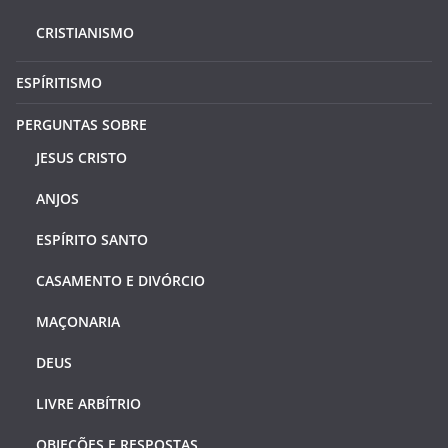
CRISTIANISMO
ESPÍRITISMO
PERGUNTAS SOBRE
JESUS CRISTO
ANJOS
ESPÍRITO SANTO
CASAMENTO E DIVÓRCIO
MAÇONARIA
DEUS
LIVRE ARBÍTRIO
OBJEÇÕES E RESPOSTAS