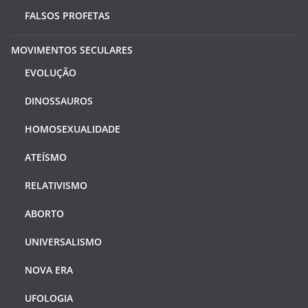
FALSOS PROFETAS
MOVIMENTOS SECULARES
EVOLUÇÃO
DINOSSAUROS
HOMOSEXUALIDADE
ATEÍSMO
RELATIVISMO
ABORTO
UNIVERSALISMO
NOVA ERA
UFOLOGIA