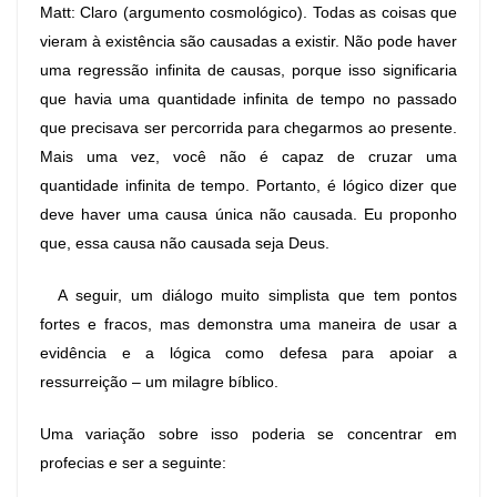
Matt: Claro (argumento cosmológico). Todas as coisas que
vieram à existência são causadas a existir. Não pode haver
uma regressão infinita de causas, porque isso significaria
que havia uma quantidade infinita de tempo no passado
que precisava ser percorrida para chegarmos ao presente.
Mais uma vez, você não é capaz de cruzar uma
quantidade infinita de tempo. Portanto, é lógico dizer que
deve haver uma causa única não causada. Eu proponho
que, essa causa não causada seja Deus.
A seguir, um diálogo muito simplista que tem pontos
fortes e fracos, mas demonstra uma maneira de usar a
evidência e a lógica como defesa para apoiar a
ressurreição – um milagre bíblico.
Uma variação sobre isso poderia se concentrar em
profecias e ser a seguinte: