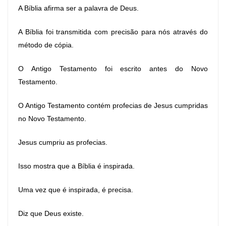
A Bíblia afirma ser a palavra de Deus.
A Bíblia foi transmitida com precisão para nós através do
método de cópia.
O Antigo Testamento foi escrito antes do Novo
Testamento.
O Antigo Testamento contém profecias de Jesus cumpridas
no Novo Testamento.
Jesus cumpriu as profecias.
Isso mostra que a Bíblia é inspirada.
Uma vez que é inspirada, é precisa.
Diz que Deus existe.