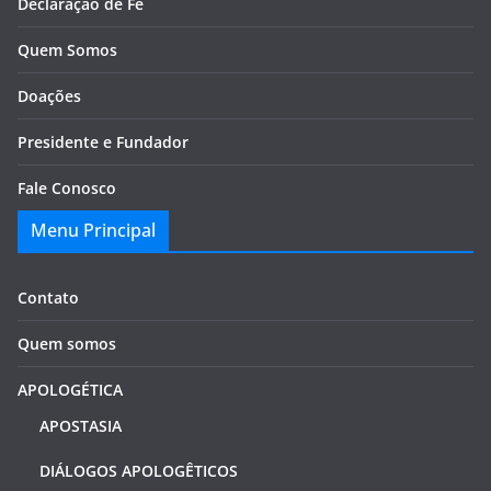
Declaração de Fé
Quem Somos
Doações
Presidente e Fundador
Fale Conosco
Menu Principal
Contato
Quem somos
APOLOGÉTICA
APOSTASIA
DIÁLOGOS APOLOGÊTICOS