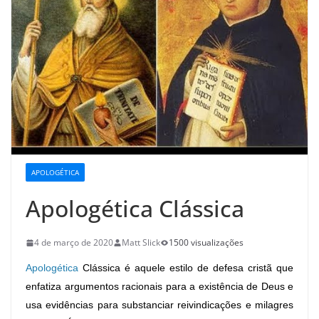
APOLOGÉTICA
Apologética Clássica
4 de março de 2020
Matt Slick
1500 visualizações
Apologética
Clássica é aquele estilo de defesa cristã que
enfatiza argumentos racionais para a existência de Deus e
usa evidências para substanciar reivindicações e milagres