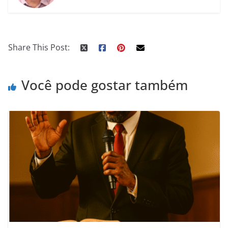
Share This Post:
Você pode gostar também