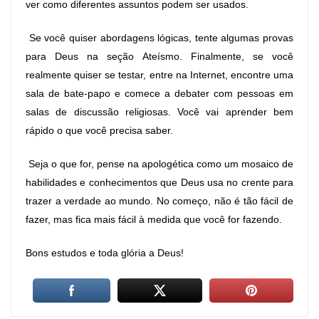
ver como diferentes assuntos podem ser usados.
Se você quiser abordagens lógicas, tente algumas provas
para Deus na seção Ateísmo. Finalmente, se você
realmente quiser se testar, entre na Internet, encontre uma
sala de bate-papo e comece a debater com pessoas em
salas de discussão religiosas. Você vai aprender bem
rápido o que você precisa saber.
Seja o que for, pense na apologética como um mosaico de
habilidades e conhecimentos que Deus usa no crente para
trazer a verdade ao mundo. No começo, não é tão fácil de
fazer, mas fica mais fácil à medida que você for fazendo.
Bons estudos e toda glória a Deus!