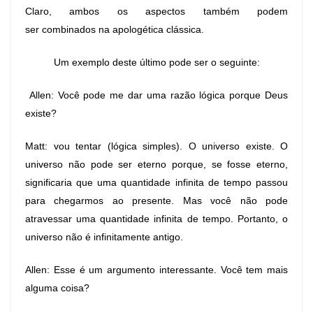
Claro, ambos os aspectos também podem
ser combinados na apologética clássica.
Um exemplo deste último pode ser o seguinte:
Allen: Você pode me dar uma razão lógica porque Deus
existe?
Matt: vou tentar (lógica simples). O universo existe. O
universo não pode ser eterno porque, se fosse eterno,
significaria que uma quantidade infinita de tempo passou
para chegarmos ao presente. Mas você não pode
atravessar uma quantidade infinita de tempo. Portanto, o
universo não é infinitamente antigo.
Allen: Esse é um argumento interessante. Você tem mais
alguma coisa?