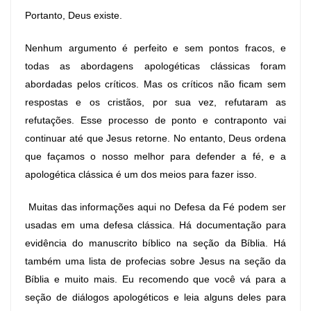
Portanto, Deus existe.
Nenhum argumento é perfeito e sem pontos fracos, e
todas as abordagens apologéticas clássicas foram
abordadas pelos críticos. Mas os críticos não ficam sem
respostas e os cristãos, por sua vez, refutaram as
refutações. Esse processo de ponto e contraponto vai
continuar até que Jesus retorne. No entanto, Deus ordena
que façamos o nosso melhor para defender a fé, e a
apologética clássica é um dos meios para fazer isso.
Muitas das informações aqui no Defesa da Fé podem ser
usadas em uma defesa clássica. Há documentação para
evidência do manuscrito bíblico na seção da Bíblia. Há
também uma lista de profecias sobre Jesus na seção da
Bíblia e muito mais. Eu recomendo que você vá para a
seção de diálogos apologéticos e leia alguns deles para