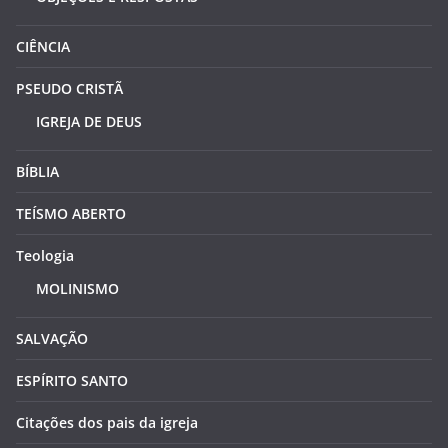
CIÊNCIA
PSEUDO CRISTÃ
IGREJA DE DEUS
BÍBLIA
TEÍSMO ABERTO
Teologia
MOLINISMO
SALVAÇÃO
ESPÍRITO SANTO
Citações dos pais da igreja