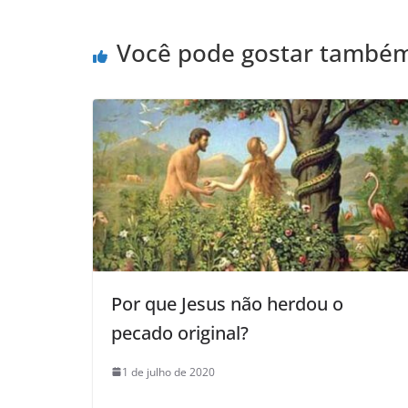
Você pode gostar també
Por que Jesus não herdou o
pecado original?
1 de julho de 2020