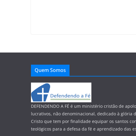
Quem Somos
DEFENDENDO A FÉ é um ministério cristão de apolo
lucrativos, não denominacional, dedicado à glória 
Cristo que tem por finalidade equipar os santos co
teológicos para a defesa da fé e aprendizado das esc