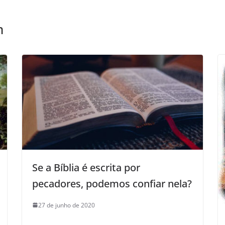
m
Se a Bíblia é escrita por
pecadores, podemos confiar nela?
27 de junho de 2020