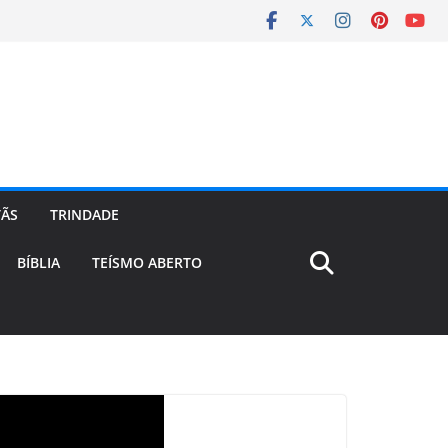
TÃS
TRINDADE
BÍBLIA
TEÍSMO ABERTO