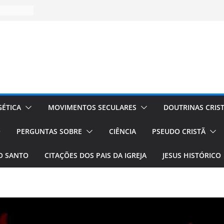
ÉTICA
MOVIMENTOS SECULARES
DOUTRINAS CRIS
O
PERGUNTAS SOBRE
CIÊNCIA
PSEUDO CRISTÃ
TO SANTO
CITAÇÕES DOS PAIS DA IGREJA
JESUS HISTÓRICO