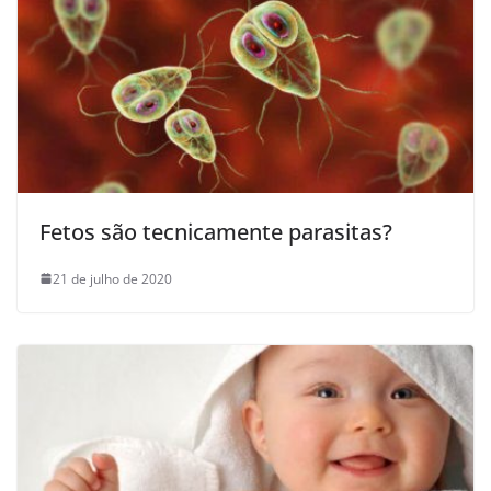
Fetos são tecnicamente parasitas?
21 de julho de 2020