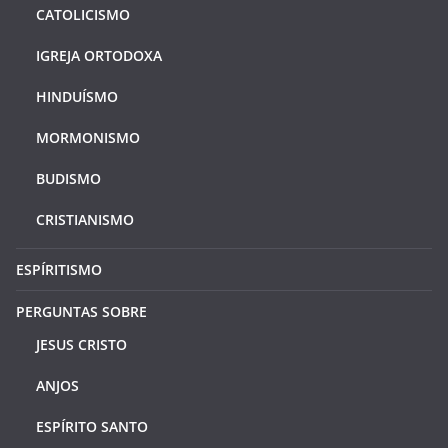
CATOLICISMO
IGREJA ORTODOXA
HINDUÍSMO
MORMONISMO
BUDISMO
CRISTIANISMO
ESPÍRITISMO
PERGUNTAS SOBRE
JESUS CRISTO
ANJOS
ESPÍRITO SANTO