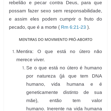
rebelião e pecar contra Deus, para que
possam fazer sexo sem responsabilidade,
e assim eles podem cumprir o fruto do
pecado, que é a morte (
Rm 6:21-23
).
MENTIRAS DO MOVIMENTO PRÓ-ABORTO
Mentira: O que está no útero não
merece viver.
Se o que está no útero é humano
por natureza (já que tem DNA
humano, vida humana e é
geneticamente distinto de sua
mãe), então tem valor
humano. Inerente na vida humana