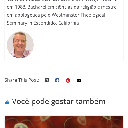
em 1988. Bacharel em ciências da religião e mestre
em apologética pelo Westminster Theological
Seminary in Escondido, Califórnia
Share This Post:
Você pode gostar também