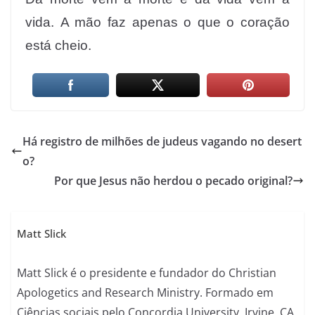
vida. A mão faz apenas o que o coração
está cheio.
Há registro de milhões de judeus vagando no desert
o?
Por que Jesus não herdou o pecado original?
Matt Slick
Matt Slick é o presidente e fundador do Christian
Apologetics and Research Ministry. Formado em
Ciências sociais pelo Concordia University, Irvine, CA,