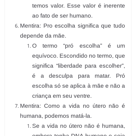
temos valor. Esse valor é inerente
ao fato de ser humano.
Mentira: Pro escolha significa que tudo
depende da mãe.
O termo “pró escolha” é um
equívoco. Escondido no termo, que
significa “liberdade para escolher”,
é a desculpa para matar. Pró
escolha só se aplica à mãe e não a
criança em seu ventre.
Mentira: Como a vida no útero não é
humana, podemos matá-la.
Se a vida no útero não é humana,
embora tenha DNA humano e seja