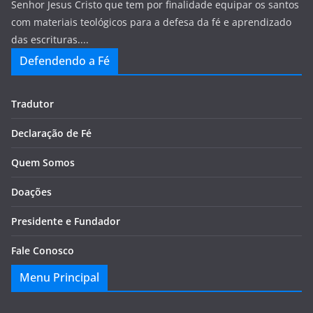
Senhor Jesus Cristo que tem por finalidade equipar os santos
com materiais teológicos para a defesa da fé e aprendizado
das escrituras....
Defendendo a Fé
Tradutor
Declaração de Fé
Quem Somos
Doações
Presidente e Fundador
Fale Conosco
Menu Principal