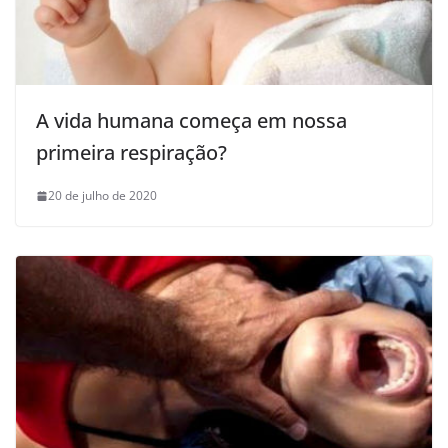
A vida humana começa em nossa
primeira respiração?
20 de julho de 2020