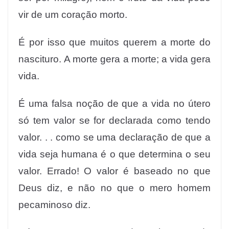
vir de um coração morto.
É por isso que muitos querem a morte do
nascituro. A morte gera a morte; a vida gera
vida.
É uma falsa noção de que a vida no útero
só tem valor se for declarada como tendo
valor. . . como se uma declaração de que a
vida seja humana é o que determina o seu
valor. Errado! O valor é baseado no que
Deus diz, e não no que o mero homem
pecaminoso diz.