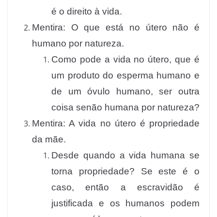
é o direito à vida.
Mentira: O que está no útero não é
humano por natureza.
Como pode a vida no útero, que é
um produto do esperma humano e
de um óvulo humano, ser outra
coisa senão humana por natureza?
Mentira: A vida no útero é propriedade
da mãe.
Desde quando a vida humana se
torna propriedade? Se este é o
caso, então a escravidão é
justificada e os humanos podem