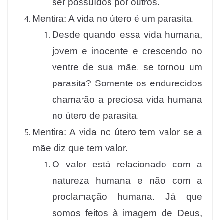
ser possuídos por outros.
Mentira: A vida no útero é um parasita.
Desde quando essa vida humana,
jovem e inocente e crescendo no
ventre de sua mãe, se tornou um
parasita? Somente os endurecidos
chamarão a preciosa vida humana
no útero de parasita.
Mentira: A vida no útero tem valor se a
mãe diz que tem valor.
O valor está relacionado com a
natureza humana e não com a
proclamação humana. Já que
somos feitos à imagem de Deus,