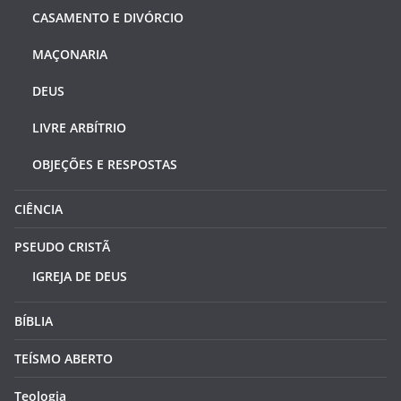
CASAMENTO E DIVÓRCIO
MAÇONARIA
DEUS
LIVRE ARBÍTRIO
OBJEÇÕES E RESPOSTAS
CIÊNCIA
PSEUDO CRISTÃ
IGREJA DE DEUS
BÍBLIA
TEÍSMO ABERTO
Teologia