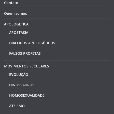
Contato
Quem somos
APOLOGÉTICA
APOSTASIA
DIÁLOGOS APOLOGÊTICOS
FALSOS PROFETAS
MOVIMENTOS SECULARES
EVOLUÇÃO
DINOSSAUROS
HOMOSEXUALIDADE
ATEÍSMO