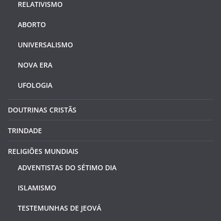
RELATIVISMO
ABORTO
UNIVERSALISMO
NOVA ERA
UFOLOGIA
DOUTRINAS CRISTÃS
TRINDADE
RELIGIÕES MUNDIAIS
ADVENTISTAS DO SÉTIMO DIA
ISLAMISMO
TESTEMUNHAS DE JEOVÁ