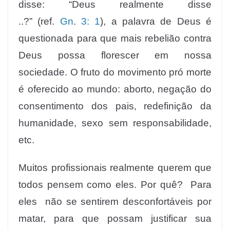
disse: “Deus realmente disse
..?” (ref.
Gn
.
3: 1
), a palavra de Deus é
questionada para que mais rebelião contra
Deus possa florescer em nossa
sociedade. O fruto do movimento pró morte
é oferecido ao mundo: aborto, negação do
consentimento dos pais, redefinição da
humanidade, sexo sem responsabilidade,
etc.
Muitos profissionais realmente querem que
todos pensem como eles. Por quê? Para
eles não se sentirem desconfortáveis ​​por
matar, para que possam justificar sua