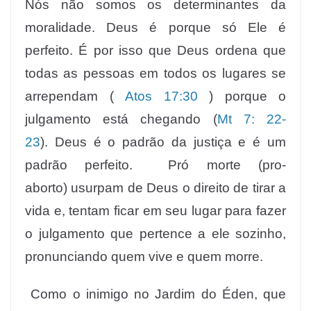
Nós não somos os determinantes da
moralidade. Deus é porque só Ele é
perfeito. É por isso que Deus ordena que
todas as pessoas em todos os lugares se
arrependam (
Atos 17:30
) porque o
julgamento está chegando (
Mt 7: 22-
23
). Deus é o padrão da justiça e é um
padrão perfeito. Pró morte (pro-
aborto) usurpam de Deus o direito de tirar a
vida e, tentam ficar em seu lugar para fazer
o julgamento que pertence a ele sozinho,
pronunciando quem vive e quem morre.
Como o inimigo no Jardim do Éden, que