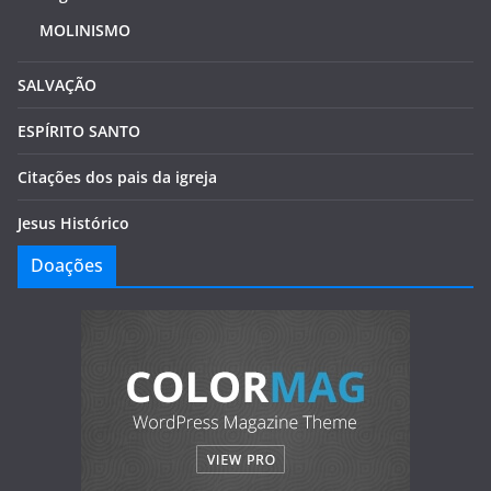
MOLINISMO
SALVAÇÃO
ESPÍRITO SANTO
Citações dos pais da igreja
Jesus Histórico
Doações