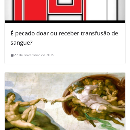
É pecado doar ou receber transfusão de
sangue?
27 de novembro de 2019