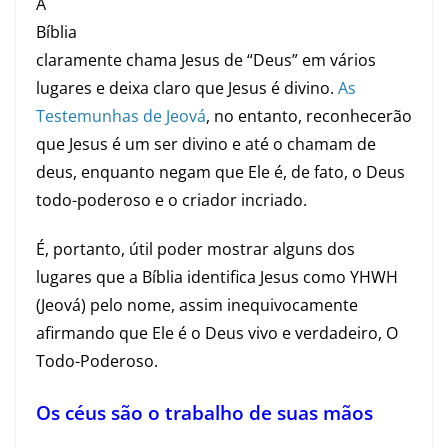
A
Bíblia
claramente chama Jesus de “Deus” em vários
lugares e deixa claro que Jesus é divino.
As
Testemunhas de Jeová
, no entanto, reconhecerão
que Jesus é um ser divino e até o chamam de
deus, enquanto negam que Ele é, de fato, o Deus
todo-poderoso e o criador incriado.
É, portanto, útil poder mostrar alguns dos
lugares que a Bíblia identifica Jesus como YHWH
(Jeová) pelo nome, assim inequivocamente
afirmando que Ele é o Deus vivo e verdadeiro, O
Todo-Poderoso.
Os céus são o trabalho de suas mãos