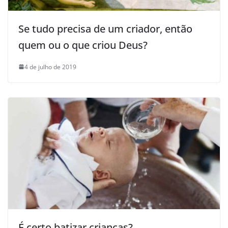
Se tudo precisa de um criador, então
quem ou o que criou Deus?
4 de julho de 2019
É certo batizar crianças?