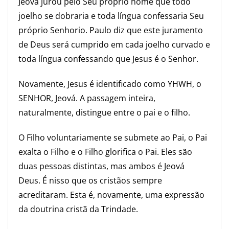
Jeová jurou pelo Seu próprio nome que todo
joelho se dobraria e toda língua confessaria Seu
próprio Senhorio. Paulo diz que este juramento
de Deus será cumprido em cada joelho curvado e
toda língua confessando que Jesus é o Senhor.
Novamente, Jesus é identificado como YHWH, o
SENHOR, Jeová. A passagem inteira,
naturalmente, distingue entre o pai e o filho.
O Filho voluntariamente se submete ao Pai, o Pai
exalta o Filho e o Filho glorifica o Pai. Eles são
duas pessoas distintas, mas ambos é Jeová
Deus. É nisso que os cristãos sempre
acreditaram. Esta é, novamente, uma expressão
da doutrina cristã da Trindade.