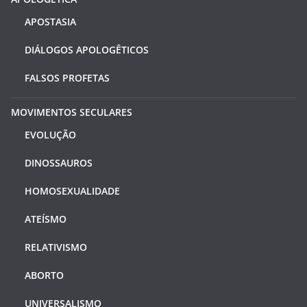
APOSTASIA
DIÁLOGOS APOLOGÊTICOS
FALSOS PROFETAS
MOVIMENTOS SECULARES
EVOLUÇÃO
DINOSSAUROS
HOMOSEXUALIDADE
ATEÍSMO
RELATIVISMO
ABORTO
UNIVERSALISMO