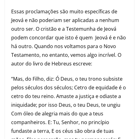
Essas proclamações são muito específicas de
Jeová e não poderiam ser aplicadas a nenhum
outro ser. O cristão e a Testemunha de Jeová
podem concordar que isto é quem Jeová é e não
há outro. Quando nos voltamos para o Novo
Testamento, no entanto, vemos algo incrível. O
autor do livro de Hebreus escreve:
“Mas, do Filho, diz: Ó Deus, o teu trono subsiste
pelos séculos dos séculos; Cetro de equidade é o
cetro do teu reino. Amaste a justiça e odiaste a
iniquidade; por isso Deus, o teu Deus, te ungiu
Com óleo de alegria mais do que a teus
companheiros. E: Tu, Senhor, no princípio
fundaste a terra, E os céus são obra de tuas