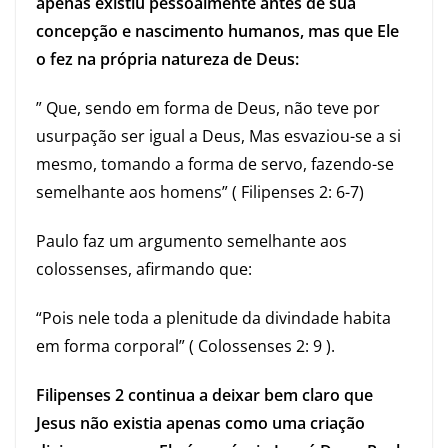
apenas existiu pessoalmente antes de sua
concepção e nascimento humanos, mas que Ele
o fez na própria natureza de Deus:
” Que, sendo em forma de Deus, não teve por
usurpação ser igual a Deus, Mas esvaziou-se a si
mesmo, tomando a forma de servo, fazendo-se
semelhante aos homens” ( Filipenses 2: 6-7)
Paulo faz um argumento semelhante aos
colossenses, afirmando que:
“Pois nele toda a plenitude da divindade habita
em forma corporal” ( Colossenses 2: 9 ).
Filipenses 2 continua a deixar bem claro que
Jesus não existia apenas como uma criação