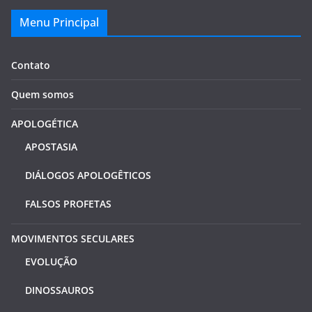
Menu Principal
Contato
Quem somos
APOLOGÉTICA
APOSTASIA
DIÁLOGOS APOLOGÊTICOS
FALSOS PROFETAS
MOVIMENTOS SECULARES
EVOLUÇÃO
DINOSSAUROS