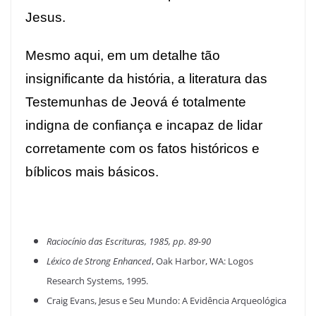
Jesus.
Mesmo aqui, em um detalhe tão
insignificante da história, a literatura das
Testemunhas de Jeová é totalmente
indigna de confiança e incapaz de lidar
corretamente com os fatos históricos e
bíblicos mais básicos.
Raciocínio das Escrituras, 1985, pp. 89-90
Léxico de Strong Enhanced
, Oak Harbor, WA: Logos
Research Systems, 1995.
Craig Evans, Jesus e Seu Mundo: A Evidência Arqueológica