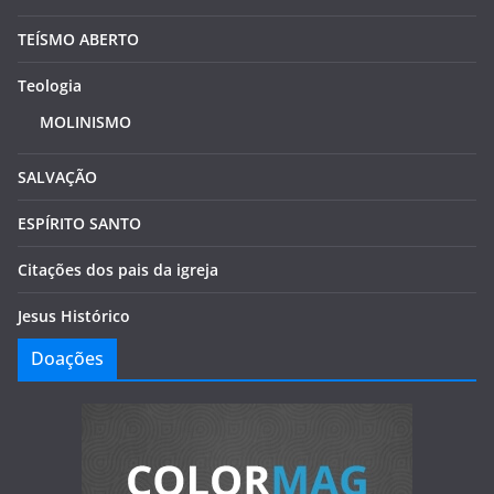
TEÍSMO ABERTO
Teologia
MOLINISMO
SALVAÇÃO
ESPÍRITO SANTO
Citações dos pais da igreja
Jesus Histórico
Doações