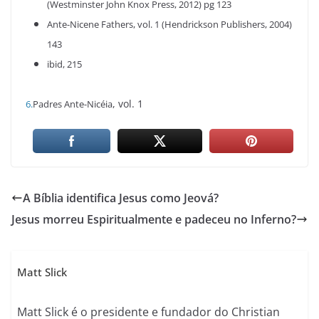
(Westminster John Knox Press, 2012) pg 123
Ante-Nicene Fathers, vol. 1 (Hendrickson Publishers, 2004)
143
ibid, 215
, vol. 1
6.
Padres Ante-Nicéia
A Bíblia identifica Jesus como Jeová?
Jesus morreu Espiritualmente e padeceu no Inferno?
Matt Slick
Matt Slick é o presidente e fundador do Christian