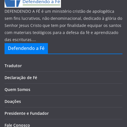
DEFENDENDO A FÉ é um ministério cristão de apologética
sem fins lucrativos, não denominacional, dedicado à glória do
Senhor Jesus Cristo que tem por finalidade equipar os santos
com materiais teológicos para a defesa da fé e aprendizado
das escrituras....
Defendendo a Fé
Tradutor
Declaração de Fé
Quem Somos
Doações
Presidente e Fundador
Fale Conosco