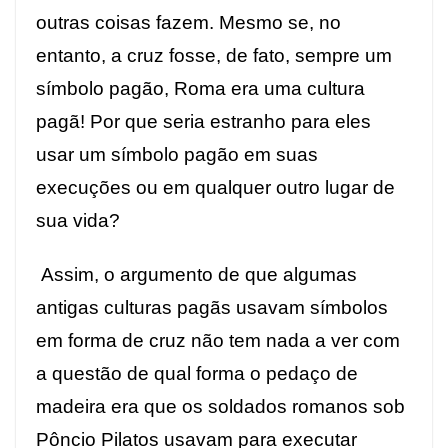
outras coisas fazem. Mesmo se, no
entanto, a cruz fosse, de fato, sempre um
símbolo pagão, Roma era uma cultura
pagã! Por que seria estranho para eles
usar um símbolo pagão em suas
execuções ou em qualquer outro lugar de
sua vida?
Assim, o argumento de que algumas
antigas culturas pagãs usavam símbolos
em forma de cruz não tem nada a ver com
a questão de qual forma o pedaço de
madeira era que os soldados romanos sob
Pôncio Pilatos usavam para executar