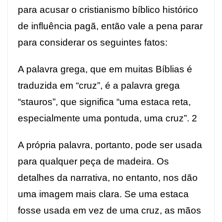
para acusar o cristianismo bíblico histórico
de influência pagã, então vale a pena parar
para considerar os seguintes fatos:
A palavra grega, que em muitas Bíblias é
traduzida em “cruz”, é a palavra grega
“stauros”, que significa “uma estaca reta,
especialmente uma pontuda, uma cruz”.
2
A própria palavra, portanto, pode ser usada
para qualquer peça de madeira. Os
detalhes da narrativa, no entanto, nos dão
uma imagem mais clara. Se uma estaca
fosse usada em vez de uma cruz, as mãos