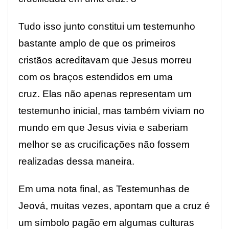
Tudo isso junto constitui um testemunho
bastante amplo de que os primeiros
cristãos acreditavam que Jesus morreu
com os braços estendidos em uma
cruz. Elas não apenas representam um
testemunho inicial, mas também viviam no
mundo em que Jesus vivia e saberiam
melhor se as crucificações não fossem
realizadas dessa maneira.
Em uma nota final, as Testemunhas de
Jeová, muitas vezes, apontam que a cruz é
um símbolo pagão em algumas culturas