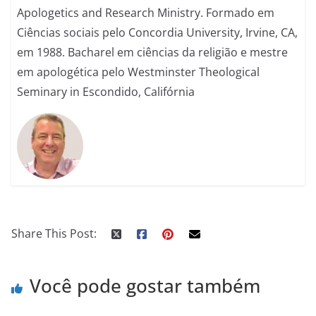
Apologetics and Research Ministry. Formado em
Ciências sociais pelo Concordia University, Irvine, CA,
em 1988. Bacharel em ciências da religião e mestre
em apologética pelo Westminster Theological
Seminary in Escondido, Califórnia
Share This Post:
Você pode gostar também