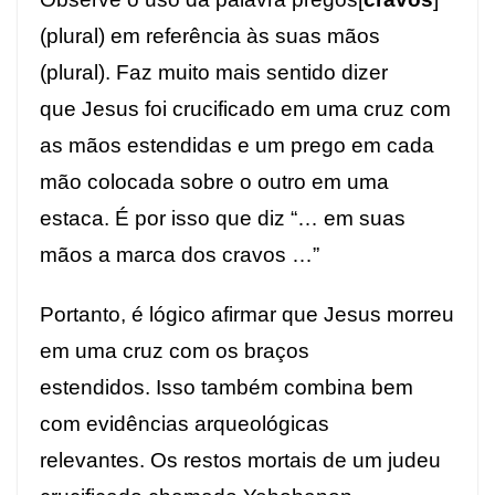
(plural) em referência às suas mãos
(plural). Faz muito mais sentido dizer
que Jesus foi crucificado em uma cruz com
as mãos estendidas e um prego em cada
mão colocada sobre o outro em uma
estaca. É por isso que diz “… em suas
mãos a marca dos cravos …”
Portanto, é lógico afirmar que Jesus morreu
em uma cruz com os braços
estendidos. Isso também combina bem
com evidências arqueológicas
relevantes. Os restos mortais de um judeu