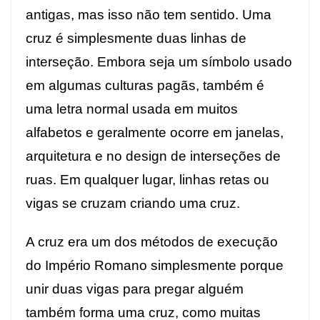
antigas, mas isso não tem sentido. Uma
cruz é simplesmente duas linhas de
interseção. Embora seja um símbolo usado
em algumas culturas pagãs, também é
uma letra normal usada em muitos
alfabetos e geralmente ocorre em janelas,
arquitetura e no design de interseções de
ruas. Em qualquer lugar, linhas retas ou
vigas se cruzam criando uma cruz.
A cruz era um dos métodos de execução
do Império Romano simplesmente porque
unir duas vigas para pregar alguém
também forma uma cruz, como muitas