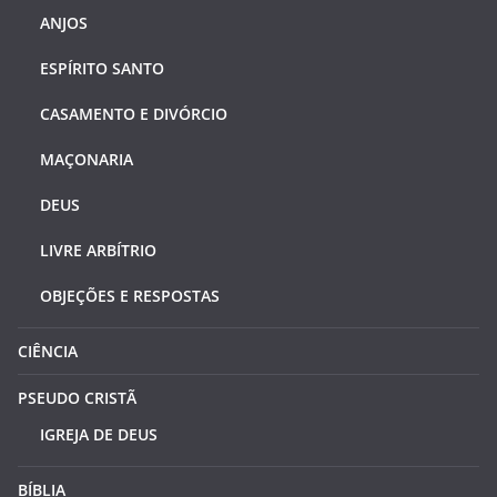
ANJOS
ESPÍRITO SANTO
CASAMENTO E DIVÓRCIO
MAÇONARIA
DEUS
LIVRE ARBÍTRIO
OBJEÇÕES E RESPOSTAS
CIÊNCIA
PSEUDO CRISTÃ
IGREJA DE DEUS
BÍBLIA