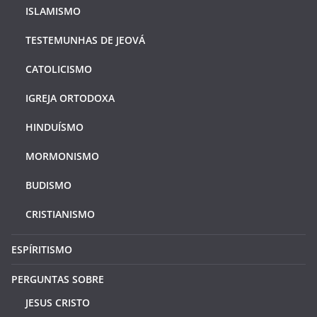
ISLAMISMO
TESTEMUNHAS DE JEOVÁ
CATOLICISMO
IGREJA ORTODOXA
HINDUÍSMO
MORMONISMO
BUDISMO
CRISTIANISMO
ESPÍRITISMO
PERGUNTAS SOBRE
JESUS CRISTO