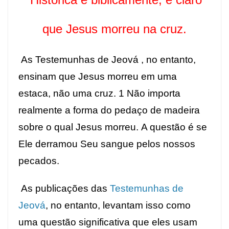
que Jesus morreu na cruz.
As Testemunhas de Jeová , no entanto,
ensinam que Jesus morreu em uma
estaca, não uma cruz.
1
Não importa
realmente a forma do pedaço de madeira
sobre o qual Jesus morreu. A questão é se
Ele derramou Seu sangue pelos nossos
pecados.
As publicações das
Testemunhas de
Jeová
, no entanto, levantam isso como
uma questão significativa que eles usam