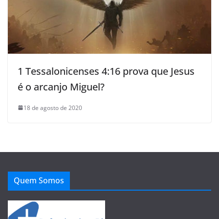
1 Tessalonicenses 4:16 prova que Jesus
é o arcanjo Miguel?
18 de agosto de 2020
Quem Somos