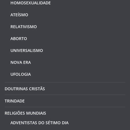
HOMOSEXUALIDADE
ATEÍSMO
RELATIVISMO
ABORTO
UNIVERSALISMO
NOVA ERA
UFOLOGIA
DOUTRINAS CRISTÃS
TRINDADE
RELIGIÕES MUNDIAIS
ADVENTISTAS DO SÉTIMO DIA