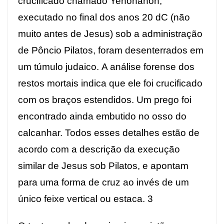
crucificado chamado Yehohanon,
executado no final dos anos 20 dC (não
muito antes de Jesus) sob a administração
de Pôncio Pilatos, foram desenterrados em
um túmulo judaico. A análise forense dos
restos mortais indica que ele foi crucificado
com os braços estendidos. Um prego foi
encontrado ainda embutido no osso do
calcanhar. Todos esses detalhes estão de
acordo com a descrição da execução
similar de Jesus sob Pilatos, e apontam
para uma forma de cruz ao invés de um
único feixe vertical ou estaca. 3