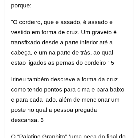
porque:
“O cordeiro, que é assado, é assado e
vestido em forma de cruz. Um graveto é
transfixado desde a parte inferior até a
cabeça, e um na parte de trás, ao qual
estão ligados as pernas do cordeiro ”
5
Irineu também descreve a forma da cruz
como tendo pontos para cima e para baixo
e para cada lado, além de mencionar um
poste no qual a pessoa pregada
descansa.
6
O “Palatino Graphito” (uma peça do final do