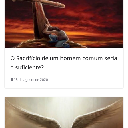
O Sacrifício de um homem comum seria
o suficiente?
18 de agosto de 2020