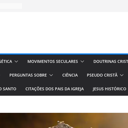
ÉTICA
MOVIMENTOS SECULARES
DOUTRINAS CRIS
O
PERGUNTAS SOBRE
CIÊNCIA
PSEUDO CRISTÃ
TO SANTO
CITAÇÕES DOS PAIS DA IGREJA
JESUS HISTÓRICO