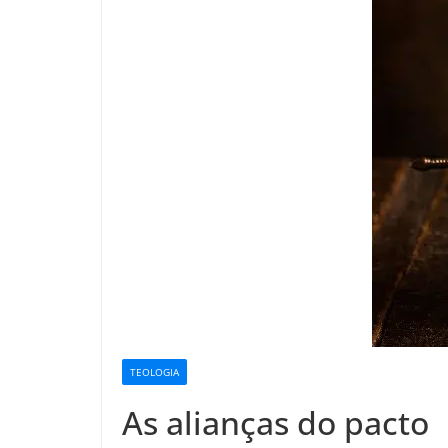
TEOLOGIA
As alianças do pacto