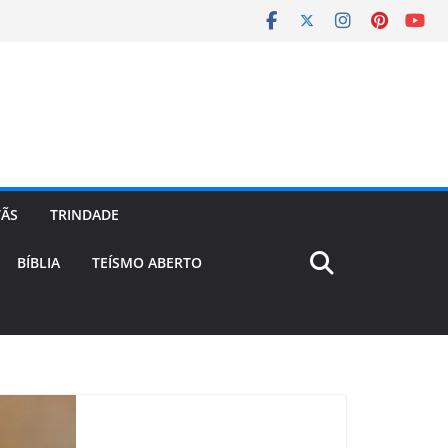
TÃS
TRINDADE
BÍBLIA
TEÍSMO ABERTO