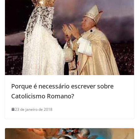
Porque é necessário escrever sobre
Catolicismo Romano?
23 de janeiro de 2018