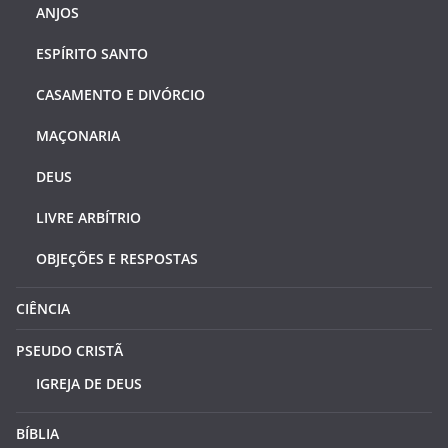
ANJOS
ESPÍRITO SANTO
CASAMENTO E DIVÓRCIO
MAÇONARIA
DEUS
LIVRE ARBÍTRIO
OBJEÇÕES E RESPOSTAS
CIÊNCIA
PSEUDO CRISTÃ
IGREJA DE DEUS
BÍBLIA