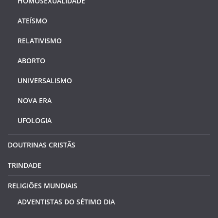
HOMOSEXUALIDADE
ATEÍSMO
RELATIVISMO
ABORTO
UNIVERSALISMO
NOVA ERA
UFOLOGIA
DOUTRINAS CRISTÃS
TRINDADE
RELIGIÕES MUNDIAIS
ADVENTISTAS DO SÉTIMO DIA