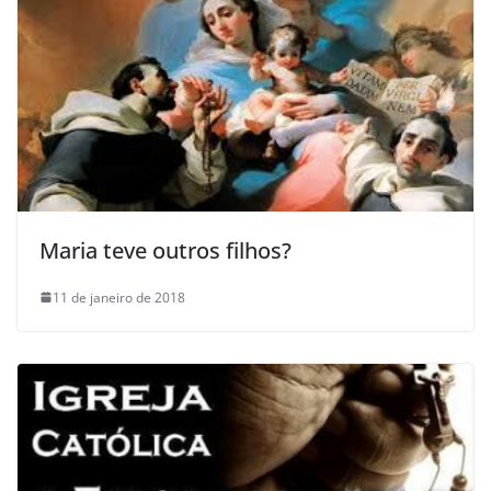
Maria teve outros filhos?
11 de janeiro de 2018