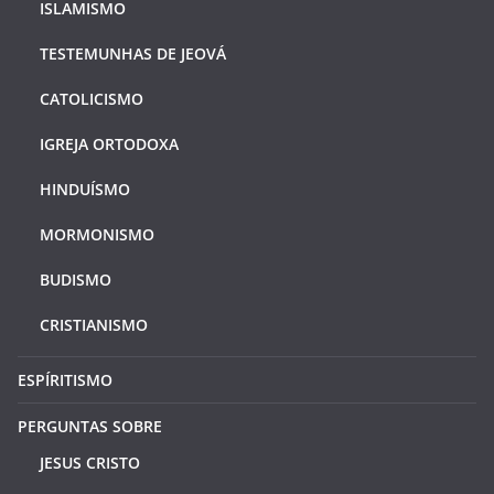
ISLAMISMO
TESTEMUNHAS DE JEOVÁ
CATOLICISMO
IGREJA ORTODOXA
HINDUÍSMO
MORMONISMO
BUDISMO
CRISTIANISMO
ESPÍRITISMO
PERGUNTAS SOBRE
JESUS CRISTO