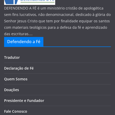
DEFENDENDO A FÉ é um ministério cristão de apologética
sem fins lucrativos, não denominacional, dedicado à glória do
Senhor Jesus Cristo que tem por finalidade equipar os santos
com materiais teológicos para a defesa da fé e aprendizado
das escrituras....
Defendendo a Fé
Tradutor
Declaração de Fé
Quem Somos
Doações
Presidente e Fundador
Fale Conosco