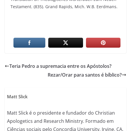
Testament. (835). Grand Rapids, Mich. W.B. Eerdmans.
Teria Pedro a supremacia entre os Apóstolos?
Rezar/Orar para santos é bíblico?
Matt Slick
Matt Slick é o presidente e fundador do Christian
Apologetics and Research Ministry. Formado em
Ciências sociais pelo Concordia University, Irvine, CA,