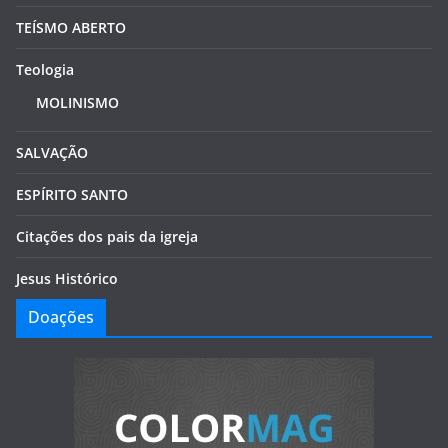
TEÍSMO ABERTO
Teologia
MOLINISMO
SALVAÇÃO
ESPÍRITO SANTO
Citações dos pais da igreja
Jesus Histórico
Doações