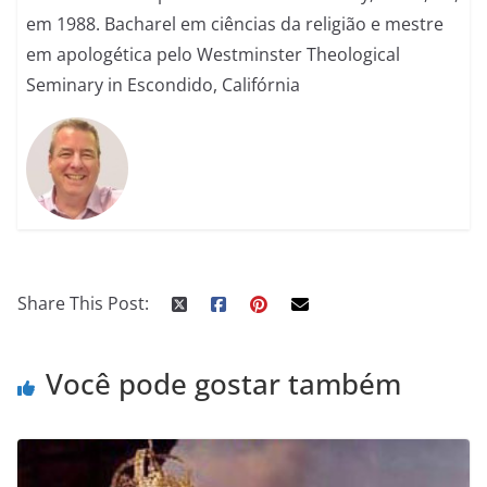
em 1988. Bacharel em ciências da religião e mestre
em apologética pelo Westminster Theological
Seminary in Escondido, Califórnia
Share This Post:
Você pode gostar também