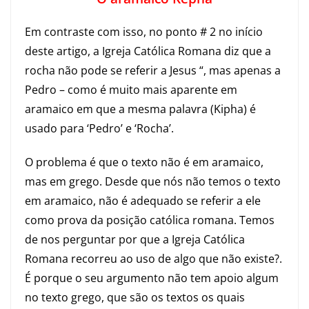
Em contraste com isso, no ponto # 2 no início
deste artigo, a Igreja Católica Romana diz que a
rocha não pode se referir a Jesus “, mas apenas a
Pedro – como é muito mais aparente em
aramaico em que a mesma palavra (Kipha) é
usado para ‘Pedro’ e ‘Rocha’.
O problema é que o texto não é em aramaico,
mas em grego. Desde que nós não temos o texto
em aramaico, não é adequado se referir a ele
como prova da posição católica romana. Temos
de nos perguntar por que a Igreja Católica
Romana recorreu ao uso de algo que não existe?.
É porque o seu argumento não tem apoio algum
no texto grego, que são os textos os quais