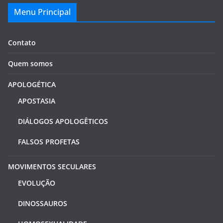
Menu Principal
Contato
Quem somos
APOLOGÉTICA
APOSTASIA
DIÁLOGOS APOLOGÊTICOS
FALSOS PROFETAS
MOVIMENTOS SECULARES
EVOLUÇÃO
DINOSSAUROS