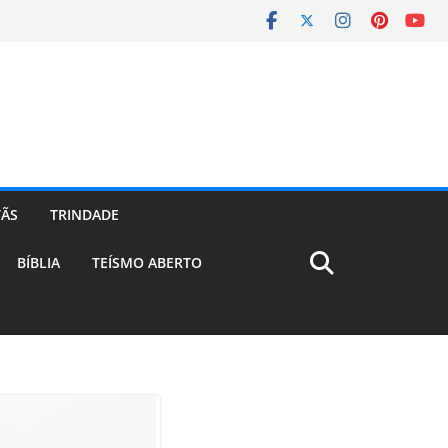
TÃS
TRINDADE
BÍBLIA
TEÍSMO ABERTO