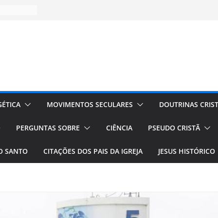
ÉTICA
MOVIMENTOS SECULARES
DOUTRINAS CRIS
O
PERGUNTAS SOBRE
CIÊNCIA
PSEUDO CRISTÃ
TO SANTO
CITAÇÕES DOS PAIS DA IGREJA
JESUS HISTÓRICO