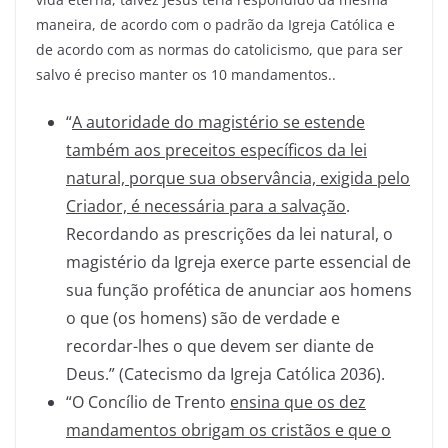
maneira, de acordo com o padrão da Igreja Católica e
de acordo com as normas do catolicismo, que para ser
salvo é preciso manter os 10 mandamentos..
“
A autoridade do magistério se estende
também aos preceitos específicos da lei
natural, porque sua observância, exigida pelo
Criador, é necessária para a salvação
.
Recordando as prescrições da lei natural, o
magistério da Igreja exerce parte essencial de
sua função profética de anunciar aos homens
o que (os homens) são de verdade e
recordar-lhes o que devem ser diante de
Deus.” (Catecismo da Igreja Católica 2036).
“O Concílio de Trento
ensina que os dez
mandamentos obrigam os cristãos e que o