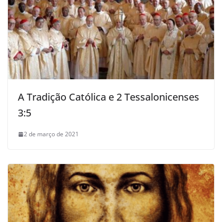
A Tradição Católica e 2 Tessalonicenses
3:5
2 de março de 2021