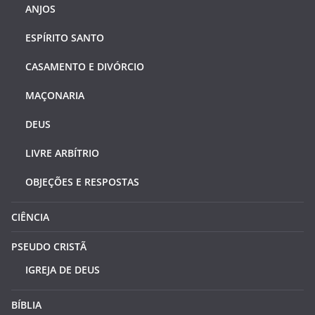
ANJOS
ESPÍRITO SANTO
CASAMENTO E DIVÓRCIO
MAÇONARIA
DEUS
LIVRE ARBÍTRIO
OBJEÇÕES E RESPOSTAS
CIÊNCIA
PSEUDO CRISTÃ
IGREJA DE DEUS
BÍBLIA