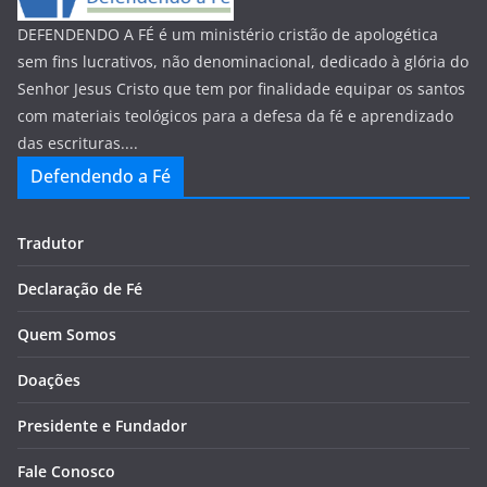
DEFENDENDO A FÉ é um ministério cristão de apologética
sem fins lucrativos, não denominacional, dedicado à glória do
Senhor Jesus Cristo que tem por finalidade equipar os santos
com materiais teológicos para a defesa da fé e aprendizado
das escrituras....
Defendendo a Fé
Tradutor
Declaração de Fé
Quem Somos
Doações
Presidente e Fundador
Fale Conosco