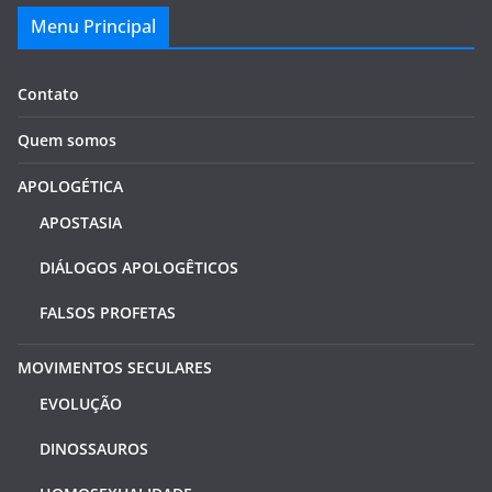
Menu Principal
Contato
Quem somos
APOLOGÉTICA
APOSTASIA
DIÁLOGOS APOLOGÊTICOS
FALSOS PROFETAS
MOVIMENTOS SECULARES
EVOLUÇÃO
DINOSSAUROS