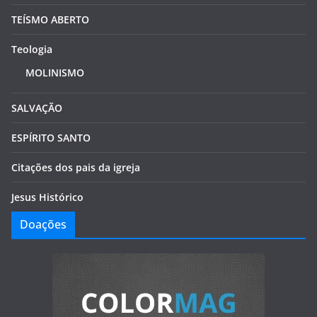
TEÍSMO ABERTO
Teologia
MOLINISMO
SALVAÇÃO
ESPÍRITO SANTO
Citações dos pais da igreja
Jesus Histórico
Doações