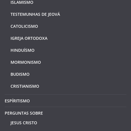
ISLAMISMO
TESTEMUNHAS DE JEOVÁ
CATOLICISMO
IGREJA ORTODOXA
HINDUÍSMO
MORMONISMO
BUDISMO
CRISTIANISMO
ESPÍRITISMO
PERGUNTAS SOBRE
JESUS CRISTO