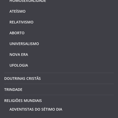
HOMOSEXUALIDADE
ATEÍSMO
RELATIVISMO
ABORTO
UNIVERSALISMO
NOVA ERA
UFOLOGIA
DOUTRINAS CRISTÃS
TRINDADE
RELIGIÕES MUNDIAIS
ADVENTISTAS DO SÉTIMO DIA