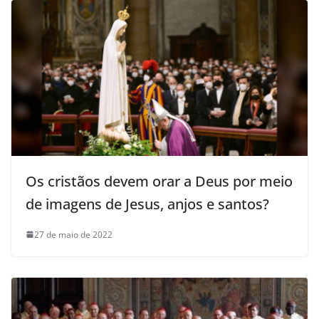
Os cristãos devem orar a Deus por meio
de imagens de Jesus, anjos e santos?
27 de maio de 2022