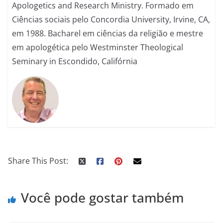
Apologetics and Research Ministry. Formado em
Ciências sociais pelo Concordia University, Irvine, CA,
em 1988. Bacharel em ciências da religião e mestre
em apologética pelo Westminster Theological
Seminary in Escondido, Califórnia
Share This Post:
Você pode gostar também