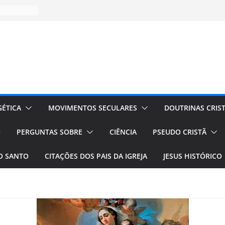
ÉTICA
MOVIMENTOS SECULARES
DOUTRINAS CRIS
O
PERGUNTAS SOBRE
CIÊNCIA
PSEUDO CRISTÃ
TO SANTO
CITAÇÕES DOS PAIS DA IGREJA
JESUS HISTÓRICO