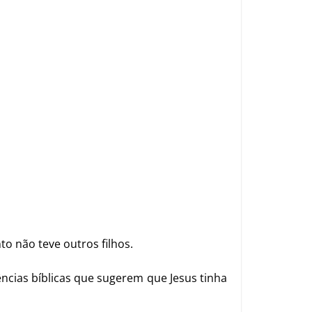
o não teve outros filhos.
ncias bíblicas que sugerem que Jesus tinha