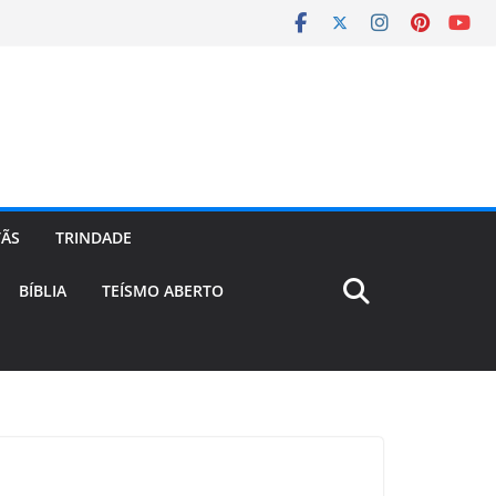
TÃS
TRINDADE
BÍBLIA
TEÍSMO ABERTO