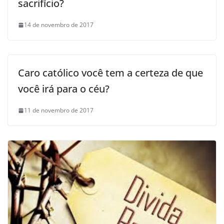
sacrifício?
14 de novembro de 2017
Caro católico você tem a certeza de que
você irá para o céu?
11 de novembro de 2017