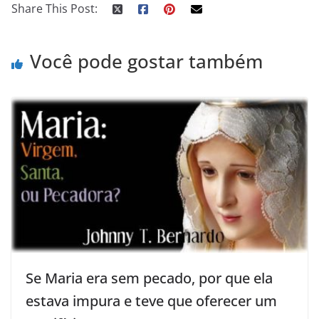
Share This Post:
Você pode gostar também
Se Maria era sem pecado, por que ela
estava impura e teve que oferecer um