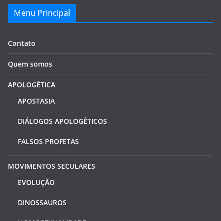
Menu Principal
Contato
Quem somos
APOLOGÉTICA
APOSTASIA
DIÁLOGOS APOLOGÊTICOS
FALSOS PROFETAS
MOVIMENTOS SECULARES
EVOLUÇÃO
DINOSSAUROS