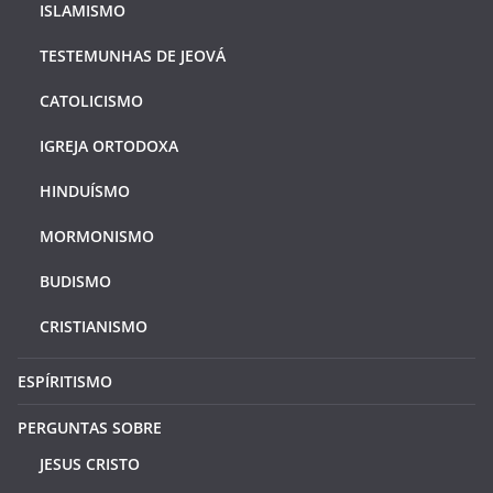
ISLAMISMO
TESTEMUNHAS DE JEOVÁ
CATOLICISMO
IGREJA ORTODOXA
HINDUÍSMO
MORMONISMO
BUDISMO
CRISTIANISMO
ESPÍRITISMO
PERGUNTAS SOBRE
JESUS CRISTO