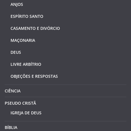
ANJOS
ESPÍRITO SANTO
CASAMENTO E DIVÓRCIO
MAÇONARIA
DEUS
LIVRE ARBÍTRIO
OBJEÇÕES E RESPOSTAS
CIÊNCIA
PSEUDO CRISTÃ
IGREJA DE DEUS
BÍBLIA