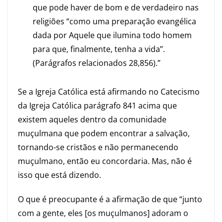
que pode haver de bom e de verdadeiro nas
religiões “como uma preparação evangélica
dada por Aquele que ilumina todo homem
para que, finalmente, tenha a vida”.
(Parágrafos relacionados 28,856).”
Se a Igreja Católica está afirmando no Catecismo
da Igreja Católica parágrafo 841 acima que
existem aqueles dentro da comunidade
muçulmana que podem encontrar a salvação,
tornando-se cristãos e não permanecendo
muçulmano, então eu concordaria. Mas, não é
isso que está dizendo.
O que é preocupante é a afirmação de que “junto
com a gente, eles [os muçulmanos] adoram o