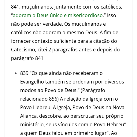
841, muçulmanos, juntamente com os católicos,
“
adoram o Deus único e misericordioso
.” Isso
não pode ser verdade. Os muçulmanos e
católicos não adoram o mesmo Deus. A fim de
fornecer contexto suficiente para a citação do
Catecismo, citei 2 parágrafos antes e depois do
parágrafo 841.
839 “Os que ainda não receberam o
Evangelho também se ordenam por diversos
modos ao Povo de Deus.” (Parágrafo
relacionado 856) A relação da Igreja com o
Povo Hebreu. A Igreja, Povo de Deus na Nova
Aliança, descobre, ao perscrutar seu próprio
ministério, seus vínculos com o Povo Hebreu”
a quem Deus falou em primeiro lugar”. Ao