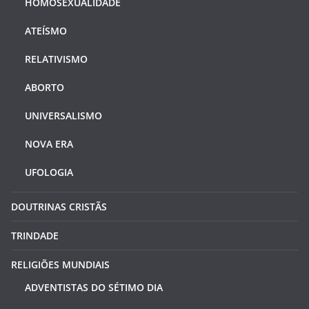
HOMOSEXUALIDADE
ATEÍSMO
RELATIVISMO
ABORTO
UNIVERSALISMO
NOVA ERA
UFOLOGIA
DOUTRINAS CRISTÃS
TRINDADE
RELIGIÕES MUNDIAIS
ADVENTISTAS DO SÉTIMO DIA