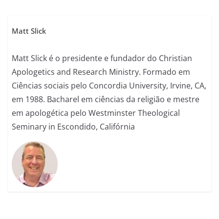
Matt Slick
Matt Slick é o presidente e fundador do Christian
Apologetics and Research Ministry. Formado em
Ciências sociais pelo Concordia University, Irvine, CA,
em 1988. Bacharel em ciências da religião e mestre
em apologética pelo Westminster Theological
Seminary in Escondido, Califórnia