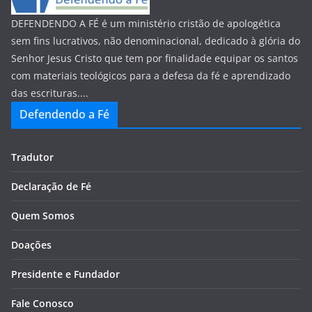
DEFENDENDO A FÉ é um ministério cristão de apologética
sem fins lucrativos, não denominacional, dedicado à glória do
Senhor Jesus Cristo que tem por finalidade equipar os santos
com materiais teológicos para a defesa da fé e aprendizado
das escrituras....
Defendendo a Fé
Tradutor
Declaração de Fé
Quem Somos
Doações
Presidente e Fundador
Fale Conosco