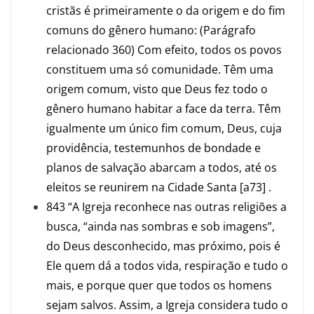
cristãs é primeiramente o da origem e do fim
comuns do gênero humano: (Parágrafo
relacionado 360) Com efeito, todos os povos
constituem uma só comunidade. Têm uma
origem comum, visto que Deus fez todo o
gênero humano habitar a face da terra. Têm
igualmente um único fim comum, Deus, cuja
providência, testemunhos de bondade e
planos de salvação abarcam a todos, até os
eleitos se reunirem na Cidade Santa [a73] .
843 “A Igreja reconhece nas outras religiões a
busca, “ainda nas sombras e sob imagens”,
do Deus desconhecido, mas próximo, pois é
Ele quem dá a todos vida, respiração e tudo o
mais, e porque quer que todos os homens
sejam salvos. Assim, a Igreja considera tudo o