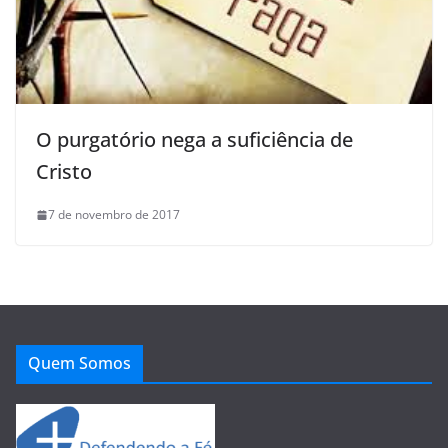
O purgatório nega a suficiência de
Cristo
7 de novembro de 2017
Quem Somos