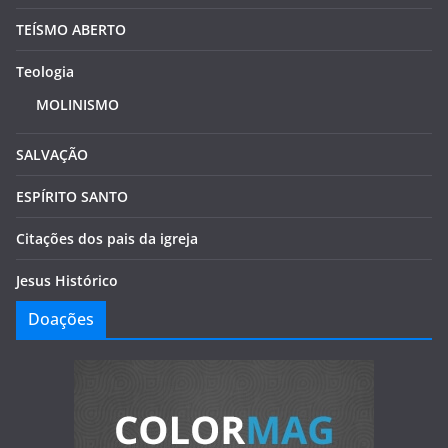
TEÍSMO ABERTO
Teologia
MOLINISMO
SALVAÇÃO
ESPÍRITO SANTO
Citações dos pais da igreja
Jesus Histórico
Doações