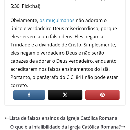
5:30, Pickthal)
Obviamente,
os muçulmanos
não adoram o
único e verdadeiro Deus misericordioso, porque
eles servem a um falso deus. Eles negam a
Trindade e a divindade de Cristo. Simplesmente,
eles negam o verdadeiro Deus e não serão
capazes de adorar o Deus verdadeiro, enquanto
acreditarem nos falsos ensinamentos do Islã.
Portanto, o parágrafo do CIC 841 não pode estar
correto.
Lista de falsos ensinos da Igreja Católica Romana
O que é a infalibilidade da Igreja Católica Romana?