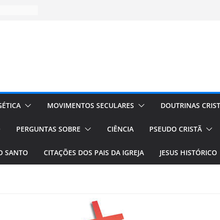
ÉTICA
MOVIMENTOS SECULARES
DOUTRINAS CRIS
O
PERGUNTAS SOBRE
CIÊNCIA
PSEUDO CRISTÃ
TO SANTO
CITAÇÕES DOS PAIS DA IGREJA
JESUS HISTÓRICO