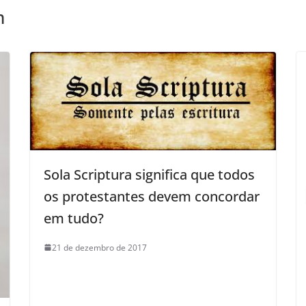
m
Sola Scriptura significa que todos
os protestantes devem concordar
em tudo?
21 de dezembro de 2017