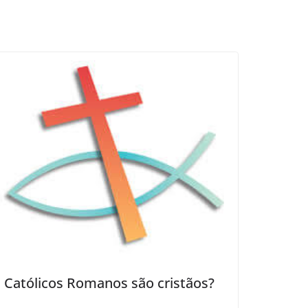
Católicos Romanos são cristãos?