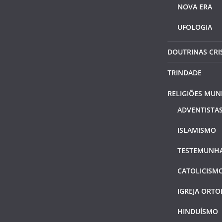
NOVA ERA
UFOLOGIA
DOUTRINAS CRI
TRINDADE
RELIGIÕES MUN
ADVENTISTAS
ISLAMISMO
TESTEMUNHA
CATOLICISM
IGREJA ORT
HINDUÍSMO