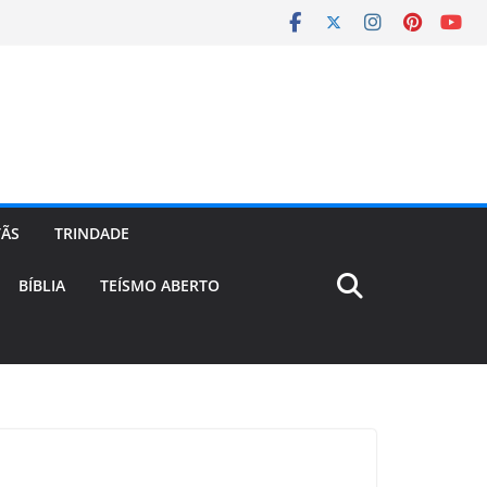
TÃS
TRINDADE
BÍBLIA
TEÍSMO ABERTO