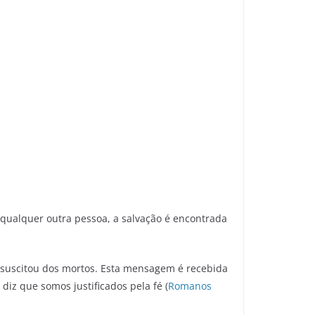
qualquer outra pessoa, a salvação é encontrada
essuscitou dos mortos. Esta mensagem é recebida
iz que somos justificados pela fé (
Romanos