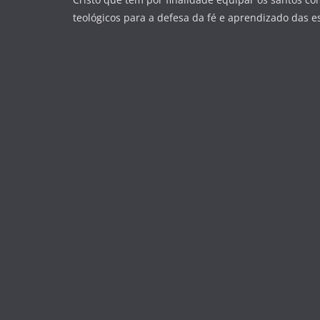
teológicos para a defesa da fé e aprendizado das esc