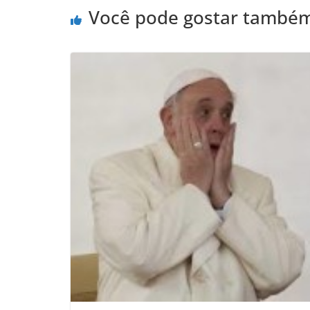
Você pode gostar també