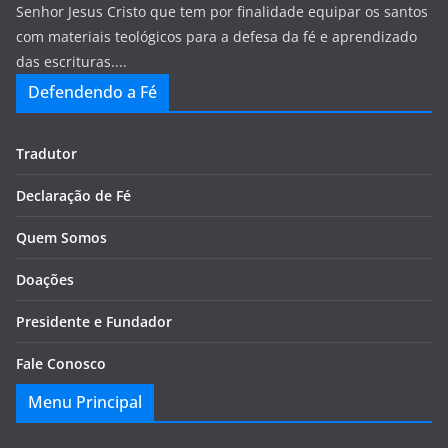
Senhor Jesus Cristo que tem por finalidade equipar os santos
com materiais teológicos para a defesa da fé e aprendizado
das escrituras....
Defendendo a Fé
Tradutor
Declaração de Fé
Quem Somos
Doações
Presidente e Fundador
Fale Conosco
Menu Principal