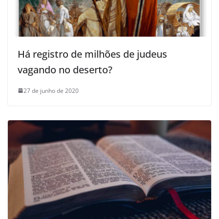
Há registro de milhões de judeus
vagando no deserto?
27 de junho de 2020