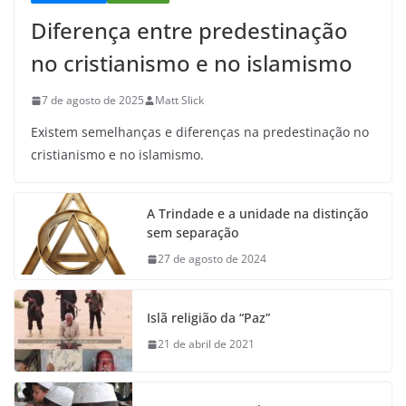
Diferença entre predestinação
no cristianismo e no islamismo
7 de agosto de 2025
Matt Slick
Existem semelhanças e diferenças na predestinação no
cristianismo e no islamismo.
A Trindade e a unidade na distinção
sem separação
27 de agosto de 2024
Islã religião da “Paz”
21 de abril de 2021