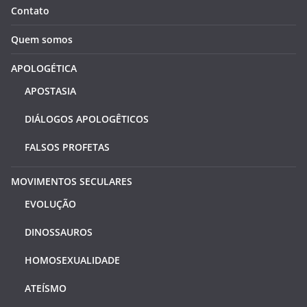
Contato
Quem somos
APOLOGÉTICA
APOSTASIA
DIÁLOGOS APOLOGÊTICOS
FALSOS PROFETAS
MOVIMENTOS SECULARES
EVOLUÇÃO
DINOSSAUROS
HOMOSEXUALIDADE
ATEÍSMO