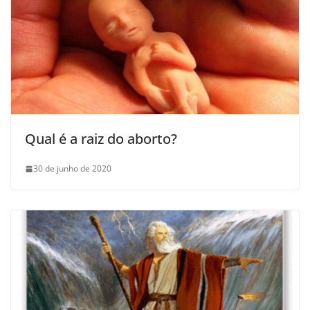
Qual é a raiz do aborto?
30 de junho de 2020