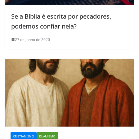
Se a Bíblia é escrita por pecadores,
podemos confiar nela?
27 de junho de 2020
CRISTIANISMO
ISLAMISMO