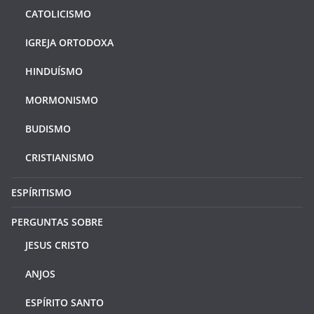
CATOLICISMO
IGREJA ORTODOXA
HINDUÍSMO
MORMONISMO
BUDISMO
CRISTIANISMO
ESPÍRITISMO
PERGUNTAS SOBRE
JESUS CRISTO
ANJOS
ESPÍRITO SANTO