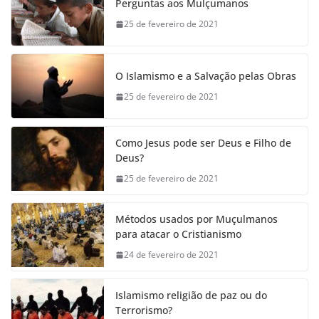
Perguntas aos Mulçumanos
25 de fevereiro de 2021
O Islamismo e a Salvação pelas Obras
25 de fevereiro de 2021
Como Jesus pode ser Deus e Filho de
Deus?
25 de fevereiro de 2021
Métodos usados por Muçulmanos
para atacar o Cristianismo
24 de fevereiro de 2021
Islamismo religião de paz ou do
Terrorismo?