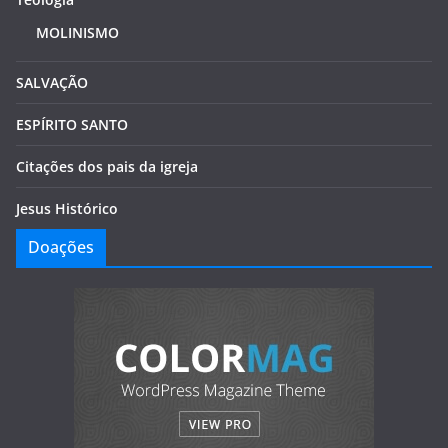
MOLINISMO
SALVAÇÃO
ESPÍRITO SANTO
Citações dos pais da igreja
Jesus Histórico
Doações