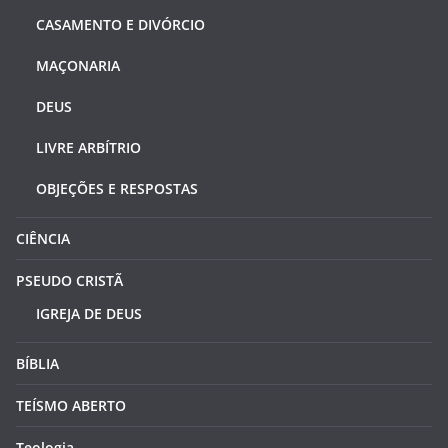
CASAMENTO E DIVÓRCIO
MAÇONARIA
DEUS
LIVRE ARBÍTRIO
OBJEÇÕES E RESPOSTAS
CIÊNCIA
PSEUDO CRISTÃ
IGREJA DE DEUS
BÍBLIA
TEÍSMO ABERTO
Teologia