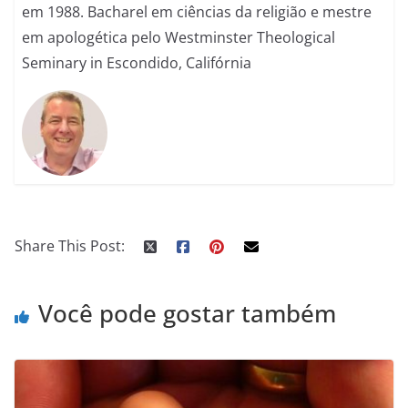
em 1988. Bacharel em ciências da religião e mestre
em apologética pelo Westminster Theological
Seminary in Escondido, Califórnia
Share This Post:
Você pode gostar também