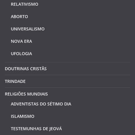
RELATIVISMO
ABORTO
UNIVERSALISMO
NOVA ERA
UFOLOGIA
DOUTRINAS CRISTÃS
TRINDADE
RELIGIÕES MUNDIAIS
ADVENTISTAS DO SÉTIMO DIA
ISLAMISMO
TESTEMUNHAS DE JEOVÁ