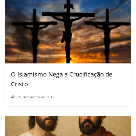
O Islamismo Nega a Crucificação de
Cristo
6 de dezembro de 2019