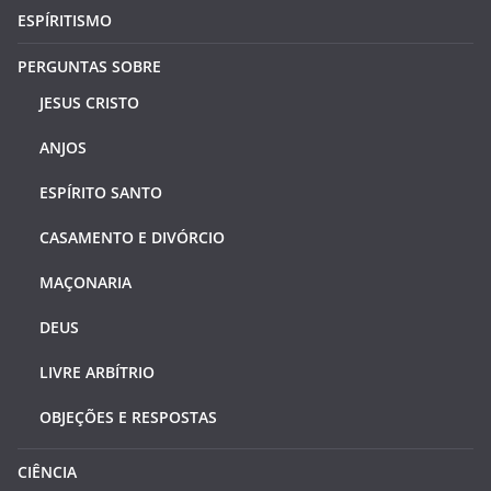
ESPÍRITISMO
PERGUNTAS SOBRE
JESUS CRISTO
ANJOS
ESPÍRITO SANTO
CASAMENTO E DIVÓRCIO
MAÇONARIA
DEUS
LIVRE ARBÍTRIO
OBJEÇÕES E RESPOSTAS
CIÊNCIA