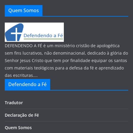
Quem Somos
DEFENDENDO A FÉ é um ministério cristão de apologética
sem fins lucrativos, não denominacional, dedicado à glória do
Senhor Jesus Cristo que tem por finalidade equipar os santos
com materiais teológicos para a defesa da fé e aprendizado
das escrituras....
Defendendo a Fé
Tradutor
Declaração de Fé
Quem Somos