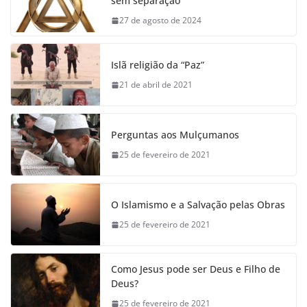
sem separação
27 de agosto de 2024
Islã religião da “Paz”
21 de abril de 2021
Perguntas aos Mulçumanos
25 de fevereiro de 2021
O Islamismo e a Salvação pelas Obras
25 de fevereiro de 2021
Como Jesus pode ser Deus e Filho de
Deus?
25 de fevereiro de 2021