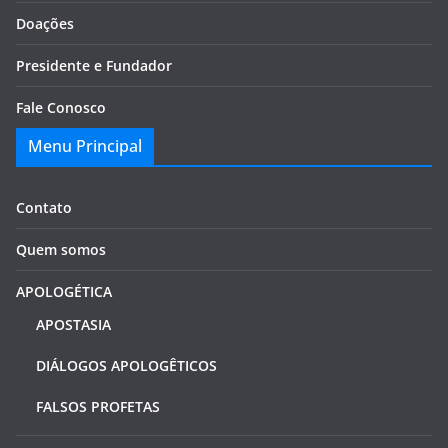
Doações
Presidente e Fundador
Fale Conosco
Menu Principal
Contato
Quem somos
APOLOGÉTICA
APOSTASIA
DIÁLOGOS APOLOGÊTICOS
FALSOS PROFETAS