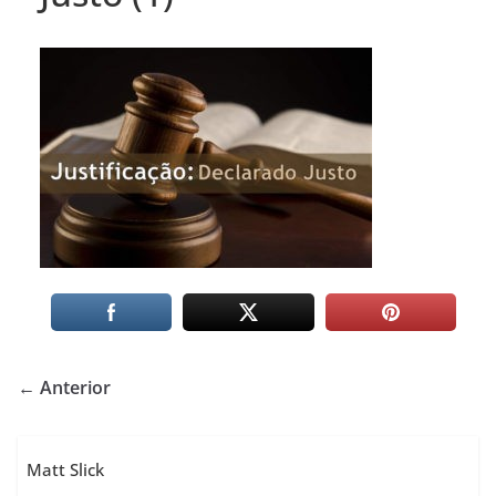
← Anterior
Matt Slick