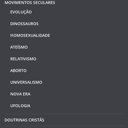
MOVIMENTOS SECULARES
EVOLUÇÃO
DINOSSAUROS
HOMOSEXUALIDADE
ATEÍSMO
RELATIVISMO
ABORTO
UNIVERSALISMO
NOVA ERA
UFOLOGIA
DOUTRINAS CRISTÃS