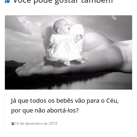
Já que todos os bebês vão para o Céu,
por que não abortá-los?
10 de dezembro de 2019