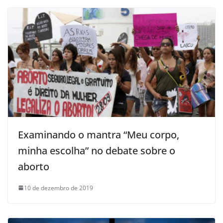
Examinando o mantra “Meu corpo,
minha escolha” no debate sobre o
aborto
10 de dezembro de 2019