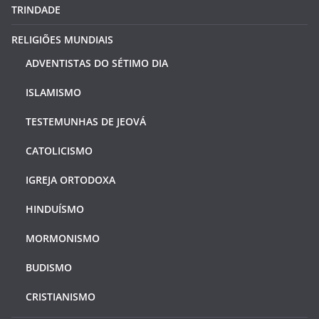
TRINDADE
RELIGIÕES MUNDIAIS
ADVENTISTAS DO SÉTIMO DIA
ISLAMISMO
TESTEMUNHAS DE JEOVÁ
CATOLICISMO
IGREJA ORTODOXA
HINDUÍSMO
MORMONISMO
BUDISMO
CRISTIANISMO