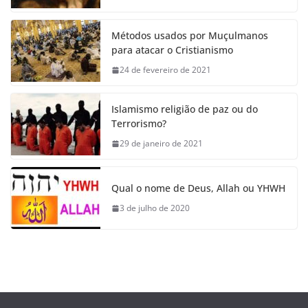
Métodos usados por Muçulmanos
para atacar o Cristianismo
24 de fevereiro de 2021
Islamismo religião de paz ou do
Terrorismo?
29 de janeiro de 2021
Qual o nome de Deus, Allah ou YHWH
3 de julho de 2020