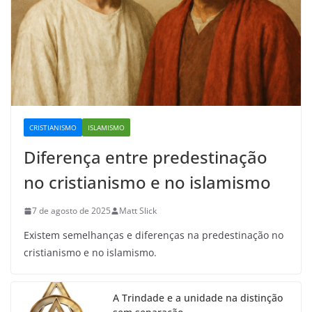
CRISTIANISMO
ISLAMISMO
Diferença entre predestinação
no cristianismo e no islamismo
7 de agosto de 2025
Matt Slick
Existem semelhanças e diferenças na predestinação no
cristianismo e no islamismo.
A Trindade e a unidade na distinção