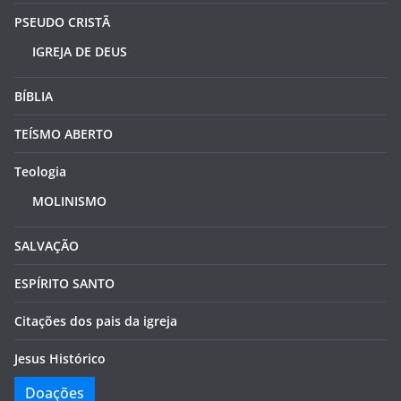
PSEUDO CRISTÃ
IGREJA DE DEUS
BÍBLIA
TEÍSMO ABERTO
Teologia
MOLINISMO
SALVAÇÃO
ESPÍRITO SANTO
Citações dos pais da igreja
Jesus Histórico
Doações