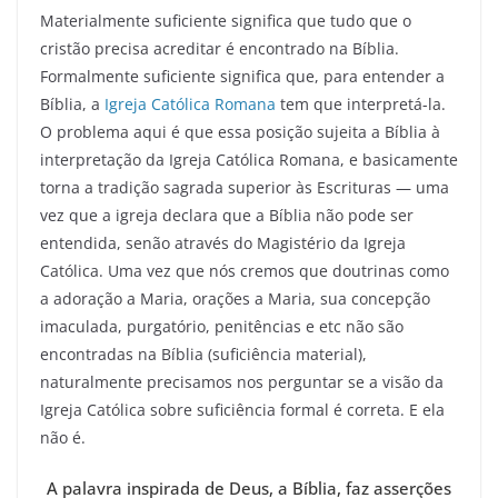
Materialmente suficiente significa que tudo que o
cristão precisa acreditar é encontrado na Bíblia.
Formalmente suficiente significa que, para entender a
Bíblia, a
Igreja Católica Romana
tem que interpretá-la.
O problema aqui é que essa posição sujeita a Bíblia à
interpretação da Igreja Católica Romana, e basicamente
torna a tradição sagrada superior às Escrituras — uma
vez que a igreja declara que a Bíblia não pode ser
entendida, senão através do Magistério da Igreja
Católica. Uma vez que nós cremos que doutrinas como
a adoração a Maria, orações a Maria, sua concepção
imaculada, purgatório, penitências e etc não são
encontradas na Bíblia (suficiência material),
naturalmente precisamos nos perguntar se a visão da
Igreja Católica sobre suficiência formal é correta. E ela
não é.
A palavra inspirada de Deus, a Bíblia, faz asserções