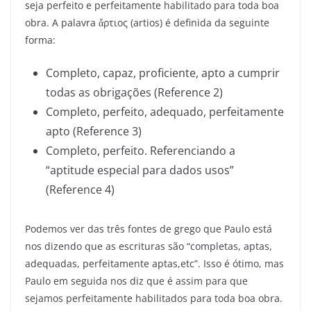
seja perfeito e perfeitamente habilitado para toda boa
obra. A palavra ἄρτιος (artios) é definida da seguinte
forma:
Completo, capaz, proficiente, apto a cumprir
todas as obrigações (Reference 2)
Completo, perfeito, adequado, perfeitamente
apto (Reference 3)
Completo, perfeito. Referenciando a
“aptitude especial para dados usos”
(Reference 4)
Podemos ver das três fontes de grego que Paulo está
nos dizendo que as escrituras são “completas, aptas,
adequadas, perfeitamente aptas,etc”. Isso é ótimo, mas
Paulo em seguida nos diz que é assim para que
sejamos perfeitamente habilitados para toda boa obra.