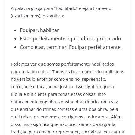
A palavra grega para “habilitado” é ejxhrtismevno
(exartismenos), e significa:
Equipar, habilitar
Estar perfeitamente equipado ou preparado
Completar, terminar. Equipar perfeitamente.
Podemos ver que somos perfeitamente habilitados
para toda boa obra. Todas as boas obras são explicadas
no versículo anterior como ensino, repreensão,
correção e educação na justiça. Isso significa que a
Bíblia é suficiente para todas essas coisas. Isso
naturalmente engloba o ensino doutrinário, uma vez
que ensinar doutrinas corretas é uma boa obra, pela
qual nós repreendemos, corrigimos e educamos. Além
disso, isso significa que não precisamos da sagrada
tradição para ensinar,repreender, corrigir ou educar na