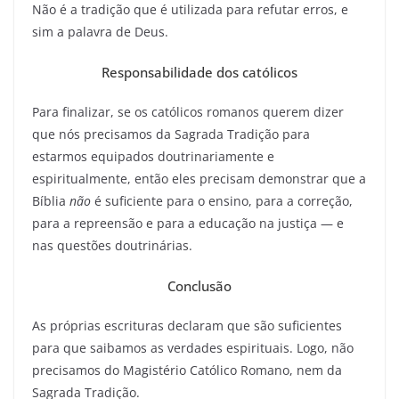
Não é a tradição que é utilizada para refutar erros, e
sim a palavra de Deus.
Responsabilidade dos católicos
Para finalizar, se os católicos romanos querem dizer
que nós precisamos da Sagrada Tradição para
estarmos equipados doutrinariamente e
espiritualmente, então eles precisam demonstrar que a
Bíblia
não
é suficiente para o ensino, para a correção,
para a repreensão e para a educação na justiça — e
nas questões doutrinárias.
Conclusão
As próprias escrituras declaram que são suficientes
para que saibamos as verdades espirituais. Logo, não
precisamos do Magistério Católico Romano, nem da
Sagrada Tradição.