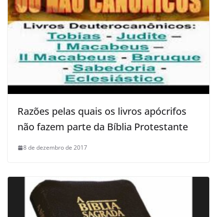
Razões pelas quais os livros apócrifos
não fazem parte da Bíblia Protestante
8 de dezembro de 2017