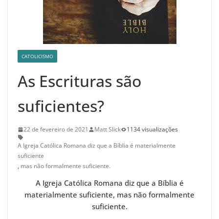
CATOLICISMO
As Escrituras são
suficientes?
22 de fevereiro de 2021
Matt Slick
1134 visualizações
A Igreja Católica Romana diz que a Bíblia é materialmente
suficiente
,
mas não formalmente suficiente.
A Igreja Católica Romana diz que a Bíblia é
materialmente suficiente, mas não formalmente
suficiente.