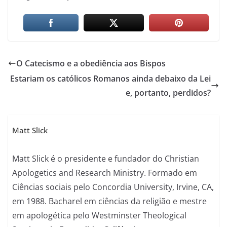
O Catecismo e a obediência aos Bispos
Estariam os católicos Romanos ainda debaixo da Lei
e, portanto, perdidos?
Matt Slick
Matt Slick é o presidente e fundador do Christian
Apologetics and Research Ministry. Formado em
Ciências sociais pelo Concordia University, Irvine, CA,
em 1988. Bacharel em ciências da religião e mestre
em apologética pelo Westminster Theological