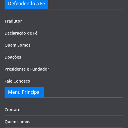
Defendendo a Fé
Tradutor
Declaração de Fé
Quem Somos
Doações
Presidente e Fundador
Fale Conosco
Menu Principal
Contato
Quem somos