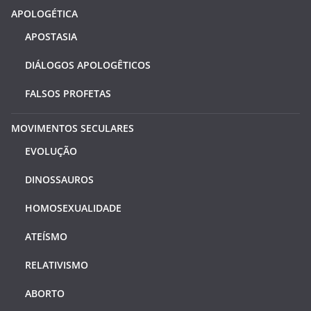
APOLOGÉTICA
APOSTASIA
DIÁLOGOS APOLOGÊTICOS
FALSOS PROFETAS
MOVIMENTOS SECULARES
EVOLUÇÃO
DINOSSAUROS
HOMOSEXUALIDADE
ATEÍSMO
RELATIVISMO
ABORTO