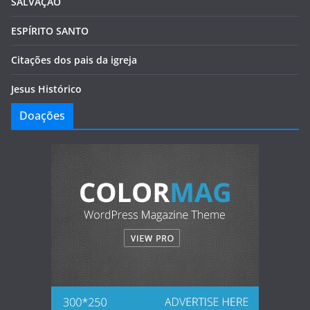
SALVAÇÃO
ESPÍRITO SANTO
Citações dos pais da igreja
Jesus Histórico
Doações