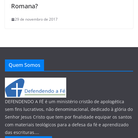
Romana?
29 de novembro de 2017
Quem Somos
DEFENDENDO A FÉ é um ministério cristão de apologética
sem fins lucrativos, não denominacional, dedicado à glória do
Senhor Jesus Cristo que tem por finalidade equipar os santos
com materiais teológicos para a defesa da fé e aprendizado
das escrituras....