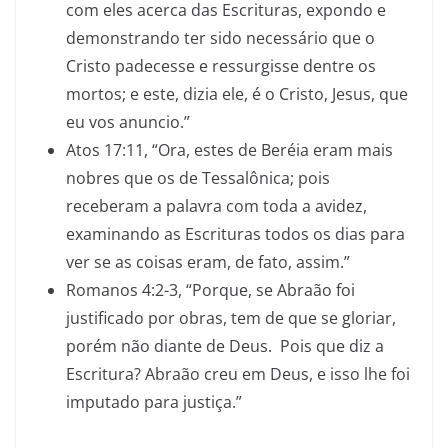
com eles acerca das Escrituras, expondo e
demonstrando ter sido necessário que o
Cristo padecesse e ressurgisse dentre os
mortos; e este, dizia ele, é o Cristo, Jesus, que
eu vos anuncio.”
Atos 17:11, “Ora, estes de Beréia eram mais
nobres que os de Tessalônica; pois
receberam a palavra com toda a avidez,
examinando as Escrituras todos os dias para
ver se as coisas eram, de fato, assim.”
Romanos 4:2-3, “Porque, se Abraão foi
justificado por obras, tem de que se gloriar,
porém não diante de Deus. Pois que diz a
Escritura? Abraão creu em Deus, e isso lhe foi
imputado para justiça.”