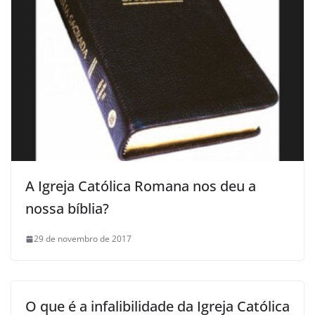
A Igreja Católica Romana nos deu a
nossa bíblia?
29 de novembro de 2017
O que é a infalibilidade da Igreja Católica