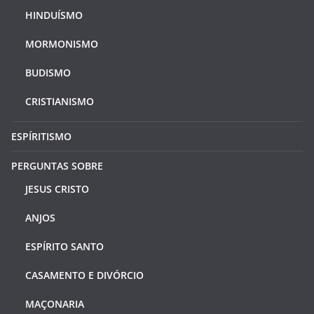
HINDUÍSMO
MORMONISMO
BUDISMO
CRISTIANISMO
ESPÍRITISMO
PERGUNTAS SOBRE
JESUS CRISTO
ANJOS
ESPÍRITO SANTO
CASAMENTO E DIVÓRCIO
MAÇONARIA