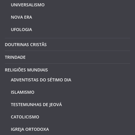
UNIVERSALISMO
NOVA ERA
UFOLOGIA
DOUTRINAS CRISTÃS
TRINDADE
RELIGIÕES MUNDIAIS
ADVENTISTAS DO SÉTIMO DIA
ISLAMISMO
TESTEMUNHAS DE JEOVÁ
CATOLICISMO
IGREJA ORTODOXA