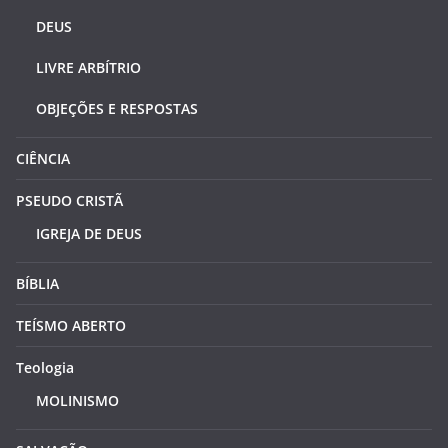
DEUS
LIVRE ARBÍTRIO
OBJEÇÕES E RESPOSTAS
CIÊNCIA
PSEUDO CRISTÃ
IGREJA DE DEUS
BÍBLIA
TEÍSMO ABERTO
Teologia
MOLINISMO