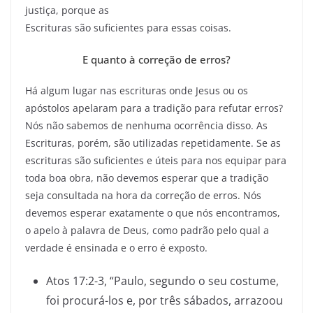
justiça, porque as
Escrituras são suficientes para essas coisas.
E quanto à correção de erros?
Há algum lugar nas escrituras onde Jesus ou os
apóstolos apelaram para a tradição para refutar erros?
Nós não sabemos de nenhuma ocorrência disso. As
Escrituras, porém, são utilizadas repetidamente. Se as
escrituras são suficientes e úteis para nos equipar para
toda boa obra, não devemos esperar que a tradição
seja consultada na hora da correção de erros. Nós
devemos esperar exatamente o que nós encontramos,
o apelo à palavra de Deus, como padrão pelo qual a
verdade é ensinada e o erro é exposto.
Atos 17:2-3, “Paulo, segundo o seu costume,
foi procurá-los e, por três sábados, arrazoou