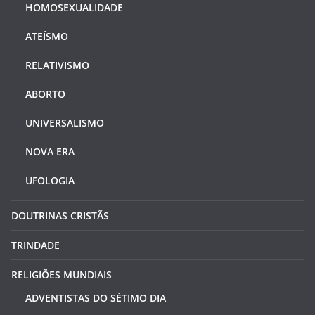
HOMOSEXUALIDADE
ATEÍSMO
RELATIVISMO
ABORTO
UNIVERSALISMO
NOVA ERA
UFOLOGIA
DOUTRINAS CRISTÃS
TRINDADE
RELIGIÕES MUNDIAIS
ADVENTISTAS DO SÉTIMO DIA