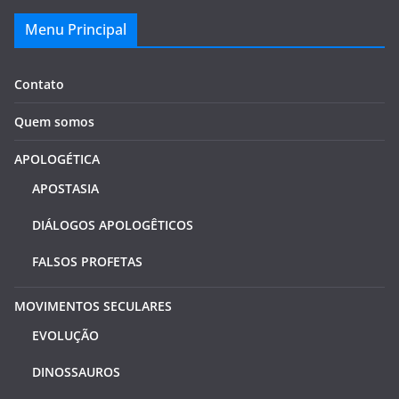
Menu Principal
Contato
Quem somos
APOLOGÉTICA
APOSTASIA
DIÁLOGOS APOLOGÊTICOS
FALSOS PROFETAS
MOVIMENTOS SECULARES
EVOLUÇÃO
DINOSSAUROS