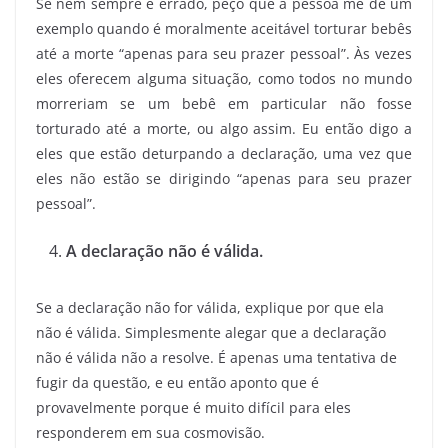
Se nem sempre é errado, peço que a pessoa me dê um
exemplo quando é moralmente aceitável torturar bebês
até a morte “apenas para seu prazer pessoal”. Às vezes
eles oferecem alguma situação, como todos no mundo
morreriam se um bebê em particular não fosse
torturado até a morte, ou algo assim. Eu então digo a
eles que estão deturpando a declaração, uma vez que
eles não estão se dirigindo “apenas para seu prazer
pessoal”.
A declaração não é válida.
Se a declaração não for válida, explique por que ela
não é válida. Simplesmente alegar que a declaração
não é válida não a resolve. É apenas uma tentativa de
fugir da questão, e eu então aponto que é
provavelmente porque é muito difícil para eles
responderem em sua cosmovisão.