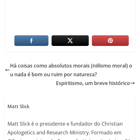
Há coisas como absolutos morais (niilismo moral) o
u nada é bom ou ruim por natureza?
Espiritismo, um breve histórico
Matt Slick
Matt Slick é o presidente e fundador do Christian
Apologetics and Research Ministry. Formado em