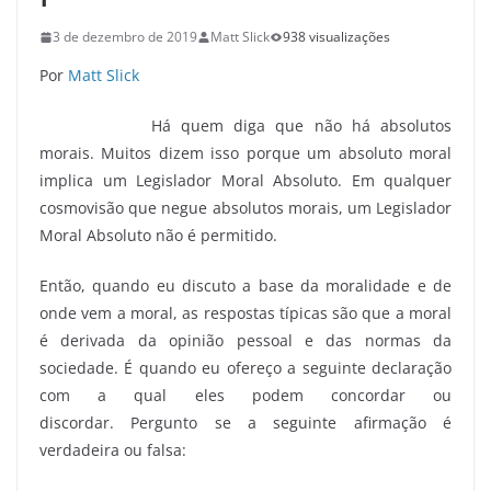
3 de dezembro de 2019
Matt Slick
938 visualizações
Por
Matt Slick
Há quem diga que não há absolutos
morais. Muitos dizem isso porque um absoluto moral
implica um Legislador Moral Absoluto. Em qualquer
cosmovisão que negue absolutos morais, um Legislador
Moral Absoluto não é permitido.
Então, quando eu discuto a base da moralidade e de
onde vem a moral, as respostas típicas são que a moral
é derivada da opinião pessoal e das normas da
sociedade. É quando eu ofereço a seguinte declaração
com a qual eles podem concordar ou
discordar. Pergunto se a seguinte afirmação é
verdadeira ou falsa: