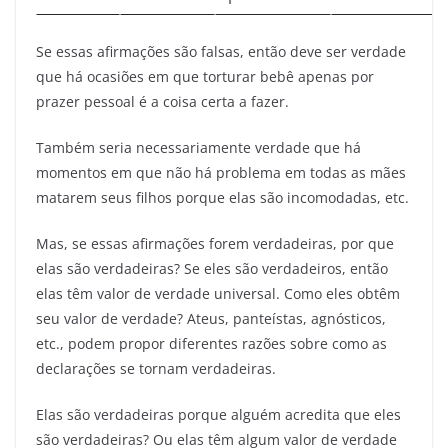
Se essas afirmações são falsas, então deve ser verdade
que há ocasiões em que torturar bebê apenas por
prazer pessoal é a coisa certa a fazer.
Também seria necessariamente verdade que há
momentos em que não há problema em todas as mães
matarem seus filhos porque elas são incomodadas, etc.
Mas, se essas afirmações forem verdadeiras, por que
elas são verdadeiras? Se eles são verdadeiros, então
elas têm valor de verdade universal. Como eles obtêm
seu valor de verdade? Ateus, panteístas, agnósticos,
etc., podem propor diferentes razões sobre como as
declarações se tornam verdadeiras.
Elas são verdadeiras porque alguém acredita que eles
são verdadeiras? Ou elas têm algum valor de verdade