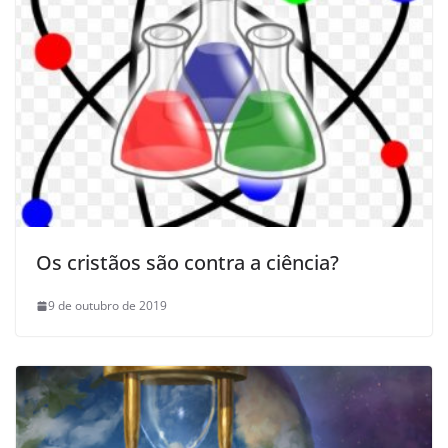
Os cristãos são contra a ciência?
9 de outubro de 2019