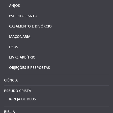
ANJOS
ESPÍRITO SANTO
CASAMENTO E DIVÓRCIO
MAÇONARIA
DEUS
LIVRE ARBÍTRIO
OBJEÇÕES E RESPOSTAS
CIÊNCIA
PSEUDO CRISTÃ
IGREJA DE DEUS
BÍBLIA