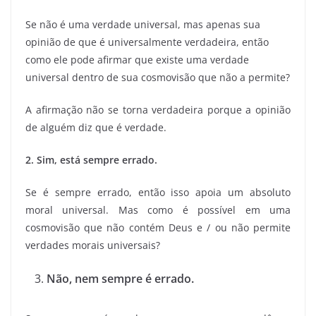
Se não é uma verdade universal, mas apenas sua
opinião de que é universalmente verdadeira, então
como ele pode afirmar que existe uma verdade
universal dentro de sua cosmovisão que não a permite?
A afirmação não se torna verdadeira porque a opinião
de alguém diz que é verdade.
2. Sim, está sempre errado.
Se é sempre errado, então isso apoia um absoluto
moral universal. Mas como é possível em uma
cosmovisão que não contém Deus e / ou não permite
verdades morais universais?
Não, nem sempre é errado.