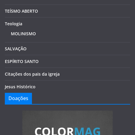
TEÍSMO ABERTO
Teologia
MOLINISMO
SALVAÇÃO
ESPÍRITO SANTO
Citações dos pais da igreja
Jesus Histórico
Doações