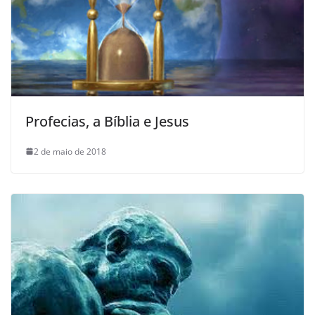
Profecias, a Bíblia e Jesus
2 de maio de 2018