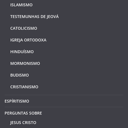
ISLAMISMO
TESTEMUNHAS DE JEOVÁ
CATOLICISMO
IGREJA ORTODOXA
HINDUÍSMO
MORMONISMO
BUDISMO
CRISTIANISMO
ESPÍRITISMO
PERGUNTAS SOBRE
JESUS CRISTO