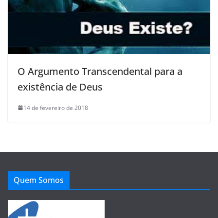
O Argumento Transcendental para a
existência de Deus
14 de fevereiro de 2018
Quem Somos