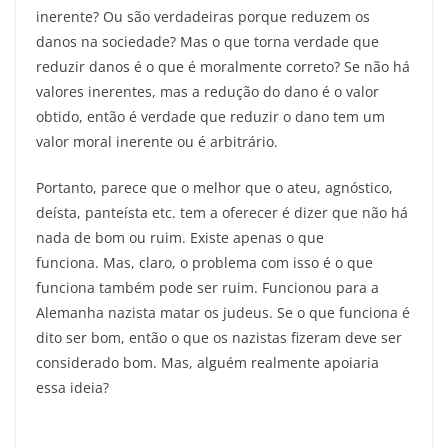
inerente? Ou são verdadeiras porque reduzem os
danos na sociedade? Mas o que torna verdade que
reduzir danos é o que é moralmente correto? Se não há
valores inerentes, mas a redução do dano é o valor
obtido, então é verdade que reduzir o dano tem um
valor moral inerente ou é arbitrário.
Portanto, parece que o melhor que o ateu, agnóstico,
deísta, panteísta etc. tem a oferecer é dizer que não há
nada de bom ou ruim. Existe apenas o que
funciona. Mas, claro, o problema com isso é o que
funciona também pode ser ruim. Funcionou para a
Alemanha nazista matar os judeus. Se o que funciona é
dito ser bom, então o que os nazistas fizeram deve ser
considerado bom. Mas, alguém realmente apoiaria
essa ideia?