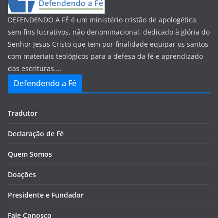
DEFENDENDO A FÉ é um ministério cristão de apologética
sem fins lucrativos, não denominacional, dedicado à glória do
Senhor Jesus Cristo que tem por finalidade equipar os santos
com materiais teológicos para a defesa da fé e aprendizado
das escrituras....
Defendendo a Fé
Tradutor
Declaração de Fé
Quem Somos
Doações
Presidente e Fundador
Fale Conosco