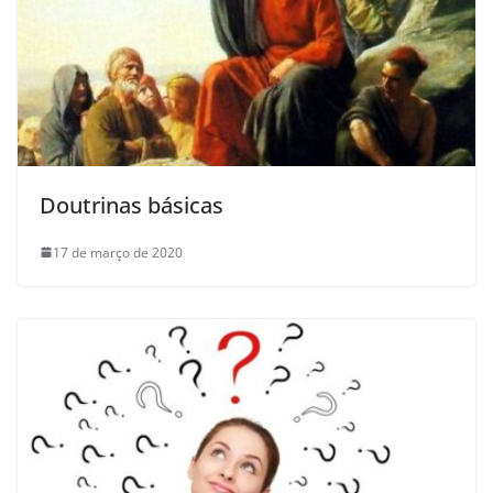
Doutrinas básicas
17 de março de 2020