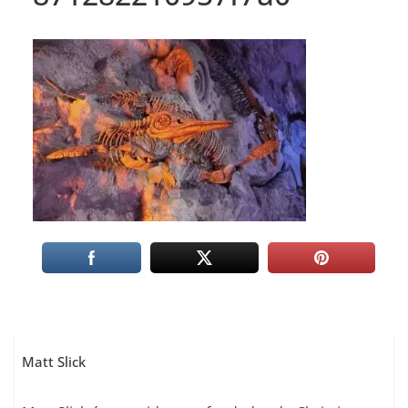
Matt Slick