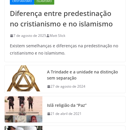
CRISTIANISMO
ISLAMISMO
Diferença entre predestinação
no cristianismo e no islamismo
7 de agosto de 2025
Matt Slick
Existem semelhanças e diferenças na predestinação no
cristianismo e no islamismo.
A Trindade e a unidade na distinção
sem separação
27 de agosto de 2024
Islã religião da “Paz”
21 de abril de 2021