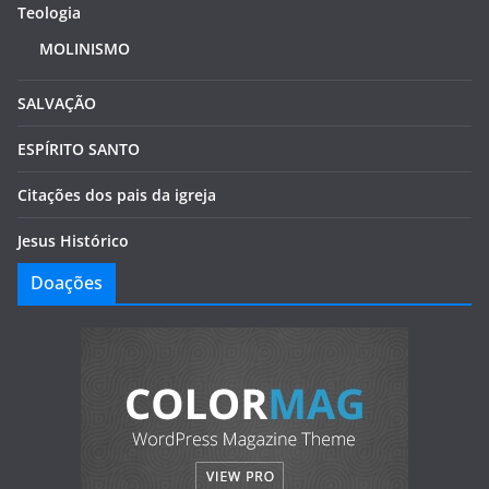
Teologia
MOLINISMO
SALVAÇÃO
ESPÍRITO SANTO
Citações dos pais da igreja
Jesus Histórico
Doações