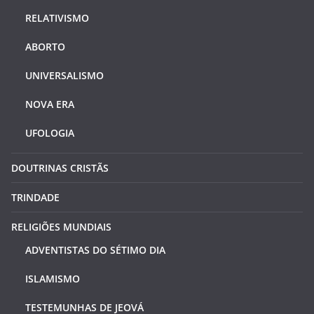
RELATIVISMO
ABORTO
UNIVERSALISMO
NOVA ERA
UFOLOGIA
DOUTRINAS CRISTÃS
TRINDADE
RELIGIÕES MUNDIAIS
ADVENTISTAS DO SÉTIMO DIA
ISLAMISMO
TESTEMUNHAS DE JEOVÁ