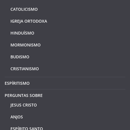
CATOLICISMO
IGREJA ORTODOXA
HINDUÍSMO
MORMONISMO
BUDISMO
CRISTIANISMO
ESPÍRITISMO
PERGUNTAS SOBRE
JESUS CRISTO
ANJOS
ESPÍRITO SANTO