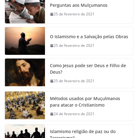
Perguntas aos Mulçumanos
25 de fevereiro de 2021
O Islamismo e a Salvação pelas Obras
25 de fevereiro de 2021
Como Jesus pode ser Deus e Filho de
Deus?
25 de fevereiro de 2021
Métodos usados por Muçulmanos
para atacar o Cristianismo
24 de fevereiro de 2021
Islamismo religião de paz ou do
Terrorismo?