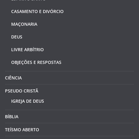
CASAMENTO E DIVÓRCIO
MAÇONARIA
DEUS
LIVRE ARBÍTRIO
OBJEÇÕES E RESPOSTAS
CIÊNCIA
PSEUDO CRISTÃ
IGREJA DE DEUS
BÍBLIA
TEÍSMO ABERTO