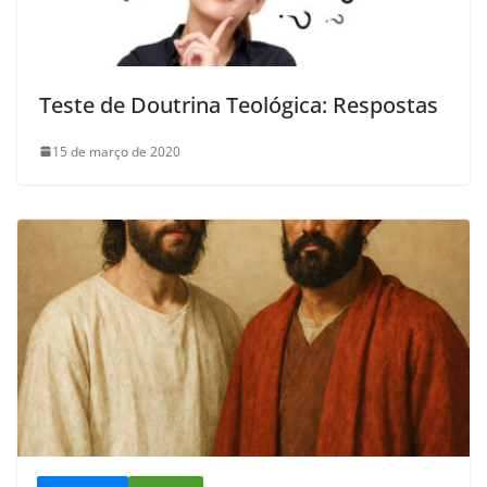
Teste de Doutrina Teológica: Respostas
15 de março de 2020