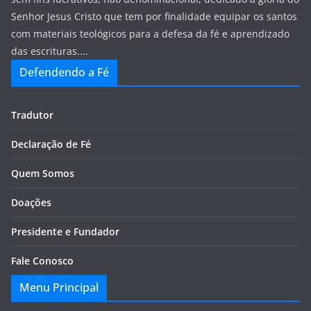
Senhor Jesus Cristo que tem por finalidade equipar os santos
com materiais teológicos para a defesa da fé e aprendizado
das escrituras....
Defendendo a Fé
Tradutor
Declaração de Fé
Quem Somos
Doações
Presidente e Fundador
Fale Conosco
Menu Principal