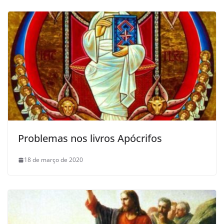
Problemas nos livros Apócrifos
18 de março de 2020