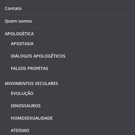
Contato
Quem somos
APOLOGÉTICA
APOSTASIA
DIÁLOGOS APOLOGÊTICOS
FALSOS PROFETAS
MOVIMENTOS SECULARES
EVOLUÇÃO
DINOSSAUROS
HOMOSEXUALIDADE
ATEÍSMO