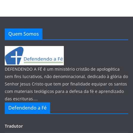
Quem Somos
DEFENDENDO A FÉ é um ministério cristão de apologética
sem fins lucrativos, não denominacional, dedicado à glória do
Senhor Jesus Cristo que tem por finalidade equipar os santos
com materiais teológicos para a defesa da fé e aprendizado
das escrituras....
Defendendo a Fé
Tradutor