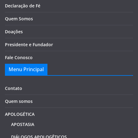
Declaração de Fé
Quem Somos
Doações
Presidente e Fundador
Fale Conosco
Menu Principal
Contato
Quem somos
APOLOGÉTICA
APOSTASIA
DIÁLOGOS APOLOGÊTICOS