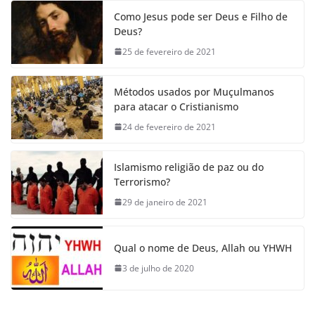
Como Jesus pode ser Deus e Filho de
Deus?
25 de fevereiro de 2021
Métodos usados por Muçulmanos
para atacar o Cristianismo
24 de fevereiro de 2021
Islamismo religião de paz ou do
Terrorismo?
29 de janeiro de 2021
Qual o nome de Deus, Allah ou YHWH
3 de julho de 2020