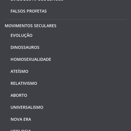
FALSOS PROFETAS
MOVIMENTOS SECULARES
EVOLUÇÃO
DINOSSAUROS
HOMOSEXUALIDADE
ATEÍSMO
RELATIVISMO
ABORTO
UNIVERSALISMO
NOVA ERA