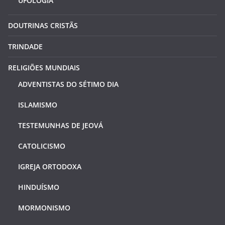
UFOLOGIA
DOUTRINAS CRISTÃS
TRINDADE
RELIGIÕES MUNDIAIS
ADVENTISTAS DO SÉTIMO DIA
ISLAMISMO
TESTEMUNHAS DE JEOVÁ
CATOLICISMO
IGREJA ORTODOXA
HINDUÍSMO
MORMONISMO