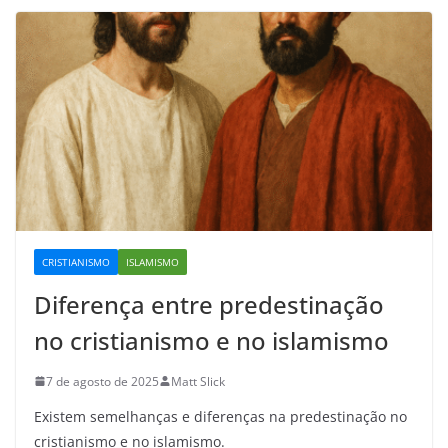
CRISTIANISMO
ISLAMISMO
Diferença entre predestinação
no cristianismo e no islamismo
7 de agosto de 2025
Matt Slick
Existem semelhanças e diferenças na predestinação no
cristianismo e no islamismo.