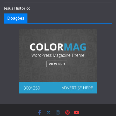
Jesus Histórico
Doações