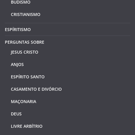
BUDISMO
CRISTIANISMO
ESPÍRITISMO
PERGUNTAS SOBRE
JESUS CRISTO
ANJOS
ESPÍRITO SANTO
CASAMENTO E DIVÓRCIO
MAÇONARIA
DEUS
LIVRE ARBÍTRIO