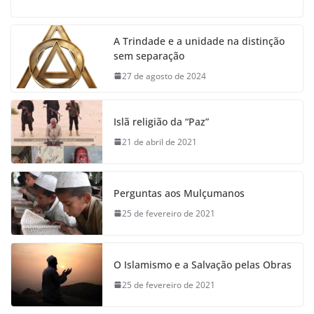
A Trindade e a unidade na distinção
sem separação
27 de agosto de 2024
Islã religião da “Paz”
21 de abril de 2021
Perguntas aos Mulçumanos
25 de fevereiro de 2021
O Islamismo e a Salvação pelas Obras
25 de fevereiro de 2021