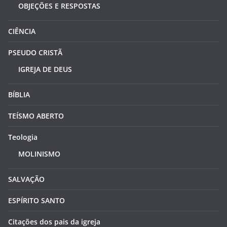
OBJEÇÕES E RESPOSTAS
CIÊNCIA
PSEUDO CRISTÃ
IGREJA DE DEUS
BÍBLIA
TEÍSMO ABERTO
Teologia
MOLINISMO
SALVAÇÃO
ESPÍRITO SANTO
Citações dos pais da igreja