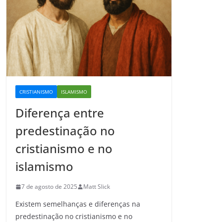
CRISTIANISMO
ISLAMISMO
Diferença entre
predestinação no
cristianismo e no
islamismo
7 de agosto de 2025
Matt Slick
Existem semelhanças e diferenças na
predestinação no cristianismo e no