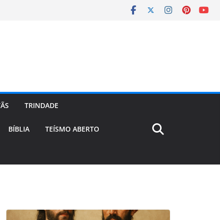
TÃS
TRINDADE
BÍBLIA
TEÍSMO ABERTO