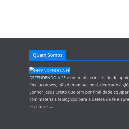
Quem Somos
DEFENDENDO A FÉ é um ministério cristão de apol
fins lucrativos, não denominacional, dedicado à gló
Senhor Jesus Cristo que tem por finalidade equipar
com materiais teológicos para a defesa da fé e apr
escrituras....