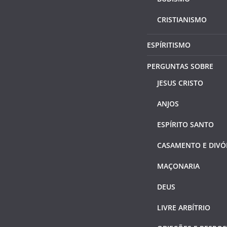
CRISTIANISMO
ESPÍRITISMO
PERGUNTAS SOBRE
JESUS CRISTO
ANJOS
ESPÍRITO SANTO
CASAMENTO E DIVÓ
MAÇONARIA
DEUS
LIVRE ARBÍTRIO