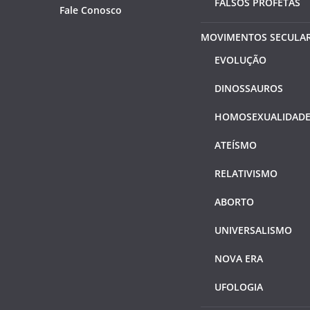
FALSOS PROFETAS
Fale Conosco
MOVIMENTOS SECULA
EVOLUÇÃO
DINOSSAUROS
HOMOSEXUALIDAD
ATEÍSMO
RELATIVISMO
ABORTO
UNIVERSALISMO
NOVA ERA
UFOLOGIA