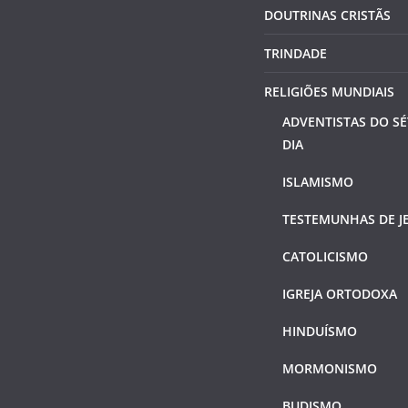
DOUTRINAS CRISTÃS
TRINDADE
RELIGIÕES MUNDIAIS
ADVENTISTAS DO S
DIA
ISLAMISMO
TESTEMUNHAS DE J
CATOLICISMO
IGREJA ORTODOXA
HINDUÍSMO
MORMONISMO
BUDISMO