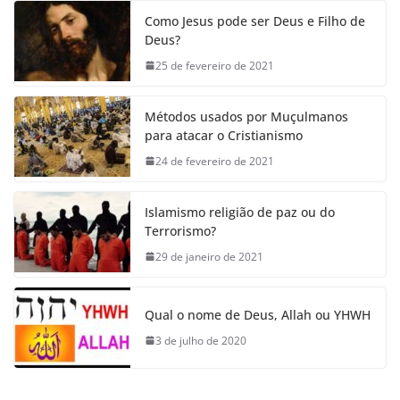
Como Jesus pode ser Deus e Filho de
Deus?
25 de fevereiro de 2021
Métodos usados por Muçulmanos
para atacar o Cristianismo
24 de fevereiro de 2021
Islamismo religião de paz ou do
Terrorismo?
29 de janeiro de 2021
Qual o nome de Deus, Allah ou YHWH
3 de julho de 2020