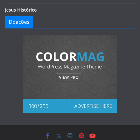
Jesus Histórico
Doações