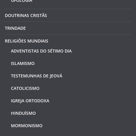
UFOLOGIA
DOUTRINAS CRISTÃS
TRINDADE
RELIGIÕES MUNDIAIS
ADVENTISTAS DO SÉTIMO DIA
ISLAMISMO
TESTEMUNHAS DE JEOVÁ
CATOLICISMO
IGREJA ORTODOXA
HINDUÍSMO
MORMONISMO