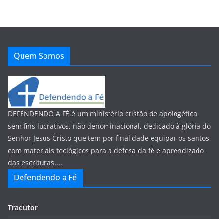
Quem Somos
DEFENDENDO A FÉ é um ministério cristão de apologética
sem fins lucrativos, não denominacional, dedicado à glória do
Senhor Jesus Cristo que tem por finalidade equipar os santos
com materiais teológicos para a defesa da fé e aprendizado
das escrituras....
Defendendo a Fé
Tradutor