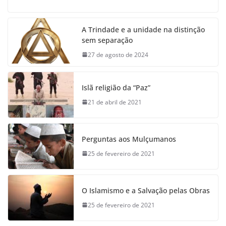
A Trindade e a unidade na distinção
sem separação
27 de agosto de 2024
Islã religião da “Paz”
21 de abril de 2021
Perguntas aos Mulçumanos
25 de fevereiro de 2021
O Islamismo e a Salvação pelas Obras
25 de fevereiro de 2021