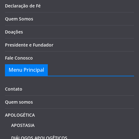
Declaração de Fé
Quem Somos
Doações
Presidente e Fundador
Fale Conosco
Menu Principal
Contato
Quem somos
APOLOGÉTICA
APOSTASIA
DIÁLOGOS APOLOGÊTICOS