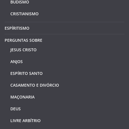
BUDISMO
CRISTIANISMO
ESPÍRITISMO
PERGUNTAS SOBRE
JESUS CRISTO
ANJOS
ESPÍRITO SANTO
CASAMENTO E DIVÓRCIO
MAÇONARIA
DEUS
LIVRE ARBÍTRIO