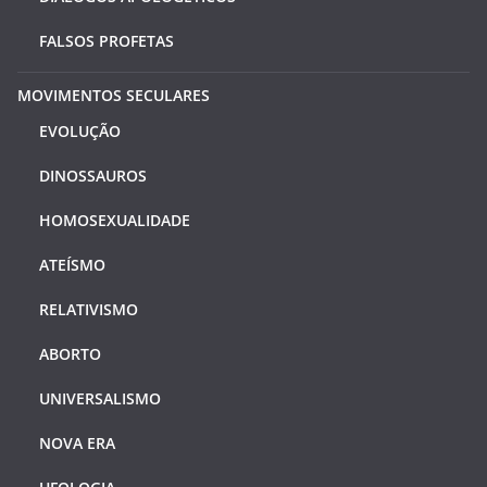
FALSOS PROFETAS
MOVIMENTOS SECULARES
EVOLUÇÃO
DINOSSAUROS
HOMOSEXUALIDADE
ATEÍSMO
RELATIVISMO
ABORTO
UNIVERSALISMO
NOVA ERA