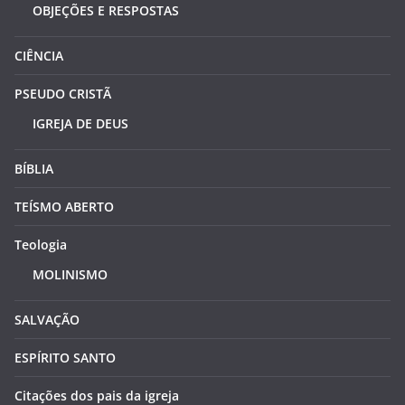
OBJEÇÕES E RESPOSTAS
CIÊNCIA
PSEUDO CRISTÃ
IGREJA DE DEUS
BÍBLIA
TEÍSMO ABERTO
Teologia
MOLINISMO
SALVAÇÃO
ESPÍRITO SANTO
Citações dos pais da igreja