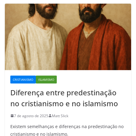
CRISTIANISMO
ISLAMISMO
Diferença entre predestinação
no cristianismo e no islamismo
7 de agosto de 2025
Matt Slick
Existem semelhanças e diferenças na predestinação no
cristianismo e no islamismo.