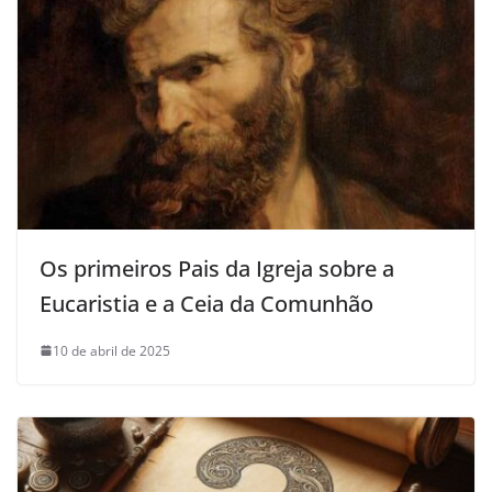
Os primeiros Pais da Igreja sobre a
Eucaristia e a Ceia da Comunhão
10 de abril de 2025