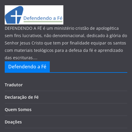
DEFENDENDO A FÉ é um ministério cristão de apologética
sem fins lucrativos, não denominacional, dedicado à glória do
Senhor Jesus Cristo que tem por finalidade equipar os santos
com materiais teológicos para a defesa da fé e aprendizado
das escrituras....
Defendendo a Fé
Tradutor
Declaração de Fé
Quem Somos
Doações