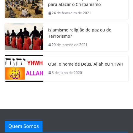
para atacar o Cristianismo
24 de fevereiro de 2021
Islamismo religião de paz ou do
Terrorismo?
29 de janeiro de 2021
Qual o nome de Deus, Allah ou YHWH
3 de julho de 2020
Quem Somos