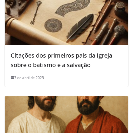
Citações dos primeiros pais da Igreja
sobre o batismo e a salvação
7 de abril de 2025