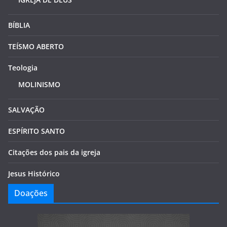
BÍBLIA
TEÍSMO ABERTO
Teologia
MOLINISMO
SALVAÇÃO
ESPÍRITO SANTO
Citações dos pais da igreja
Jesus Histórico
Doações