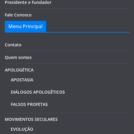
Presidente e Fundador
Fale Conosco
Menu Principal
Contato
Quem somos
APOLOGÉTICA
APOSTASIA
DIÁLOGOS APOLOGÊTICOS
FALSOS PROFETAS
MOVIMENTOS SECULARES
EVOLUÇÃO