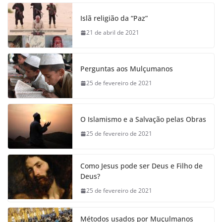
Islã religião da “Paz”
21 de abril de 2021
Perguntas aos Mulçumanos
25 de fevereiro de 2021
O Islamismo e a Salvação pelas Obras
25 de fevereiro de 2021
Como Jesus pode ser Deus e Filho de
Deus?
25 de fevereiro de 2021
Métodos usados por Muçulmanos