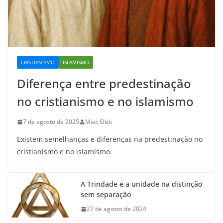
CRISTIANISMO
ISLAMISMO
Diferença entre predestinação
no cristianismo e no islamismo
7 de agosto de 2025
Matt Slick
Existem semelhanças e diferenças na predestinação no
cristianismo e no islamismo.
A Trindade e a unidade na distinção
sem separação
27 de agosto de 2024