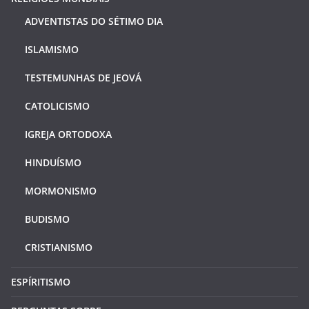
ADVENTISTAS DO SÉTIMO DIA
ISLAMISMO
TESTEMUNHAS DE JEOVÁ
CATOLICISMO
IGREJA ORTODOXA
HINDUÍSMO
MORMONISMO
BUDISMO
CRISTIANISMO
ESPÍRITISMO