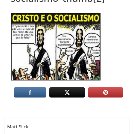
Matt Slick