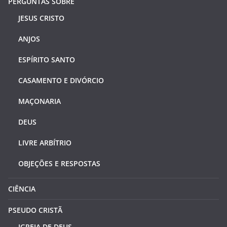
PERGUNTAS SOBRE
JESUS CRISTO
ANJOS
ESPÍRITO SANTO
CASAMENTO E DIVÓRCIO
MAÇONARIA
DEUS
LIVRE ARBÍTRIO
OBJEÇÕES E RESPOSTAS
CIÊNCIA
PSEUDO CRISTÃ
IGREJA DE DEUS