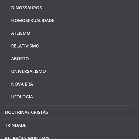
DINOSSAUROS
HOMOSEXUALIDADE
ATEÍSMO
RELATIVISMO
ABORTO
UNIVERSALISMO
NOVA ERA
UFOLOGIA
DOUTRINAS CRISTÃS
TRINDADE
RELIGIÕES MUNDIAIS