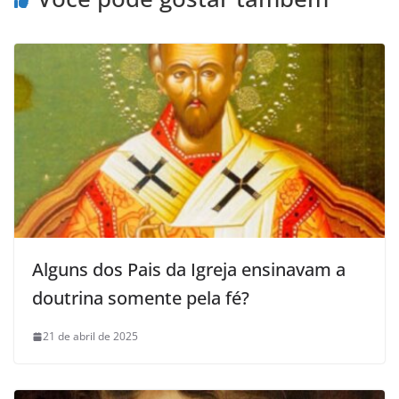
Alguns dos Pais da Igreja ensinavam a
doutrina somente pela fé?
21 de abril de 2025