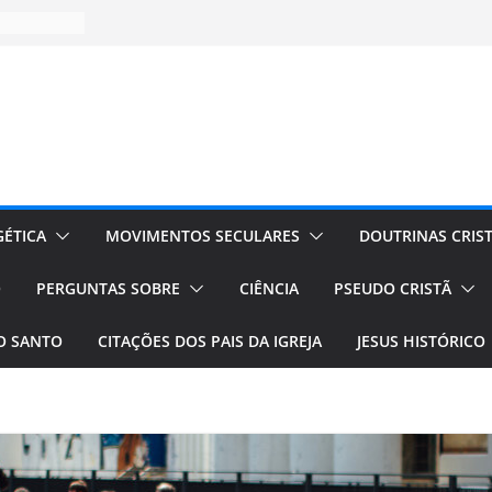
ÉTICA
MOVIMENTOS SECULARES
DOUTRINAS CRIS
O
PERGUNTAS SOBRE
CIÊNCIA
PSEUDO CRISTÃ
TO SANTO
CITAÇÕES DOS PAIS DA IGREJA
JESUS HISTÓRICO