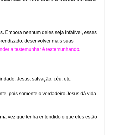
. Embora nenhum deles seja infalível, esses
aprendizado, desenvolver mais suas
ender a testemunhar é testemunhando
.
indade, Jesus, salvação, céu, etc.
nte, pois somente o verdadeiro Jesus dá vida
ma vez que tenha entendido o que eles estão