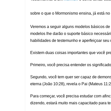
sobre o que o Mormonismo ensina, já está no
Veremos a seguir alguns modelos básicos de 
modelos lhe darão o suporte básico necessári
habilidades de testemunho e aperfeiçoar seu
Existem duas coisas importantes que você pr
Primeiro, você precisa entender os significad
Segundo, você tem quer ser capaz de demonstr
eterna (João 10:28), revela o Pai (Mateus 11:2
Para começar, você precisa estudar com afin
dizendo, estará muito mais capacitado para t