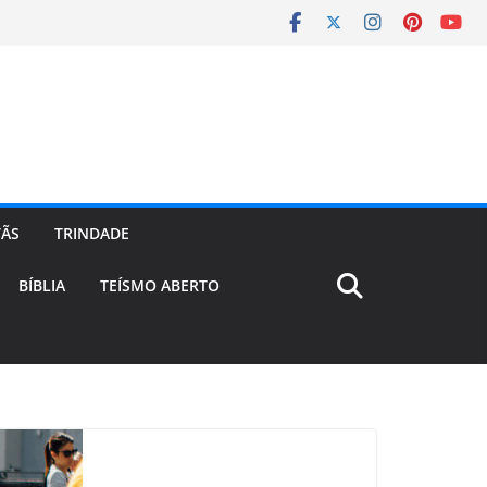
TÃS
TRINDADE
BÍBLIA
TEÍSMO ABERTO