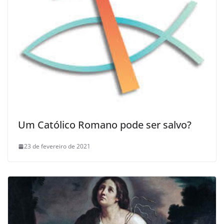
Um Católico Romano pode ser salvo?
23 de fevereiro de 2021