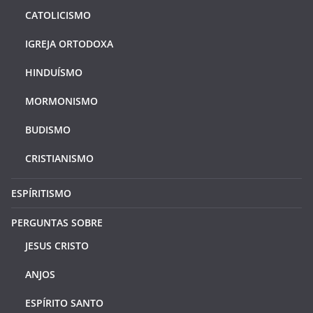
CATOLICISMO
IGREJA ORTODOXA
HINDUÍSMO
MORMONISMO
BUDISMO
CRISTIANISMO
ESPÍRITISMO
PERGUNTAS SOBRE
JESUS CRISTO
ANJOS
ESPÍRITO SANTO