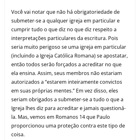
Você vai notar que não há obrigatoriedade de
submeter-se a qualquer igreja em particular e
cumprir tudo o que diz no que diz respeito a
interpretações particulares da escritura. Pois
seria muito perigoso se uma igreja em particular
(incluindo a Igreja Católica Romana) se apostatar,
então todos serão forçados a acreditar no que
ela ensina. Assim, seus membros não estariam
autorizados a “estarem inteiramente convictos
em suas próprias mentes.” Em vez disso, eles
seriam obrigados a submeter-se a tudo o que a
Igreja lhes diz para acreditar e jamais questioná-
la. Mas, vemos em Romanos 14 que Paulo
proporcionou uma proteção contra este tipo de
coisa.