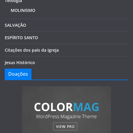
Teologia
MOLINISMO
SALVAÇÃO
ESPÍRITO SANTO
Citações dos pais da igreja
Jesus Histórico
Doações