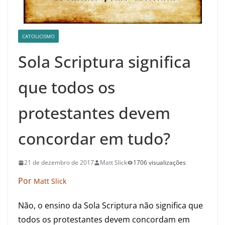
CATOLICISMO
Sola Scriptura significa
que todos os
protestantes devem
concordar em tudo?
21 de dezembro de 2017
Matt Slick
1706 visualizações
Por
Matt Slick
Não, o ensino da Sola Scriptura não significa que
todos os protestantes devem concordam em