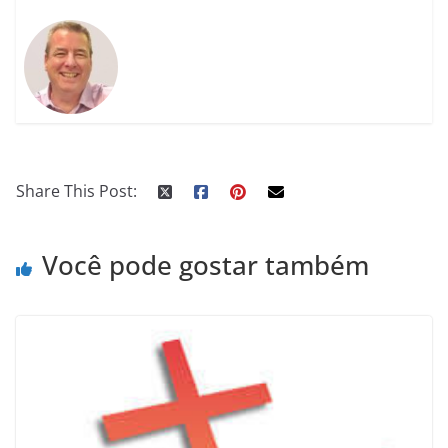
Share This Post:
Você pode gostar também