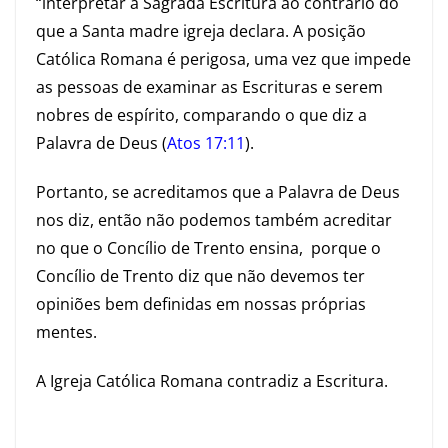
“interpretar a Sagrada Escritura ao contrário do
que a Santa madre igreja declara. A posição
Católica Romana é perigosa, uma vez que impede
as pessoas de examinar as Escrituras e serem
nobres de espírito, comparando o que diz a
Palavra de Deus (
Atos 17:11
).
Portanto, se acreditamos que a Palavra de Deus
nos diz, então não podemos também acreditar
no que o Concílio de Trento ensina, porque o
Concílio de Trento diz que não devemos ter
opiniões bem definidas em nossas próprias
mentes.
A Igreja Católica Romana contradiz a Escritura.