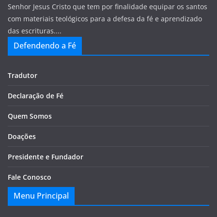
Senhor Jesus Cristo que tem por finalidade equipar os santos
com materiais teológicos para a defesa da fé e aprendizado
das escrituras....
Defendendo a Fé
Tradutor
Declaração de Fé
Quem Somos
Doações
Presidente e Fundador
Fale Conosco
Menu Principal