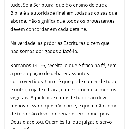
tudo. Sola Scriptura, que é o ensino de que a
Bíblia é a autoridade final em todas as coisas que
aborda, não significa que todos os protestantes
devem concordar em cada detalhe.
Na verdade, as próprias Escrituras dizem que
não somos obrigados a fazê-lo.
Romanos 14:1-5
, “Aceitai o que é fraco na fé, sem
a preocupação de debater assuntos
controvertidos. Um crê que pode comer de tudo,
e outro, cuja fé é fraca, come somente alimentos
vegetais. Aquele que come de tudo não deve
menosprezar o que não come, e quem não come
de tudo não deve condenar quem come; pois
Deus o aceitou. Quem és tu, que julgas o servo