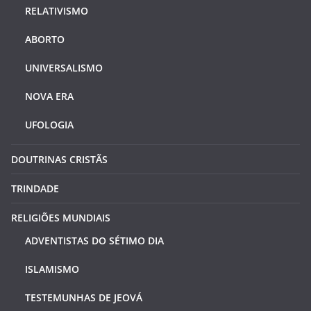
RELATIVISMO
ABORTO
UNIVERSALISMO
NOVA ERA
UFOLOGIA
DOUTRINAS CRISTÃS
TRINDADE
RELIGIÕES MUNDIAIS
ADVENTISTAS DO SÉTIMO DIA
ISLAMISMO
TESTEMUNHAS DE JEOVÁ