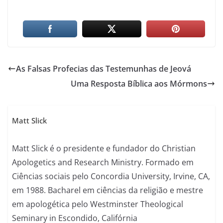
As Falsas Profecias das Testemunhas de Jeová
Uma Resposta Bíblica aos Mórmons
Matt Slick
Matt Slick é o presidente e fundador do Christian
Apologetics and Research Ministry. Formado em
Ciências sociais pelo Concordia University, Irvine, CA,
em 1988. Bacharel em ciências da religião e mestre
em apologética pelo Westminster Theological
Seminary in Escondido, Califórnia