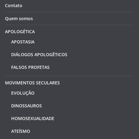
Contato
Quem somos
APOLOGÉTICA
APOSTASIA
DIÁLOGOS APOLOGÊTICOS
FALSOS PROFETAS
MOVIMENTOS SECULARES
EVOLUÇÃO
DINOSSAUROS
HOMOSEXUALIDADE
ATEÍSMO