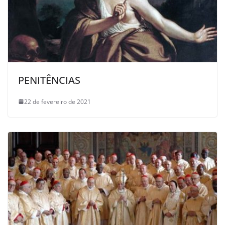
PENITÊNCIAS
22 de fevereiro de 2021