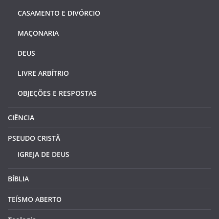
CASAMENTO E DIVÓRCIO
MAÇONARIA
DEUS
LIVRE ARBÍTRIO
OBJEÇÕES E RESPOSTAS
CIÊNCIA
PSEUDO CRISTÃ
IGREJA DE DEUS
BÍBLIA
TEÍSMO ABERTO