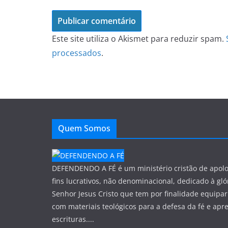
Este site utiliza o Akismet para reduzir spam.
processados
.
Quem Somos
DEFENDENDO A FÉ é um ministério cristão de apol
fins lucrativos, não denominacional, dedicado à gló
Senhor Jesus Cristo que tem por finalidade equipar
com materiais teológicos para a defesa da fé e apr
escrituras....