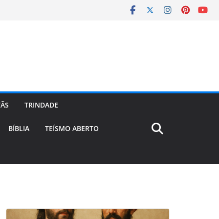
TÃS
TRINDADE
BÍBLIA
TEÍSMO ABERTO