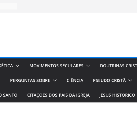
ÉTICA
MOVIMENTOS SECULARES
DOUTRINAS CRIS
O
PERGUNTAS SOBRE
CIÊNCIA
PSEUDO CRISTÃ
TO SANTO
CITAÇÕES DOS PAIS DA IGREJA
JESUS HISTÓRICO