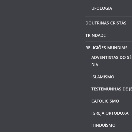
UFOLOGIA
DOUTRINAS CRISTÃS
TRINDADE
RELIGIÕES MUNDIAIS
ADVENTISTAS DO S
DIA
ISLAMISMO
TESTEMUNHAS DE J
CATOLICISMO
IGREJA ORTODOXA
HINDUÍSMO