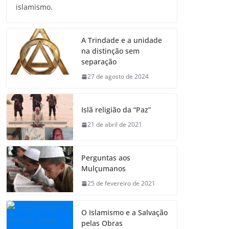
islamismo.
A Trindade e a unidade
na distinção sem
separação
27 de agosto de 2024
Islã religião da “Paz”
21 de abril de 2021
Perguntas aos
Mulçumanos
25 de fevereiro de 2021
O Islamismo e a Salvação
pelas Obras