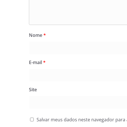
Nome
*
E-mail
*
Site
Salvar meus dados neste navegador para 