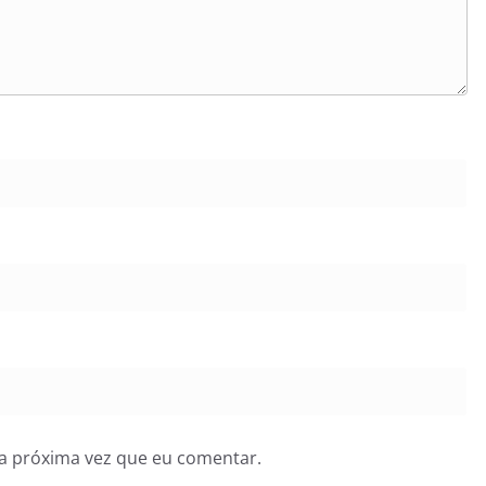
a próxima vez que eu comentar.