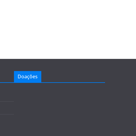
Doações