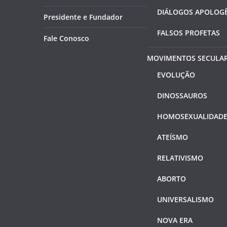
DIÁLOGOS APOLOGÊ
Presidente e Fundador
FALSOS PROFETAS
Fale Conosco
MOVIMENTOS SECULA
EVOLUÇÃO
DINOSSAUROS
HOMOSEXUALIDAD
ATEÍSMO
RELATIVISMO
ABORTO
UNIVERSALISMO
NOVA ERA