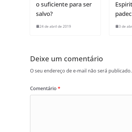
o suficiente para ser
Espir
salvo?
padec
24 de abril de 2019
3 de abr
Deixe um comentário
O seu endereço de e-mail não será publicado.
Comentário
*