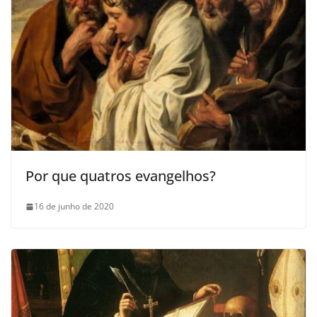
Por que quatros evangelhos?
16 de junho de 2020