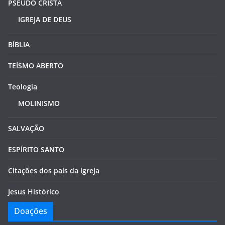
PSEUDO CRISTÃ
IGREJA DE DEUS
BÍBLIA
TEÍSMO ABERTO
Teologia
MOLINISMO
SALVAÇÃO
ESPÍRITO SANTO
Citações dos pais da igreja
Jesus Histórico
Doações