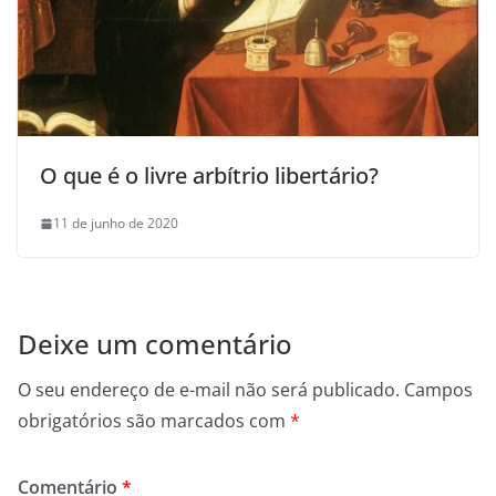
O que é o livre arbítrio libertário?
11 de junho de 2020
Deixe um comentário
O seu endereço de e-mail não será publicado.
Campos
obrigatórios são marcados com
*
Comentário
*