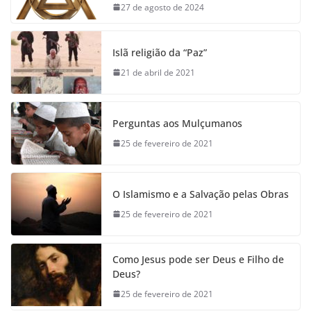
27 de agosto de 2024
Islã religião da “Paz”
21 de abril de 2021
Perguntas aos Mulçumanos
25 de fevereiro de 2021
O Islamismo e a Salvação pelas Obras
25 de fevereiro de 2021
Como Jesus pode ser Deus e Filho de
Deus?
25 de fevereiro de 2021