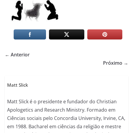
← Anterior
Próximo →
Matt Slick
Matt Slick é o presidente e fundador do Christian
Apologetics and Research Ministry. Formado em
Ciências sociais pelo Concordia University, Irvine, CA,
em 1988. Bacharel em ciências da religião e mestre