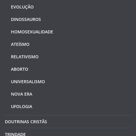
EVOLUÇÃO
DINOSSAUROS
HOMOSEXUALIDADE
ATEÍSMO
RELATIVISMO
ABORTO
UNIVERSALISMO
NOVA ERA
UFOLOGIA
DOUTRINAS CRISTÃS
TRINDADE