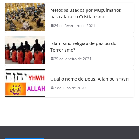
Métodos usados por Muçulmanos
para atacar o Cristianismo
24 de fevereiro de 2021
Islamismo religião de paz ou do
Terrorismo?
29 de janeiro de 2021
Qual o nome de Deus, Allah ou YHWH
3 de julho de 2020