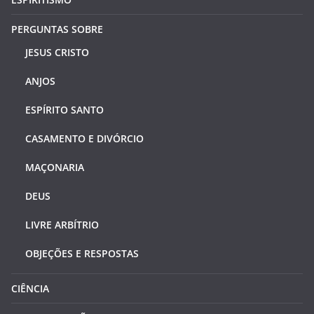
PERGUNTAS SOBRE
JESUS CRISTO
ANJOS
ESPÍRITO SANTO
CASAMENTO E DIVÓRCIO
MAÇONARIA
DEUS
LIVRE ARBÍTRIO
OBJEÇÕES E RESPOSTAS
CIÊNCIA