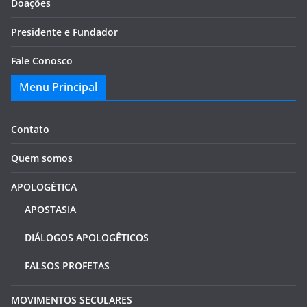
Doações
Presidente e Fundador
Fale Conosco
Menu Principal
Contato
Quem somos
APOLOGÉTICA
APOSTASIA
DIÁLOGOS APOLOGÊTICOS
FALSOS PROFETAS
MOVIMENTOS SECULARES