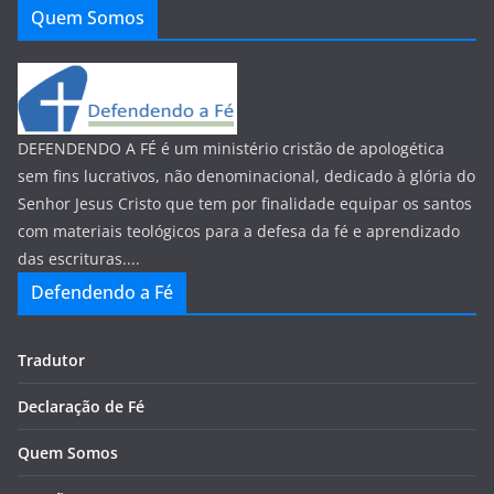
Quem Somos
DEFENDENDO A FÉ é um ministério cristão de apologética
sem fins lucrativos, não denominacional, dedicado à glória do
Senhor Jesus Cristo que tem por finalidade equipar os santos
com materiais teológicos para a defesa da fé e aprendizado
das escrituras....
Defendendo a Fé
Tradutor
Declaração de Fé
Quem Somos