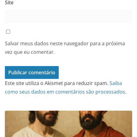
Site
Salvar meus dados neste navegador para a próxima
vez que eu comentar.
Este site utiliza o Akismet para reduzir spam.
Saiba
como seus dados em comentários são processados
.