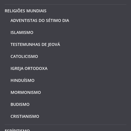
RELIGIÕES MUNDIAIS
ADVENTISTAS DO SÉTIMO DIA
ISLAMISMO
TESTEMUNHAS DE JEOVÁ
CATOLICISMO
IGREJA ORTODOXA
HINDUÍSMO
MORMONISMO
BUDISMO
CRISTIANISMO
ESPÍRITISMO