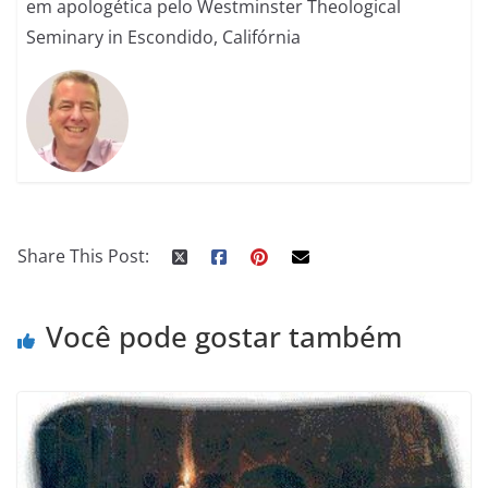
em apologética pelo Westminster Theological
Seminary in Escondido, Califórnia
Share This Post:
Você pode gostar também