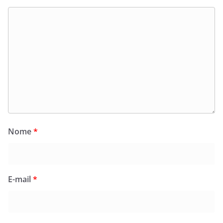
Nome
*
E-mail
*