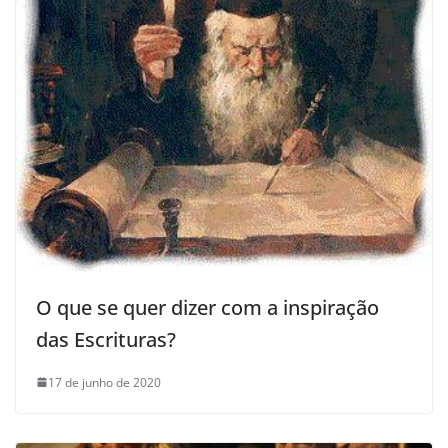
O que se quer dizer com a inspiração
das Escrituras?
17 de junho de 2020