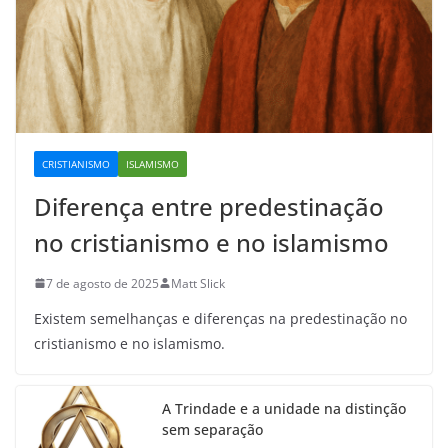
CRISTIANISMO
ISLAMISMO
Diferença entre predestinação
no cristianismo e no islamismo
7 de agosto de 2025
Matt Slick
Existem semelhanças e diferenças na predestinação no
cristianismo e no islamismo.
A Trindade e a unidade na distinção
sem separação