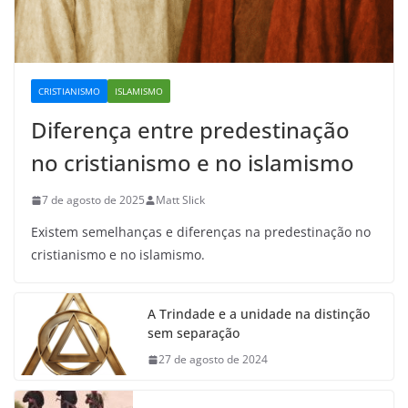
CRISTIANISMO
ISLAMISMO
Diferença entre predestinação
no cristianismo e no islamismo
7 de agosto de 2025
Matt Slick
Existem semelhanças e diferenças na predestinação no
cristianismo e no islamismo.
A Trindade e a unidade na distinção
sem separação
27 de agosto de 2024