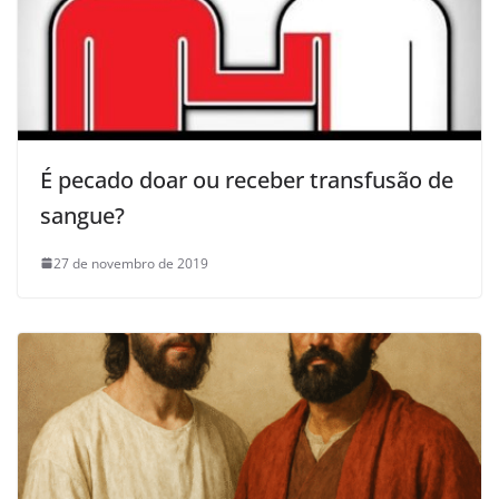
É pecado doar ou receber transfusão de
sangue?
27 de novembro de 2019