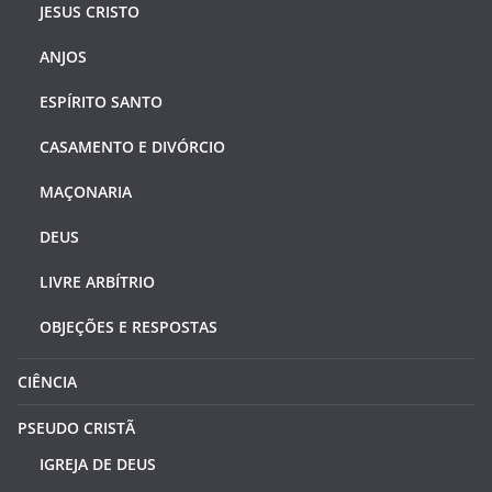
JESUS CRISTO
ANJOS
ESPÍRITO SANTO
CASAMENTO E DIVÓRCIO
MAÇONARIA
DEUS
LIVRE ARBÍTRIO
OBJEÇÕES E RESPOSTAS
CIÊNCIA
PSEUDO CRISTÃ
IGREJA DE DEUS