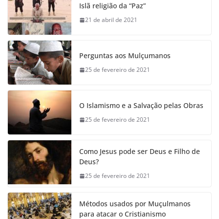
Islã religião da “Paz”
21 de abril de 2021
Perguntas aos Mulçumanos
25 de fevereiro de 2021
O Islamismo e a Salvação pelas Obras
25 de fevereiro de 2021
Como Jesus pode ser Deus e Filho de
Deus?
25 de fevereiro de 2021
Métodos usados por Muçulmanos
para atacar o Cristianismo