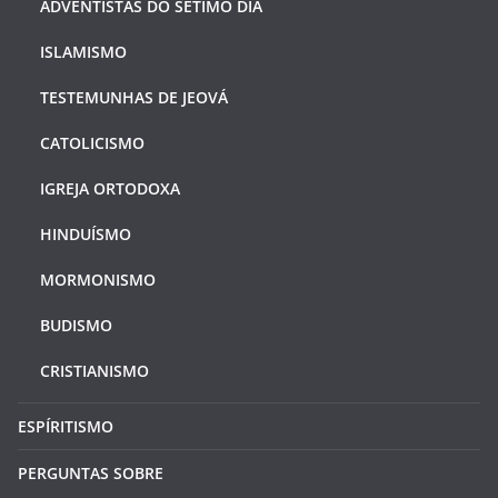
ADVENTISTAS DO SÉTIMO DIA
ISLAMISMO
TESTEMUNHAS DE JEOVÁ
CATOLICISMO
IGREJA ORTODOXA
HINDUÍSMO
MORMONISMO
BUDISMO
CRISTIANISMO
ESPÍRITISMO
PERGUNTAS SOBRE