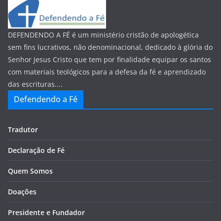
DEFENDENDO A FÉ é um ministério cristão de apologética
sem fins lucrativos, não denominacional, dedicado à glória do
Senhor Jesus Cristo que tem por finalidade equipar os santos
com materiais teológicos para a defesa da fé e aprendizado
das escrituras....
Defendendo a Fé
Tradutor
Declaração de Fé
Quem Somos
Doações
Presidente e Fundador