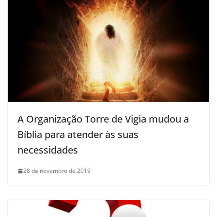
A Organização Torre de Vigia mudou a
Bíblia para atender às suas
necessidades
28 de novembro de 2019