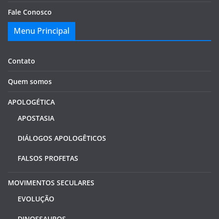
Fale Conosco
Menu Principal
Contato
Quem somos
APOLOGÉTICA
APOSTASIA
DIÁLOGOS APOLOGÊTICOS
FALSOS PROFETAS
MOVIMENTOS SECULARES
EVOLUÇÃO
DINOSSAUROS