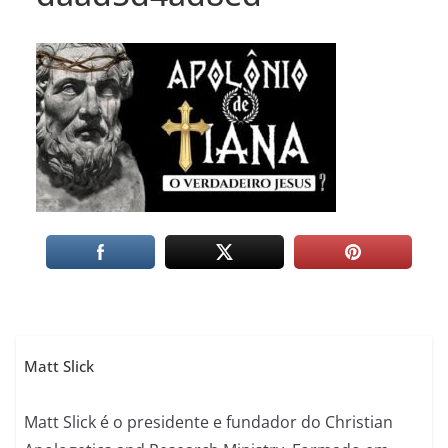
Matt Slick
Matt Slick é o presidente e fundador do Christian