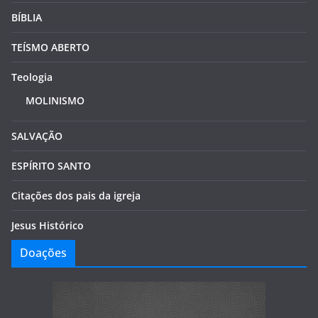
BÍBLIA
TEÍSMO ABERTO
Teologia
MOLINISMO
SALVAÇÃO
ESPÍRITO SANTO
Citações dos pais da igreja
Jesus Histórico
Doações