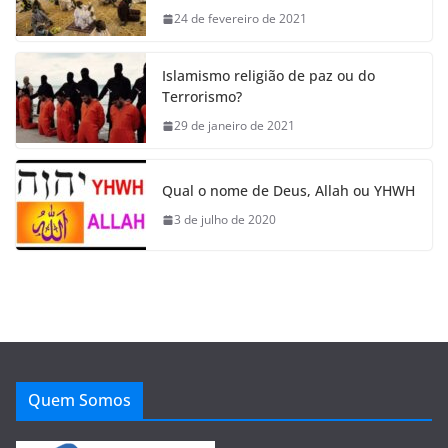
24 de fevereiro de 2021
Islamismo religião de paz ou do
Terrorismo?
29 de janeiro de 2021
Qual o nome de Deus, Allah ou YHWH
3 de julho de 2020
Quem Somos