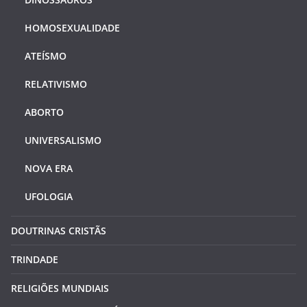
HOMOSEXUALIDADE
ATEÍSMO
RELATIVISMO
ABORTO
UNIVERSALISMO
NOVA ERA
UFOLOGIA
DOUTRINAS CRISTÃS
TRINDADE
RELIGIÕES MUNDIAIS