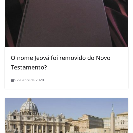
O nome Jeová foi removido do Novo
Testamento?
9 de abril de 2020