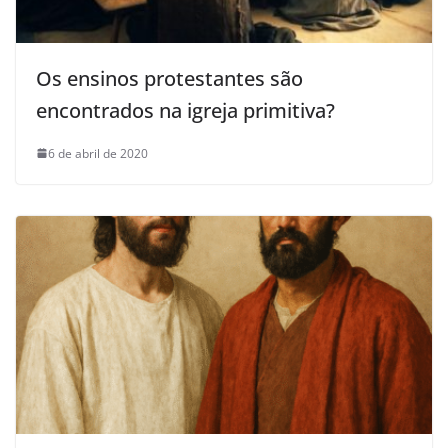
Os ensinos protestantes são
encontrados na igreja primitiva?
6 de abril de 2020