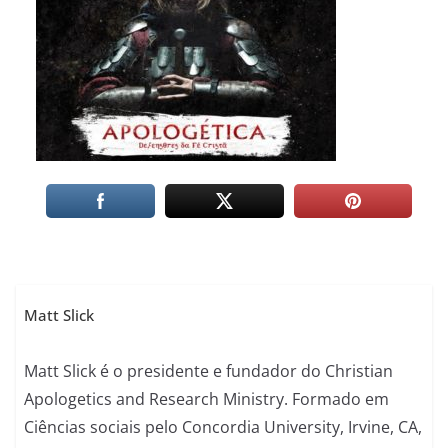
Matt Slick
Matt Slick é o presidente e fundador do Christian
Apologetics and Research Ministry. Formado em
Ciências sociais pelo Concordia University, Irvine, CA,