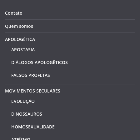
Contato
Quem somos
APOLOGÉTICA
APOSTASIA
DIÁLOGOS APOLOGÊTICOS
FALSOS PROFETAS
MOVIMENTOS SECULARES
EVOLUÇÃO
DINOSSAUROS
HOMOSEXUALIDADE
ATEÍSMO