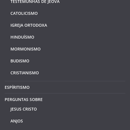
TESTEMUNHAS DE JEOVÁ
CATOLICISMO
IGREJA ORTODOXA
HINDUÍSMO
MORMONISMO
BUDISMO
CRISTIANISMO
ESPÍRITISMO
PERGUNTAS SOBRE
JESUS CRISTO
ANJOS