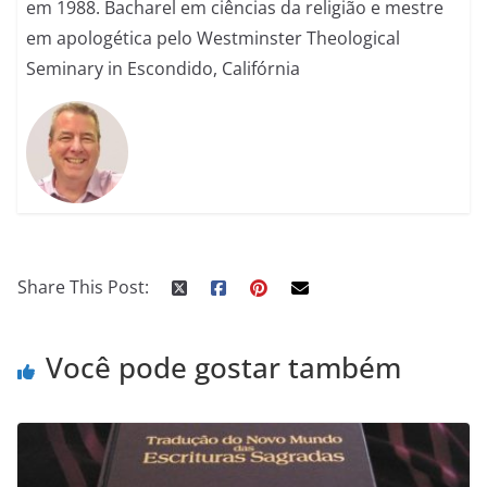
em 1988. Bacharel em ciências da religião e mestre
em apologética pelo Westminster Theological
Seminary in Escondido, Califórnia
Share This Post:
Você pode gostar também