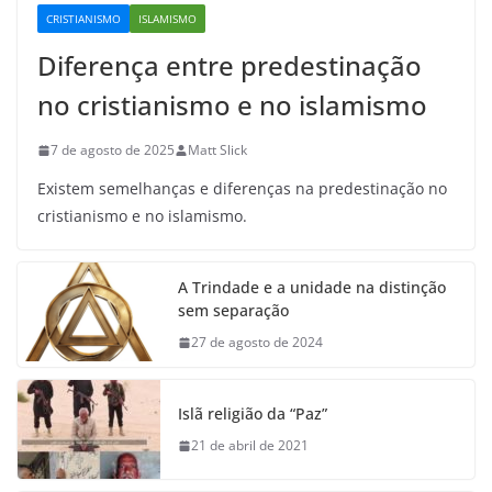
CRISTIANISMO
ISLAMISMO
Diferença entre predestinação
no cristianismo e no islamismo
7 de agosto de 2025
Matt Slick
Existem semelhanças e diferenças na predestinação no
cristianismo e no islamismo.
A Trindade e a unidade na distinção
sem separação
27 de agosto de 2024
Islã religião da “Paz”
21 de abril de 2021