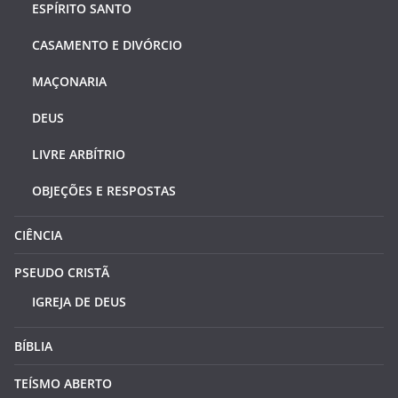
ESPÍRITO SANTO
CASAMENTO E DIVÓRCIO
MAÇONARIA
DEUS
LIVRE ARBÍTRIO
OBJEÇÕES E RESPOSTAS
CIÊNCIA
PSEUDO CRISTÃ
IGREJA DE DEUS
BÍBLIA
TEÍSMO ABERTO