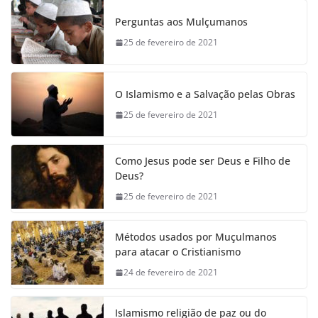
Perguntas aos Mulçumanos
25 de fevereiro de 2021
O Islamismo e a Salvação pelas Obras
25 de fevereiro de 2021
Como Jesus pode ser Deus e Filho de
Deus?
25 de fevereiro de 2021
Métodos usados por Muçulmanos
para atacar o Cristianismo
24 de fevereiro de 2021
Islamismo religião de paz ou do