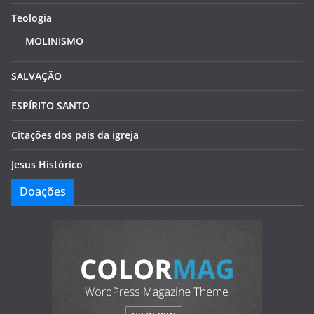
Teologia
MOLINISMO
SALVAÇÃO
ESPÍRITO SANTO
Citações dos pais da igreja
Jesus Histórico
Doações