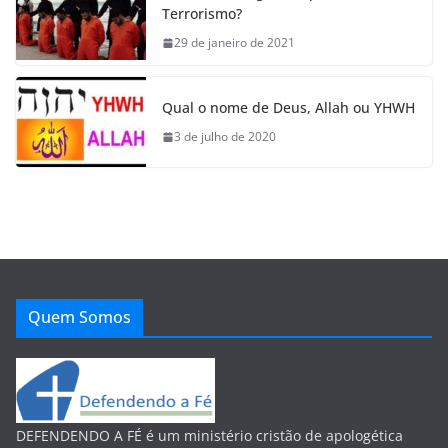
Terrorismo?
29 de janeiro de 2021
Qual o nome de Deus, Allah ou YHWH
3 de julho de 2020
Quem Somos
DEFENDENDO A FÉ é um ministério cristão de apologética