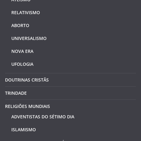
RELATIVISMO
ABORTO
UNIVERSALISMO
NOVA ERA
UFOLOGIA
DOUTRINAS CRISTÃS
TRINDADE
RELIGIÕES MUNDIAIS
ADVENTISTAS DO SÉTIMO DIA
ISLAMISMO