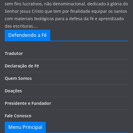
sem fins lucrativos, não denominacional, dedicado à glória do
Senhor Jesus Cristo que tem por finalidade equipar os santos
com materiais teológicos para a defesa da fé e aprendizado
das escrituras....
Defendendo a Fé
Tradutor
Declaração de Fé
Quem Somos
Doações
Presidente e Fundador
Fale Conosco
Menu Principal