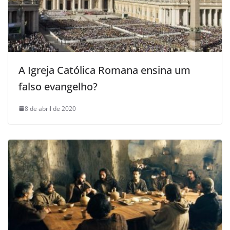
A Igreja Católica Romana ensina um
falso evangelho?
8 de abril de 2020