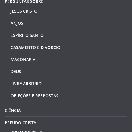
PERGUNTAS SOBRE
JESUS CRISTO
ANJOS
ESPÍRITO SANTO
CASAMENTO E DIVÓRCIO
MAÇONARIA
DEUS
LIVRE ARBÍTRIO
OBJEÇÕES E RESPOSTAS
CIÊNCIA
PSEUDO CRISTÃ