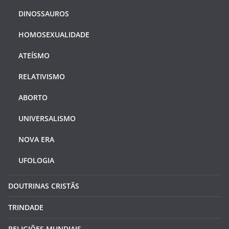
DINOSSAUROS
HOMOSEXUALIDADE
ATEÍSMO
RELATIVISMO
ABORTO
UNIVERSALISMO
NOVA ERA
UFOLOGIA
DOUTRINAS CRISTÃS
TRINDADE
RELIGIÕES MUNDIAIS