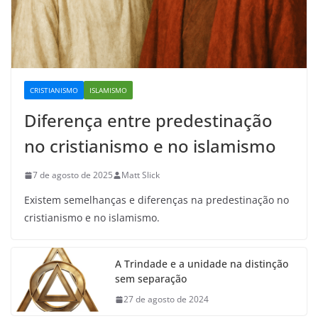
CRISTIANISMO
ISLAMISMO
Diferença entre predestinação
no cristianismo e no islamismo
7 de agosto de 2025
Matt Slick
Existem semelhanças e diferenças na predestinação no
cristianismo e no islamismo.
A Trindade e a unidade na distinção
sem separação
27 de agosto de 2024