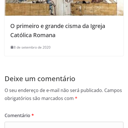
O primeiro e grande cisma da Igreja
Católica Romana
8 de setembro de 2020
Deixe um comentário
O seu endereço de e-mail não será publicado.
Campos
obrigatórios são marcados com
*
Comentário
*