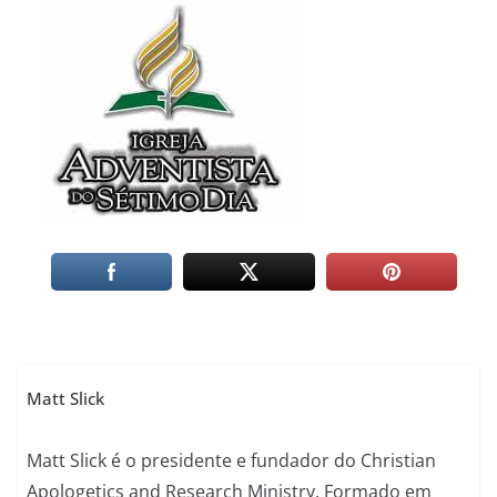
Matt Slick
Matt Slick é o presidente e fundador do Christian
Apologetics and Research Ministry. Formado em