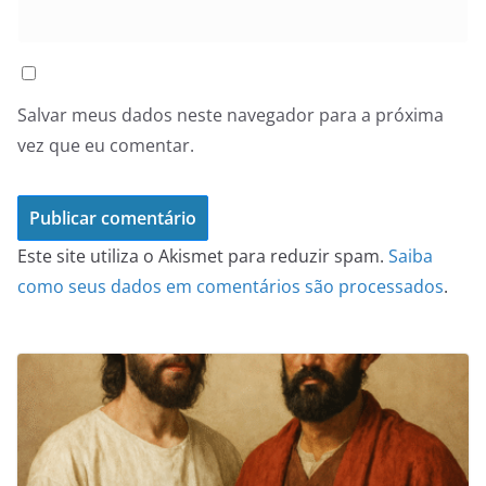
Salvar meus dados neste navegador para a próxima
vez que eu comentar.
Este site utiliza o Akismet para reduzir spam.
Saiba
como seus dados em comentários são processados
.