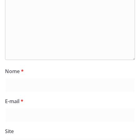
Nome
*
E-mail
*
Site