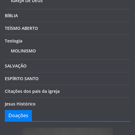
IGREJA DE DEUS
BÍBLIA
TEÍSMO ABERTO
Teologia
MOLINISMO
SALVAÇÃO
ESPÍRITO SANTO
Citações dos pais da igreja
Jesus Histórico
Doações