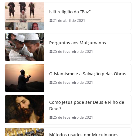
Islã religião da “Paz”
21 de abril de 2021
Perguntas aos Mulçumanos
25 de fevereiro de 2021
O Islamismo e a Salvação pelas Obras
25 de fevereiro de 2021
Como Jesus pode ser Deus e Filho de
Deus?
25 de fevereiro de 2021
Métodos usados por Muçulmanos