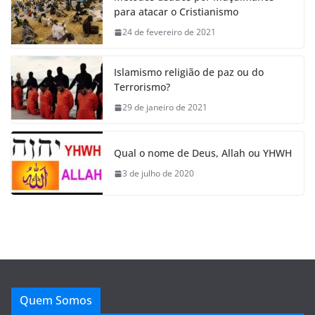
para atacar o Cristianismo
24 de fevereiro de 2021
Islamismo religião de paz ou do
Terrorismo?
29 de janeiro de 2021
Qual o nome de Deus, Allah ou YHWH
3 de julho de 2020
Quem Somos