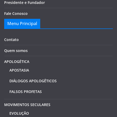
Presidente e Fundador
Fale Conosco
Menu Principal
Contato
Quem somos
APOLOGÉTICA
APOSTASIA
DIÁLOGOS APOLOGÊTICOS
FALSOS PROFETAS
MOVIMENTOS SECULARES
EVOLUÇÃO