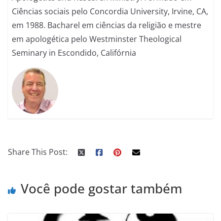
Ciências sociais pelo Concordia University, Irvine, CA,
em 1988. Bacharel em ciências da religião e mestre
em apologética pelo Westminster Theological
Seminary in Escondido, Califórnia
Share This Post:
Você pode gostar também