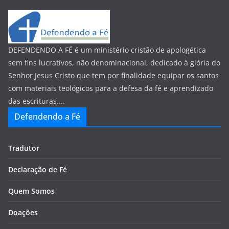
DEFENDENDO A FÉ é um ministério cristão de apologética
sem fins lucrativos, não denominacional, dedicado à glória do
Senhor Jesus Cristo que tem por finalidade equipar os santos
com materiais teológicos para a defesa da fé e aprendizado
das escrituras....
Defendendo a Fé
Tradutor
Declaração de Fé
Quem Somos
Doações