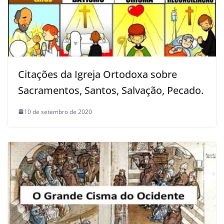
Citações da Igreja Ortodoxa sobre
Sacramentos, Santos, Salvação, Pecado.
10 de setembro de 2020