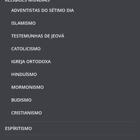
ADVENTISTAS DO SÉTIMO DIA
ISLAMISMO
TESTEMUNHAS DE JEOVÁ
CATOLICISMO
IGREJA ORTODOXA
HINDUÍSMO
MORMONISMO
BUDISMO
CRISTIANISMO
ESPÍRITISMO