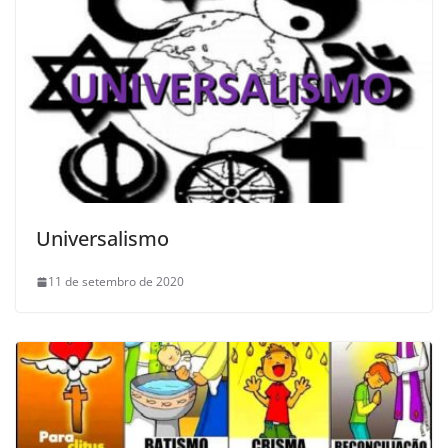
Universalismo
11 de setembro de 2020