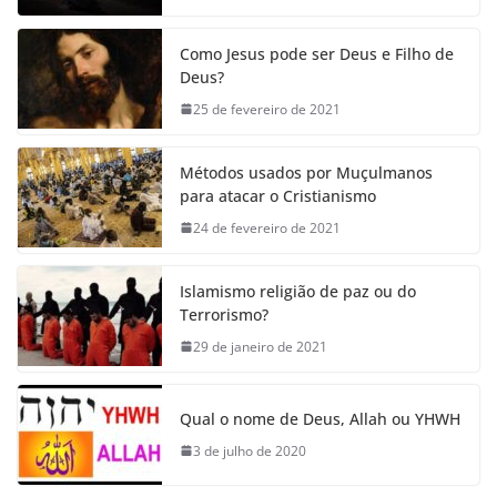
Como Jesus pode ser Deus e Filho de
Deus?
25 de fevereiro de 2021
Métodos usados por Muçulmanos
para atacar o Cristianismo
24 de fevereiro de 2021
Islamismo religião de paz ou do
Terrorismo?
29 de janeiro de 2021
Qual o nome de Deus, Allah ou YHWH
3 de julho de 2020