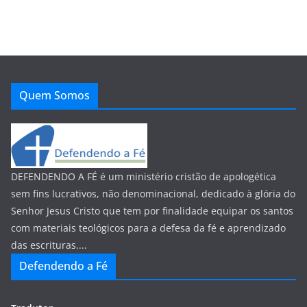
Quem Somos
DEFENDENDO A FÉ é um ministério cristão de apologética
sem fins lucrativos, não denominacional, dedicado à glória do
Senhor Jesus Cristo que tem por finalidade equipar os santos
com materiais teológicos para a defesa da fé e aprendizado
das escrituras....
Defendendo a Fé