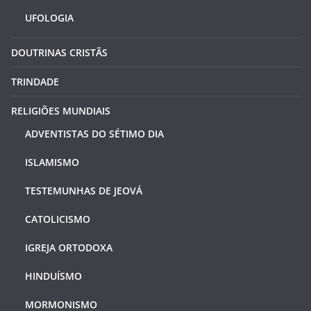
UFOLOGIA
DOUTRINAS CRISTÃS
TRINDADE
RELIGIÕES MUNDIAIS
ADVENTISTAS DO SÉTIMO DIA
ISLAMISMO
TESTEMUNHAS DE JEOVÁ
CATOLICISMO
IGREJA ORTODOXA
HINDUÍSMO
MORMONISMO