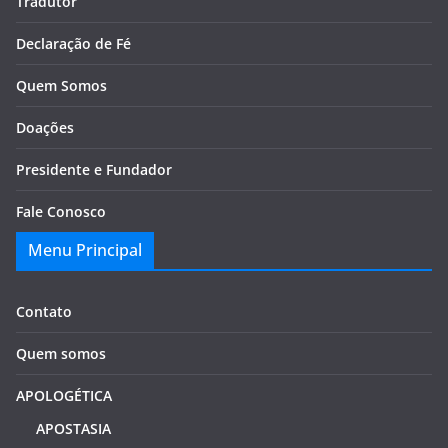
Tradutor
Declaração de Fé
Quem Somos
Doações
Presidente e Fundador
Fale Conosco
Menu Principal
Contato
Quem somos
APOLOGÉTICA
APOSTASIA