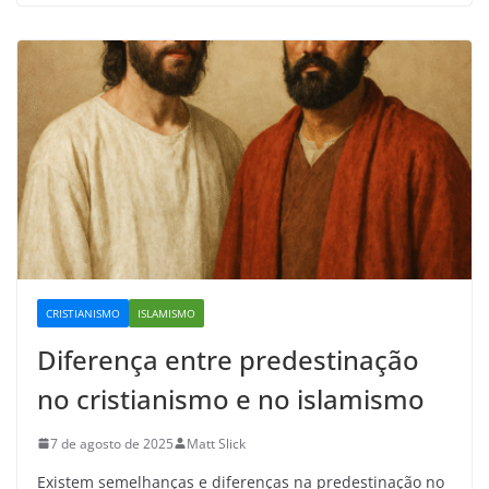
CRISTIANISMO
ISLAMISMO
Diferença entre predestinação
no cristianismo e no islamismo
7 de agosto de 2025
Matt Slick
Existem semelhanças e diferenças na predestinação no