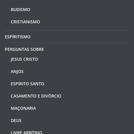
BUDISMO
CRISTIANISMO
ESPÍRITISMO
PERGUNTAS SOBRE
JESUS CRISTO
ANJOS
ESPÍRITO SANTO
CASAMENTO E DIVÓRCIO
MAÇONARIA
DEUS
LIVRE ARBÍTRIO