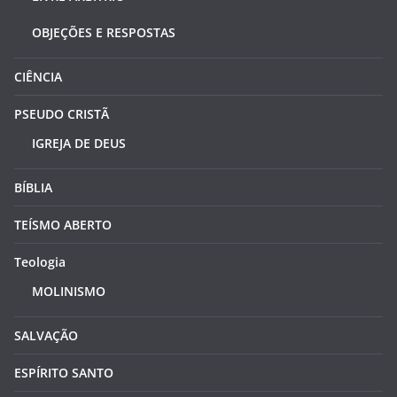
OBJEÇÕES E RESPOSTAS
CIÊNCIA
PSEUDO CRISTÃ
IGREJA DE DEUS
BÍBLIA
TEÍSMO ABERTO
Teologia
MOLINISMO
SALVAÇÃO
ESPÍRITO SANTO