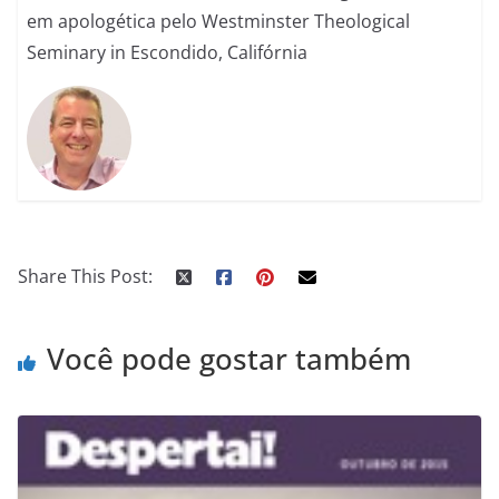
em apologética pelo Westminster Theological
Seminary in Escondido, Califórnia
Share This Post:
Você pode gostar também