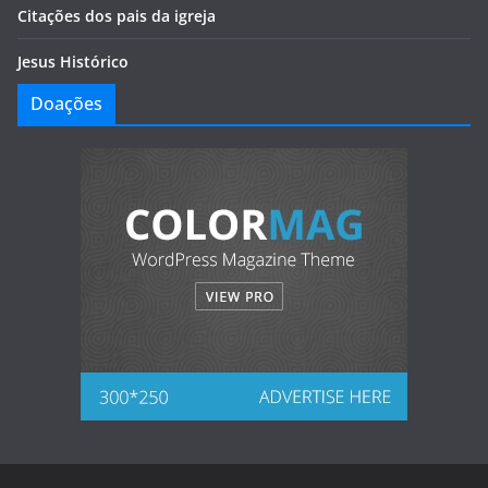
Citações dos pais da igreja
Jesus Histórico
Doações