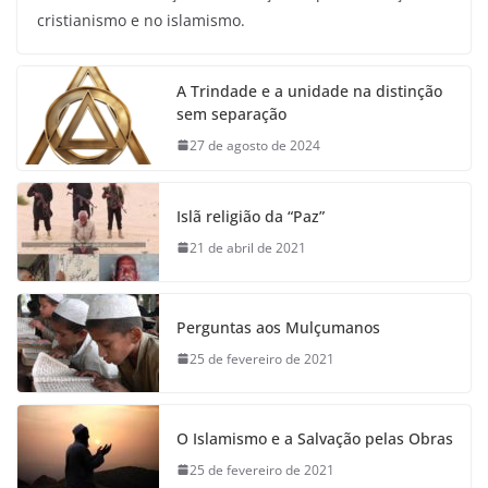
cristianismo e no islamismo.
A Trindade e a unidade na distinção
sem separação
27 de agosto de 2024
Islã religião da “Paz”
21 de abril de 2021
Perguntas aos Mulçumanos
25 de fevereiro de 2021
O Islamismo e a Salvação pelas Obras
25 de fevereiro de 2021