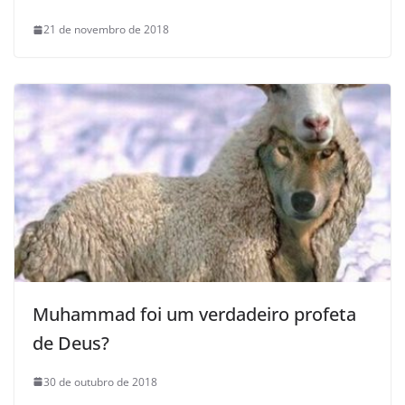
21 de novembro de 2018
Muhammad foi um verdadeiro profeta
de Deus?
30 de outubro de 2018