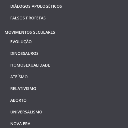
DIÁLOGOS APOLOGÊTICOS
FALSOS PROFETAS
MOVIMENTOS SECULARES
EVOLUÇÃO
DINOSSAUROS
HOMOSEXUALIDADE
ATEÍSMO
RELATIVISMO
ABORTO
UNIVERSALISMO
NOVA ERA