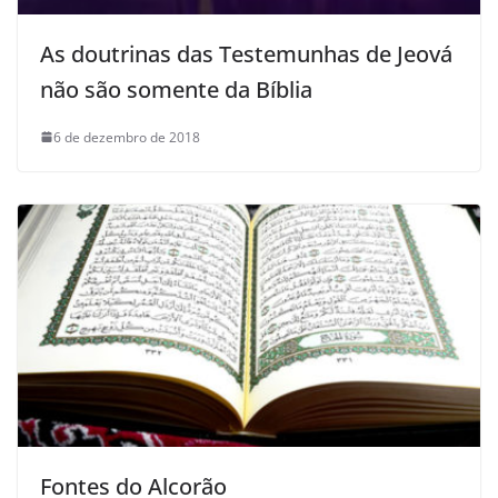
As doutrinas das Testemunhas de Jeová
não são somente da Bíblia
6 de dezembro de 2018
Fontes do Alcorão