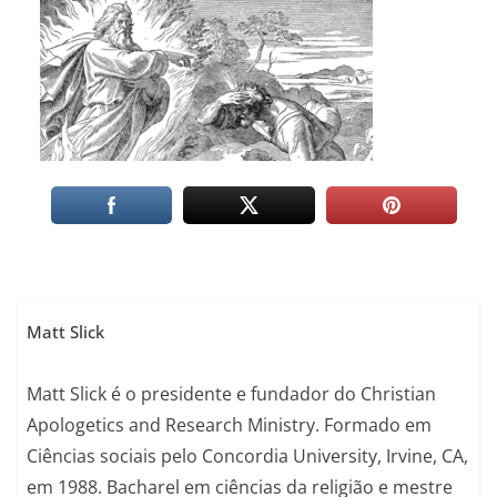
Matt Slick
Matt Slick é o presidente e fundador do Christian
Apologetics and Research Ministry. Formado em
Ciências sociais pelo Concordia University, Irvine, CA,
em 1988. Bacharel em ciências da religião e mestre