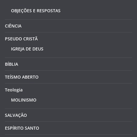
OBJEÇÕES E RESPOSTAS
CIÊNCIA
PSEUDO CRISTÃ
IGREJA DE DEUS
BÍBLIA
TEÍSMO ABERTO
Teologia
MOLINISMO
SALVAÇÃO
ESPÍRITO SANTO