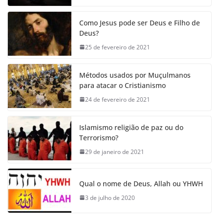
Como Jesus pode ser Deus e Filho de
Deus?
25 de fevereiro de 2021
Métodos usados por Muçulmanos
para atacar o Cristianismo
24 de fevereiro de 2021
Islamismo religião de paz ou do
Terrorismo?
29 de janeiro de 2021
Qual o nome de Deus, Allah ou YHWH
3 de julho de 2020