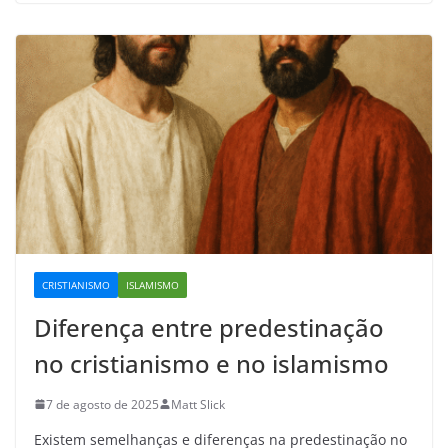
CRISTIANISMO
ISLAMISMO
Diferença entre predestinação
no cristianismo e no islamismo
7 de agosto de 2025
Matt Slick
Existem semelhanças e diferenças na predestinação no