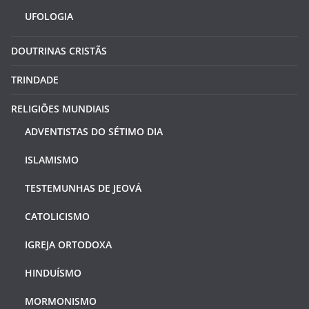
UFOLOGIA
DOUTRINAS CRISTÃS
TRINDADE
RELIGIÕES MUNDIAIS
ADVENTISTAS DO SÉTIMO DIA
ISLAMISMO
TESTEMUNHAS DE JEOVÁ
CATOLICISMO
IGREJA ORTODOXA
HINDUÍSMO
MORMONISMO