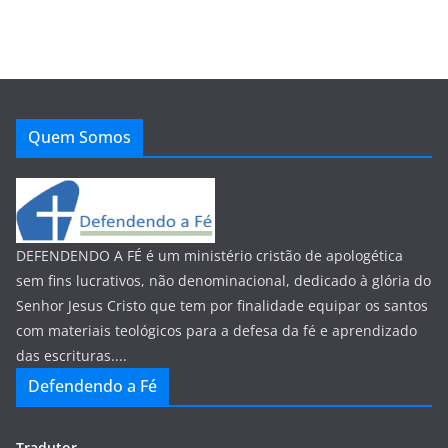
Quem Somos
DEFENDENDO A FÉ é um ministério cristão de apologética
sem fins lucrativos, não denominacional, dedicado à glória do
Senhor Jesus Cristo que tem por finalidade equipar os santos
com materiais teológicos para a defesa da fé e aprendizado
das escrituras....
Defendendo a Fé
Tradutor