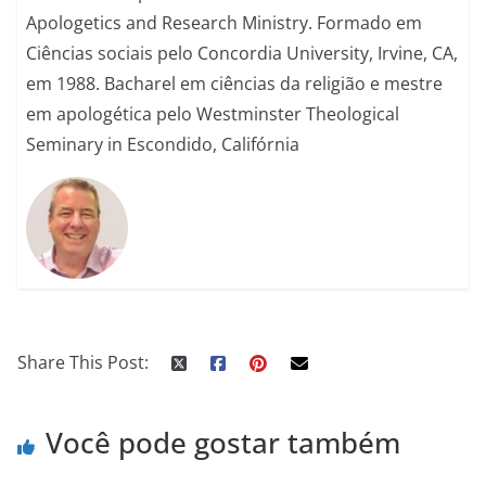
Apologetics and Research Ministry. Formado em
Ciências sociais pelo Concordia University, Irvine, CA,
em 1988. Bacharel em ciências da religião e mestre
em apologética pelo Westminster Theological
Seminary in Escondido, Califórnia
Share This Post:
Você pode gostar também