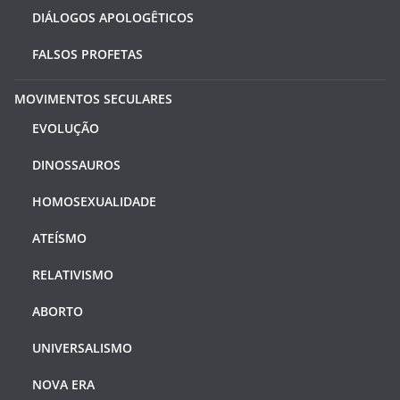
DIÁLOGOS APOLOGÊTICOS
FALSOS PROFETAS
MOVIMENTOS SECULARES
EVOLUÇÃO
DINOSSAUROS
HOMOSEXUALIDADE
ATEÍSMO
RELATIVISMO
ABORTO
UNIVERSALISMO
NOVA ERA