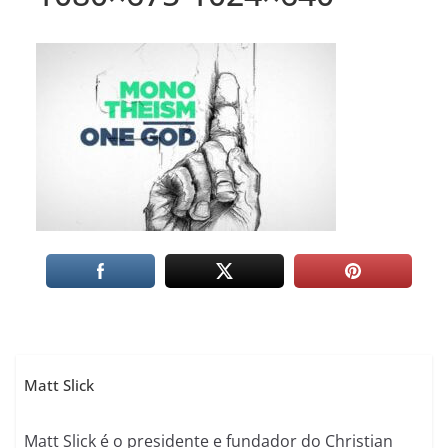
Matt Slick
Matt Slick é o presidente e fundador do Christian