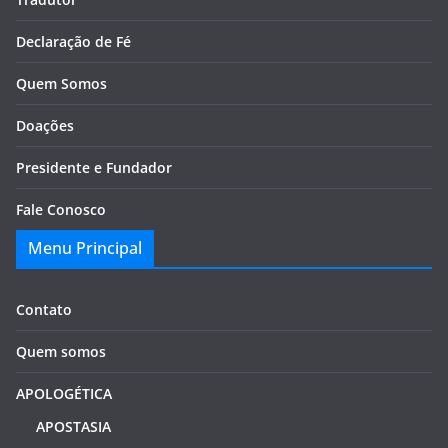
Declaração de Fé
Quem Somos
Doações
Presidente e Fundador
Fale Conosco
Menu Principal
Contato
Quem somos
APOLOGÉTICA
APOSTASIA