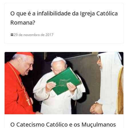
O que é a infalibilidade da Igreja Católica
Romana?
29 de novembro de 2017
O Catecismo Católico e os Muçulmanos