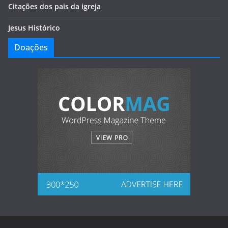
Citações dos pais da igreja
Jesus Histórico
Doações