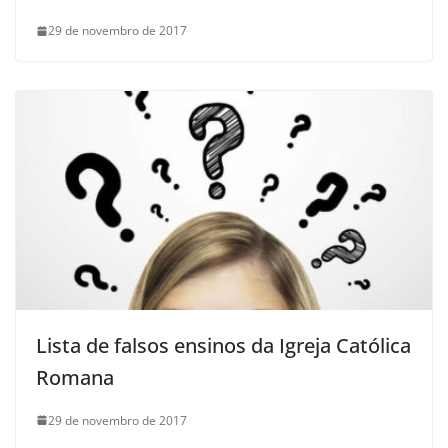
29 de novembro de 2017
Lista de falsos ensinos da Igreja Católica
Romana
29 de novembro de 2017