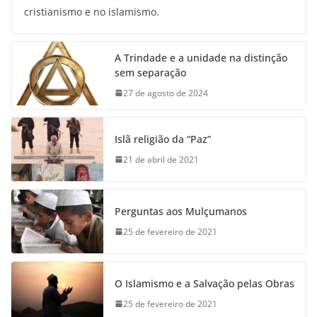
cristianismo e no islamismo.
A Trindade e a unidade na distinção
sem separação
27 de agosto de 2024
Islã religião da “Paz”
21 de abril de 2021
Perguntas aos Mulçumanos
25 de fevereiro de 2021
O Islamismo e a Salvação pelas Obras
25 de fevereiro de 2021