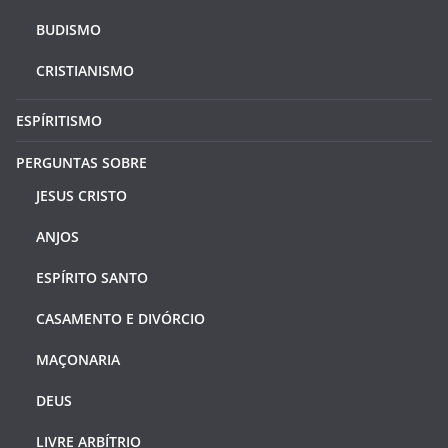
BUDISMO
CRISTIANISMO
ESPÍRITISMO
PERGUNTAS SOBRE
JESUS CRISTO
ANJOS
ESPÍRITO SANTO
CASAMENTO E DIVÓRCIO
MAÇONARIA
DEUS
LIVRE ARBÍTRIO