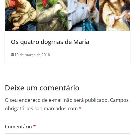
Os quatro dogmas de Maria
19 de março de 2018
Deixe um comentário
O seu endereço de e-mail não será publicado.
Campos
obrigatórios são marcados com
*
Comentário
*