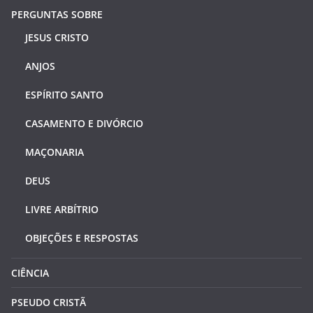
PERGUNTAS SOBRE
JESUS CRISTO
ANJOS
ESPÍRITO SANTO
CASAMENTO E DIVÓRCIO
MAÇONARIA
DEUS
LIVRE ARBÍTRIO
OBJEÇÕES E RESPOSTAS
CIÊNCIA
PSEUDO CRISTÃ