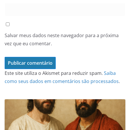
Salvar meus dados neste navegador para a próxima
vez que eu comentar.
Este site utiliza o Akismet para reduzir spam.
Saiba
como seus dados em comentários são processados
.