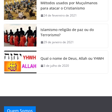
Métodos usados por Muçulmanos
para atacar o Cristianismo
24 de fevereiro de 2021
Islamismo religião de paz ou do
Terrorismo?
29 de janeiro de 2021
Qual o nome de Deus, Allah ou YHWH
3 de julho de 2020
Quem Somos