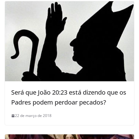
Será que João 20:23 está dizendo que os
Padres podem perdoar pecados?
22 de março de 2018