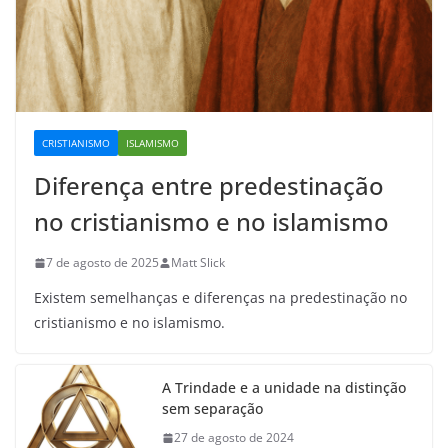
CRISTIANISMO
ISLAMISMO
Diferença entre predestinação
no cristianismo e no islamismo
7 de agosto de 2025
Matt Slick
Existem semelhanças e diferenças na predestinação no
cristianismo e no islamismo.
A Trindade e a unidade na distinção
sem separação
27 de agosto de 2024