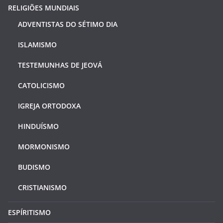
RELIGIÕES MUNDIAIS
ADVENTISTAS DO SÉTIMO DIA
ISLAMISMO
TESTEMUNHAS DE JEOVÁ
CATOLICISMO
IGREJA ORTODOXA
HINDUÍSMO
MORMONISMO
BUDISMO
CRISTIANISMO
ESPÍRITISMO