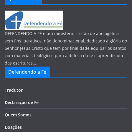
DEFENDENDO A FÉ é um ministério cristão de apologética
sem fins lucrativos, não denominacional, dedicado à glória do
Senhor Jesus Cristo que tem por finalidade equipar os santos
com materiais teológicos para a defesa da fé e aprendizado
das escrituras....
Defendendo a Fé
Tradutor
Declaração de Fé
Quem Somos
Doações