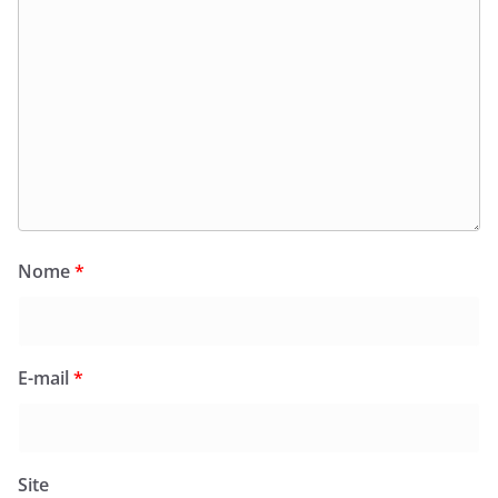
Nome
*
E-mail
*
Site