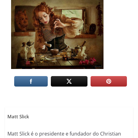
Matt Slick
Matt Slick é o presidente e fundador do Christian