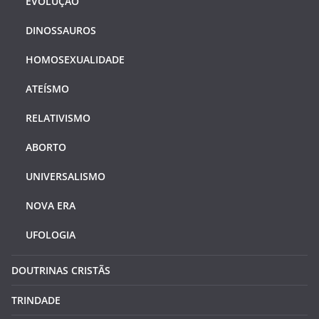
EVOLUÇÃO
DINOSSAUROS
HOMOSEXUALIDADE
ATEÍSMO
RELATIVISMO
ABORTO
UNIVERSALISMO
NOVA ERA
UFOLOGIA
DOUTRINAS CRISTÃS
TRINDADE