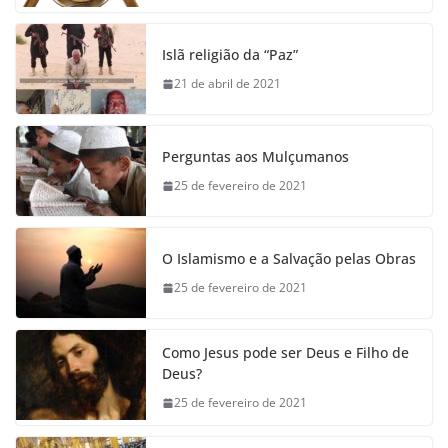
Islã religião da “Paz”
21 de abril de 2021
Perguntas aos Mulçumanos
25 de fevereiro de 2021
O Islamismo e a Salvação pelas Obras
25 de fevereiro de 2021
Como Jesus pode ser Deus e Filho de
Deus?
25 de fevereiro de 2021