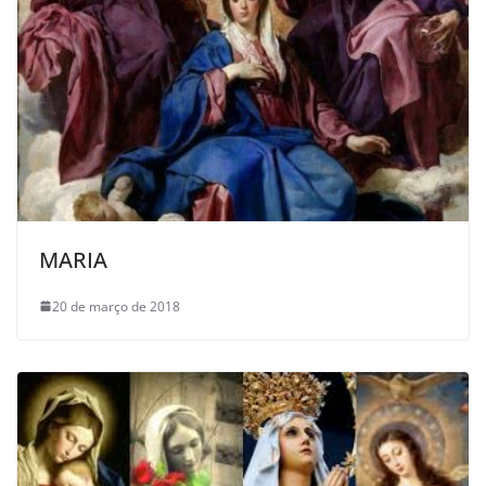
MARIA
20 de março de 2018