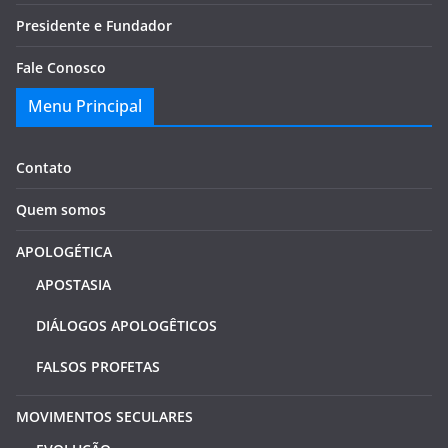
Presidente e Fundador
Fale Conosco
Menu Principal
Contato
Quem somos
APOLOGÉTICA
APOSTASIA
DIÁLOGOS APOLOGÊTICOS
FALSOS PROFETAS
MOVIMENTOS SECULARES