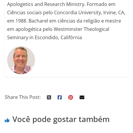
Apologetics and Research Ministry. Formado em
Ciências sociais pelo Concordia University, Irvine, CA,
em 1988. Bacharel em ciências da religião e mestre
em apologética pelo Westminster Theological
Seminary in Escondido, Califórnia
Share This Post:
Você pode gostar também