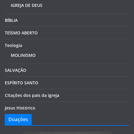
IGREJA DE DEUS
BÍBLIA
TEÍSMO ABERTO
Teologia
MOLINISMO
SALVAÇÃO
ESPÍRITO SANTO
Citações dos pais da igreja
Jesus Histórico
Doações