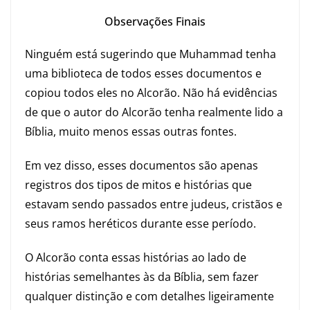
Observações Finais
Ninguém está sugerindo que Muhammad tenha
uma biblioteca de todos esses documentos e
copiou todos eles no Alcorão. Não há evidências
de que o autor do Alcorão tenha realmente lido a
Bíblia, muito menos essas outras fontes.
Em vez disso, esses documentos são apenas
registros dos tipos de mitos e histórias que
estavam sendo passados ​​entre judeus, cristãos e
seus ramos heréticos durante esse período.
O Alcorão conta essas histórias ao lado de
histórias semelhantes às da Bíblia, sem fazer
qualquer distinção e com detalhes ligeiramente