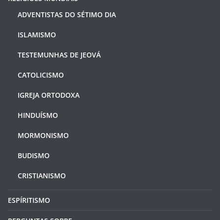
ADVENTISTAS DO SÉTIMO DIA
ISLAMISMO
TESTEMUNHAS DE JEOVÁ
CATOLICISMO
IGREJA ORTODOXA
HINDUÍSMO
MORMONISMO
BUDISMO
CRISTIANISMO
ESPÍRITISMO