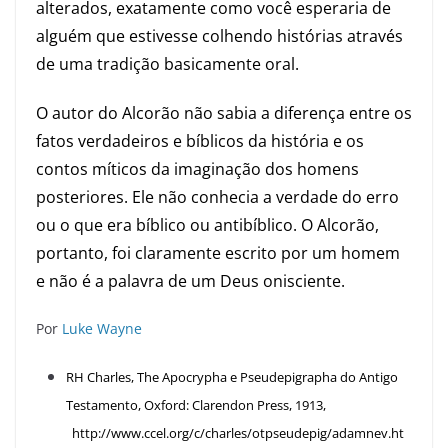
alterados, exatamente como você esperaria de
alguém que estivesse colhendo histórias através
de uma tradição basicamente oral.
O autor do Alcorão não sabia a diferença entre os
fatos verdadeiros e bíblicos da história e os
contos míticos da imaginação dos homens
posteriores. Ele não conhecia a verdade do erro
ou o que era bíblico ou antibíblico. O Alcorão,
portanto, foi claramente escrito por um homem
e não é a palavra de um Deus onisciente.
Por
Luke Wayne
RH Charles, The Apocrypha e Pseudepigrapha do Antigo
Testamento, Oxford: Clarendon Press, 1913,
http://www.ccel.org/c/charles/otpseudepig/adamnev.ht