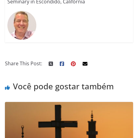
Seminary in Escondido, Califórnia
Share This Post:
Você pode gostar também