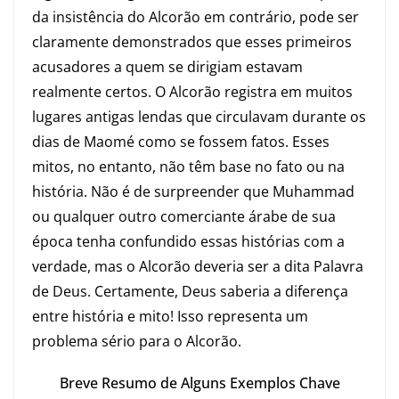
da insistência do Alcorão em contrário, pode ser
claramente demonstrados que esses primeiros
acusadores a quem se dirigiam estavam
realmente certos. O Alcorão registra em muitos
lugares antigas lendas que circulavam durante os
dias de Maomé como se fossem fatos. Esses
mitos, no entanto, não têm base no fato ou na
história. Não é de surpreender que Muhammad
ou qualquer outro comerciante árabe de sua
época tenha confundido essas histórias com a
verdade, mas o Alcorão deveria ser a dita Palavra
de Deus. Certamente, Deus saberia a diferença
entre história e mito! Isso representa um
problema sério para o Alcorão.
Breve Resumo de Alguns Exemplos Chave