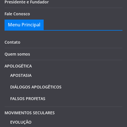
Presidente e Fundador
Fale Conosco
Menu Principal
Contato
Quem somos
APOLOGÉTICA
APOSTASIA
DIÁLOGOS APOLOGÊTICOS
FALSOS PROFETAS
MOVIMENTOS SECULARES
EVOLUÇÃO