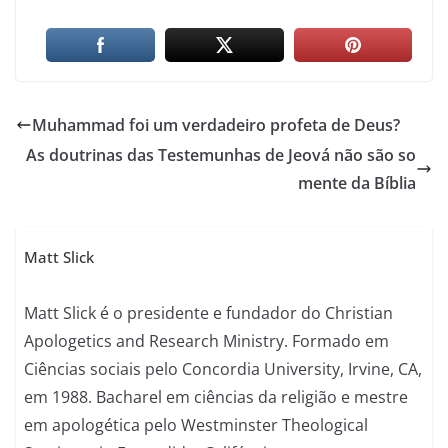
Muhammad foi um verdadeiro profeta de Deus?
As doutrinas das Testemunhas de Jeová não são so
mente da Bíblia
Matt Slick
Matt Slick é o presidente e fundador do Christian
Apologetics and Research Ministry. Formado em
Ciências sociais pelo Concordia University, Irvine, CA,
em 1988. Bacharel em ciências da religião e mestre
em apologética pelo Westminster Theological