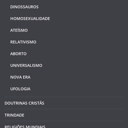
DINOSSAUROS
HOMOSEXUALIDADE
ATEÍSMO
RELATIVISMO
ABORTO
UNIVERSALISMO
NOVA ERA
UFOLOGIA
DOUTRINAS CRISTÃS
TRINDADE
RELIGIÕES MUNDIAIS