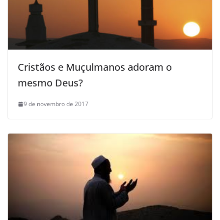
Cristãos e Muçulmanos adoram o
mesmo Deus?
9 de novembro de 2017