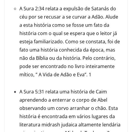
A Sura 2:34 relata a expulsão de Satanás do
céu por se recusar a se curvar a Adão. Alude
a esta história como se fosse um fato da
história com o qual se espera que o leitor já
esteja familiarizado. Como se constata, foi de
fato uma história conhecida da época, mas
não da Bíblia ou da história. Pelo contrário,
pode ser encontrado no livro inteiramente
mítico, ” A Vida de Adão e Eva”. 1
A Sura 5:31 relata uma história de Caim
aprendendo a enterrar o corpo de Abel
observando um corvo arranhar o chão. Esta
história é encontrada em vários lugares da
literatura midrash judaica altamente lendária