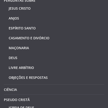
PERGUNTAS SOBRE
JESUS CRISTO
ANJOS
ESPÍRITO SANTO
CASAMENTO E DIVÓRCIO
MAÇONARIA
DEUS
LIVRE ARBÍTRIO
OBJEÇÕES E RESPOSTAS
CIÊNCIA
PSEUDO CRISTÃ
IGREJA DE DEUS