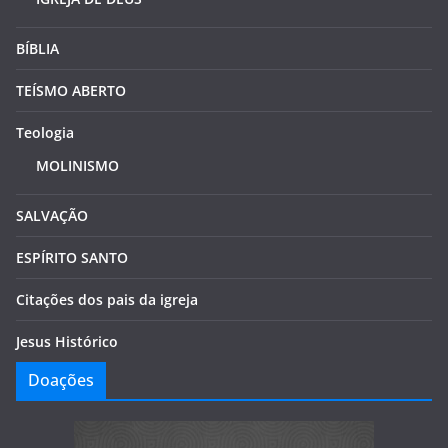
BÍBLIA
TEÍSMO ABERTO
Teologia
MOLINISMO
SALVAÇÃO
ESPÍRITO SANTO
Citações dos pais da igreja
Jesus Histórico
Doações