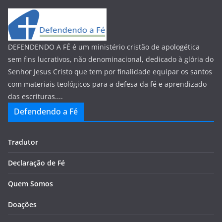
DEFENDENDO A FÉ é um ministério cristão de apologética
sem fins lucrativos, não denominacional, dedicado à glória do
Senhor Jesus Cristo que tem por finalidade equipar os santos
com materiais teológicos para a defesa da fé e aprendizado
das escrituras....
Defendendo a Fé
Tradutor
Declaração de Fé
Quem Somos
Doações