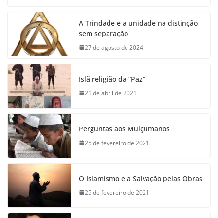
A Trindade e a unidade na distinção
sem separação
27 de agosto de 2024
Islã religião da “Paz”
21 de abril de 2021
Perguntas aos Mulçumanos
25 de fevereiro de 2021
O Islamismo e a Salvação pelas Obras
25 de fevereiro de 2021