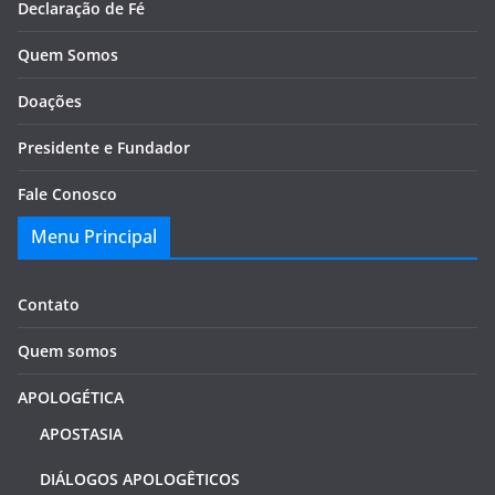
Declaração de Fé
Quem Somos
Doações
Presidente e Fundador
Fale Conosco
Menu Principal
Contato
Quem somos
APOLOGÉTICA
APOSTASIA
DIÁLOGOS APOLOGÊTICOS