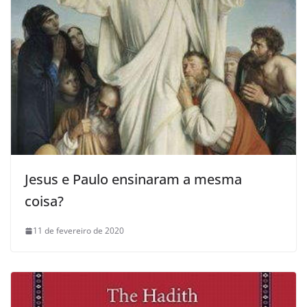
Jesus e Paulo ensinaram a mesma
coisa?
11 de fevereiro de 2020