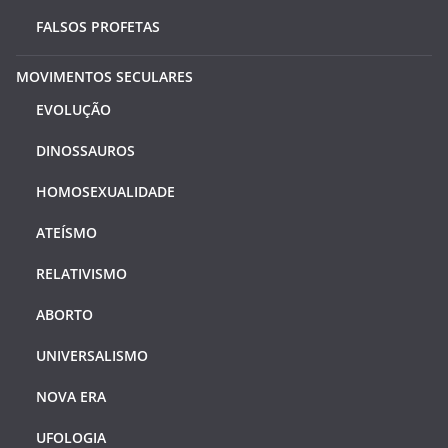
FALSOS PROFETAS
MOVIMENTOS SECULARES
EVOLUÇÃO
DINOSSAUROS
HOMOSEXUALIDADE
ATEÍSMO
RELATIVISMO
ABORTO
UNIVERSALISMO
NOVA ERA
UFOLOGIA