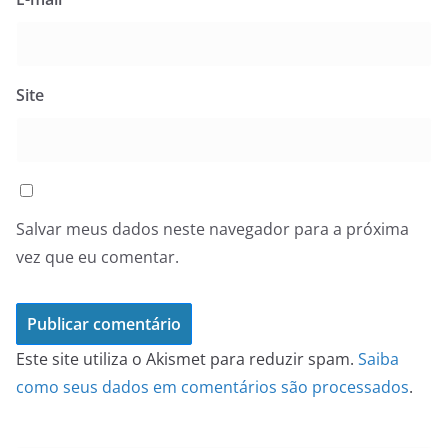
Site
Salvar meus dados neste navegador para a próxima
vez que eu comentar.
Este site utiliza o Akismet para reduzir spam.
Saiba
como seus dados em comentários são processados
.