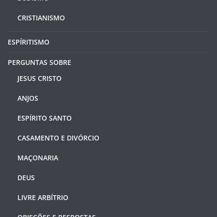
CRISTIANISMO
ESPÍRITISMO
PERGUNTAS SOBRE
JESUS CRISTO
ANJOS
ESPÍRITO SANTO
CASAMENTO E DIVÓRCIO
MAÇONARIA
DEUS
LIVRE ARBÍTRIO