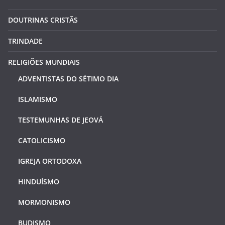
DOUTRINAS CRISTÃS
TRINDADE
RELIGIÕES MUNDIAIS
ADVENTISTAS DO SÉTIMO DIA
ISLAMISMO
TESTEMUNHAS DE JEOVÁ
CATOLICISMO
IGREJA ORTODOXA
HINDUÍSMO
MORMONISMO
BUDISMO