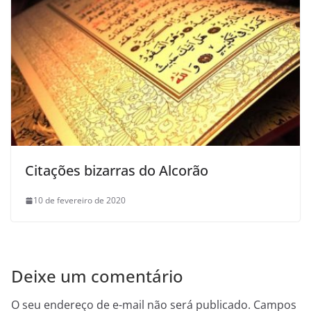
Citações bizarras do Alcorão
10 de fevereiro de 2020
Deixe um comentário
O seu endereço de e-mail não será publicado.
Campos