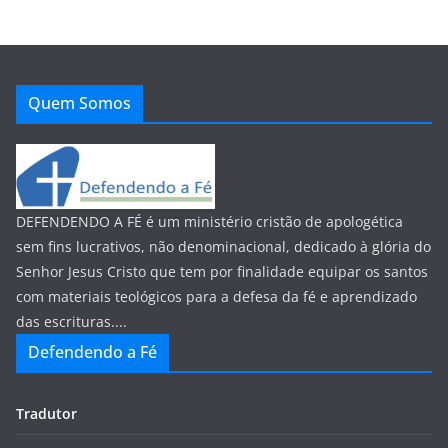
Quem Somos
DEFENDENDO A FÉ é um ministério cristão de apologética
sem fins lucrativos, não denominacional, dedicado à glória do
Senhor Jesus Cristo que tem por finalidade equipar os santos
com materiais teológicos para a defesa da fé e aprendizado
das escrituras....
Defendendo a Fé
Tradutor