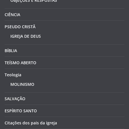
OBJEÇÕES E RESPOSTAS
CIÊNCIA
PSEUDO CRISTÃ
IGREJA DE DEUS
BÍBLIA
TEÍSMO ABERTO
Teologia
MOLINISMO
SALVAÇÃO
ESPÍRITO SANTO
Citações dos pais da igreja