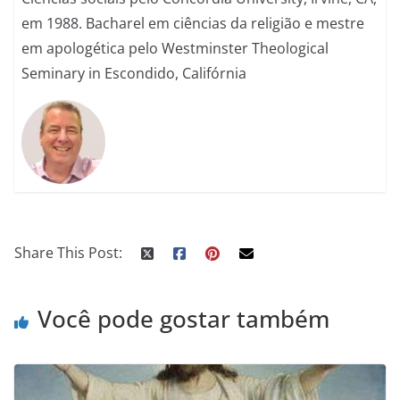
em 1988. Bacharel em ciências da religião e mestre
em apologética pelo Westminster Theological
Seminary in Escondido, Califórnia
Share This Post:
Você pode gostar também