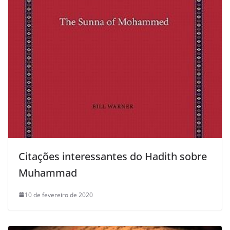
Citações interessantes do Hadith sobre
Muhammad
10 de fevereiro de 2020