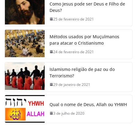
Como Jesus pode ser Deus e Filho de
Deus?
25 de fevereiro de 2021
Métodos usados por Muçulmanos
para atacar o Cristianismo
24 de fevereiro de 2021
Islamismo religião de paz ou do
Terrorismo?
29 de janeiro de 2021
Qual o nome de Deus, Allah ou YHWH
3 de julho de 2020