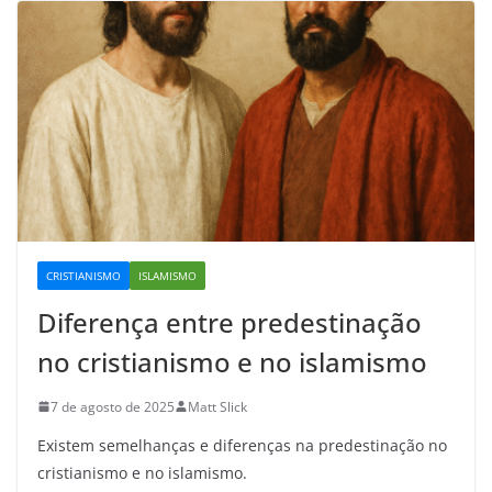
CRISTIANISMO
ISLAMISMO
Diferença entre predestinação
no cristianismo e no islamismo
7 de agosto de 2025
Matt Slick
Existem semelhanças e diferenças na predestinação no
cristianismo e no islamismo.