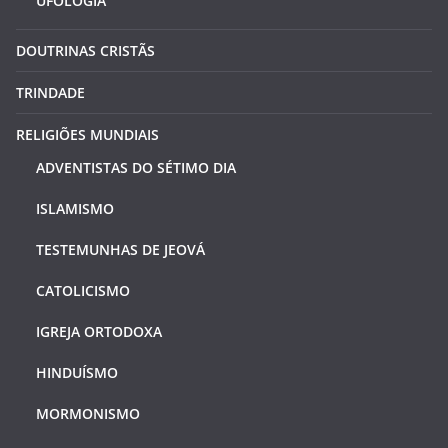
UFOLOGIA
DOUTRINAS CRISTÃS
TRINDADE
RELIGIÕES MUNDIAIS
ADVENTISTAS DO SÉTIMO DIA
ISLAMISMO
TESTEMUNHAS DE JEOVÁ
CATOLICISMO
IGREJA ORTODOXA
HINDUÍSMO
MORMONISMO