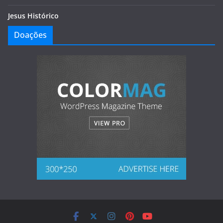
Jesus Histórico
Doações