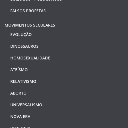
FALSOS PROFETAS
MOVIMENTOS SECULARES
EVOLUÇÃO
DINOSSAUROS
HOMOSEXUALIDADE
ATEÍSMO
RELATIVISMO
ABORTO
UNIVERSALISMO
NOVA ERA