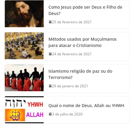
Como Jesus pode ser Deus e Filho de
Deus?
25 de fevereiro de 2021
Métodos usados por Muçulmanos
para atacar o Cristianismo
24 de fevereiro de 2021
Islamismo religião de paz ou do
Terrorismo?
29 de janeiro de 2021
Qual o nome de Deus, Allah ou YHWH
3 de julho de 2020