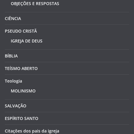
OBJEÇÕES E RESPOSTAS
CIÊNCIA
PSEUDO CRISTÃ
IGREJA DE DEUS
BÍBLIA
TEÍSMO ABERTO
Teologia
MOLINISMO
SALVAÇÃO
ESPÍRITO SANTO
Citações dos pais da igreja