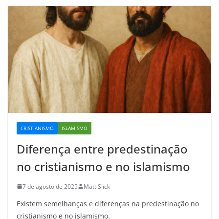
CRISTIANISMO
ISLAMISMO
Diferença entre predestinação
no cristianismo e no islamismo
7 de agosto de 2025
Matt Slick
Existem semelhanças e diferenças na predestinação no
cristianismo e no islamismo.