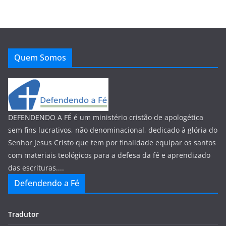
Quem Somos
DEFENDENDO A FÉ é um ministério cristão de apologética
sem fins lucrativos, não denominacional, dedicado à glória do
Senhor Jesus Cristo que tem por finalidade equipar os santos
com materiais teológicos para a defesa da fé e aprendizado
das escrituras....
Defendendo a Fé
Tradutor