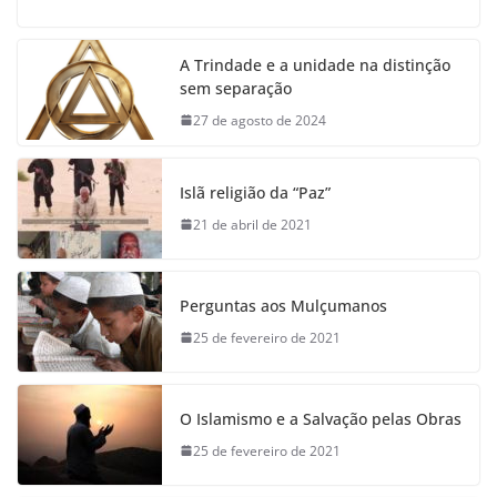
A Trindade e a unidade na distinção
sem separação
27 de agosto de 2024
Islã religião da “Paz”
21 de abril de 2021
Perguntas aos Mulçumanos
25 de fevereiro de 2021
O Islamismo e a Salvação pelas Obras
25 de fevereiro de 2021