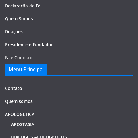
Declaração de Fé
Quem Somos
Doações
Presidente e Fundador
Fale Conosco
Menu Principal
Contato
Quem somos
APOLOGÉTICA
APOSTASIA
DIÁLOGOS APOLOGÊTICOS