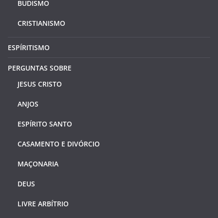
BUDISMO
CRISTIANISMO
ESPÍRITISMO
PERGUNTAS SOBRE
JESUS CRISTO
ANJOS
ESPÍRITO SANTO
CASAMENTO E DIVÓRCIO
MAÇONARIA
DEUS
LIVRE ARBÍTRIO