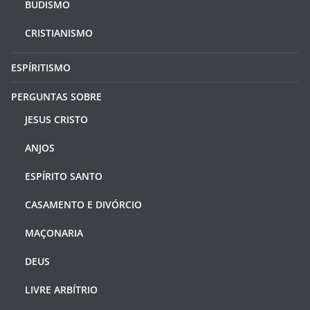
BUDISMO
CRISTIANISMO
ESPÍRITISMO
PERGUNTAS SOBRE
JESUS CRISTO
ANJOS
ESPÍRITO SANTO
CASAMENTO E DIVÓRCIO
MAÇONARIA
DEUS
LIVRE ARBÍTRIO