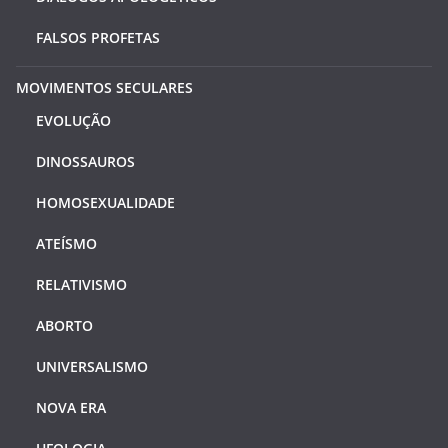
FALSOS PROFETAS
MOVIMENTOS SECULARES
EVOLUÇÃO
DINOSSAUROS
HOMOSEXUALIDADE
ATEÍSMO
RELATIVISMO
ABORTO
UNIVERSALISMO
NOVA ERA