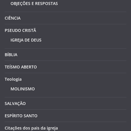
OBJEÇÕES E RESPOSTAS
CIÊNCIA
PSEUDO CRISTÃ
IGREJA DE DEUS
BÍBLIA
TEÍSMO ABERTO
Teologia
MOLINISMO
SALVAÇÃO
ESPÍRITO SANTO
Citações dos pais da igreja