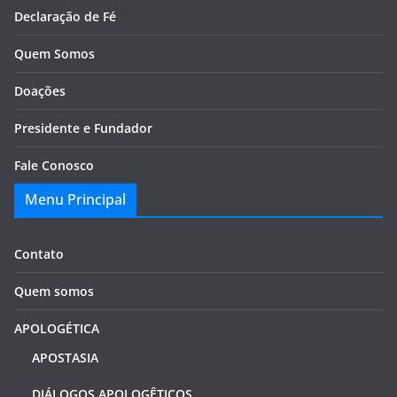
Declaração de Fé
Quem Somos
Doações
Presidente e Fundador
Fale Conosco
Menu Principal
Contato
Quem somos
APOLOGÉTICA
APOSTASIA
DIÁLOGOS APOLOGÊTICOS