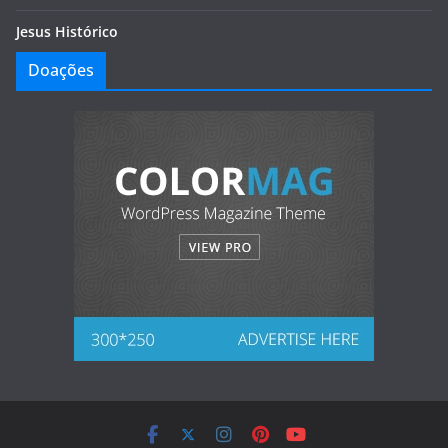
Jesus Histórico
Doações