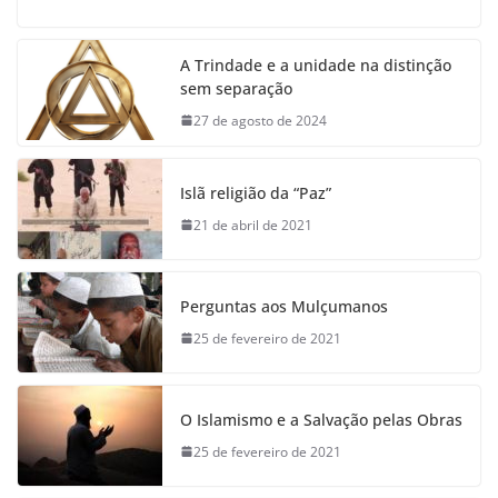
A Trindade e a unidade na distinção
sem separação
27 de agosto de 2024
Islã religião da “Paz”
21 de abril de 2021
Perguntas aos Mulçumanos
25 de fevereiro de 2021
O Islamismo e a Salvação pelas Obras
25 de fevereiro de 2021