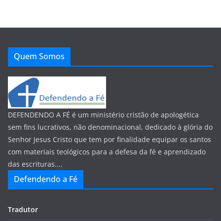
Quem Somos
DEFENDENDO A FÉ é um ministério cristão de apologética
sem fins lucrativos, não denominacional, dedicado à glória do
Senhor Jesus Cristo que tem por finalidade equipar os santos
com materiais teológicos para a defesa da fé e aprendizado
das escrituras....
Defendendo a Fé
Tradutor