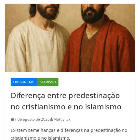
CRISTIANISMO
ISLAMISMO
Diferença entre predestinação
no cristianismo e no islamismo
7 de agosto de 2025
Matt Slick
Existem semelhanças e diferenças na predestinação no
cristianismo e no islamismo.