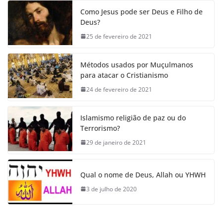
Como Jesus pode ser Deus e Filho de
Deus?
25 de fevereiro de 2021
Métodos usados por Muçulmanos
para atacar o Cristianismo
24 de fevereiro de 2021
Islamismo religião de paz ou do
Terrorismo?
29 de janeiro de 2021
Qual o nome de Deus, Allah ou YHWH
3 de julho de 2020