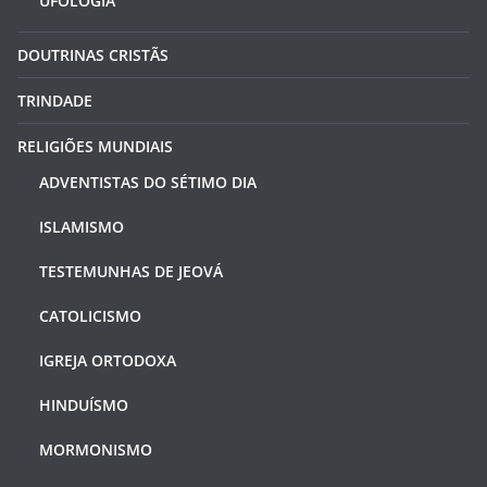
UFOLOGIA
DOUTRINAS CRISTÃS
TRINDADE
RELIGIÕES MUNDIAIS
ADVENTISTAS DO SÉTIMO DIA
ISLAMISMO
TESTEMUNHAS DE JEOVÁ
CATOLICISMO
IGREJA ORTODOXA
HINDUÍSMO
MORMONISMO