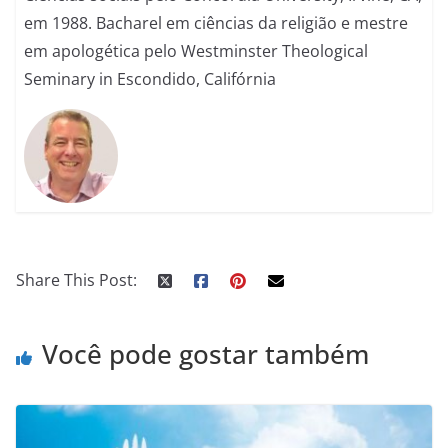
em 1988. Bacharel em ciências da religião e mestre
em apologética pelo Westminster Theological
Seminary in Escondido, Califórnia
Share This Post:
Você pode gostar também