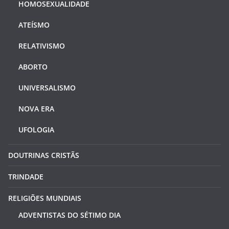
HOMOSEXUALIDADE
ATEÍSMO
RELATIVISMO
ABORTO
UNIVERSALISMO
NOVA ERA
UFOLOGIA
DOUTRINAS CRISTÃS
TRINDADE
RELIGIÕES MUNDIAIS
ADVENTISTAS DO SÉTIMO DIA