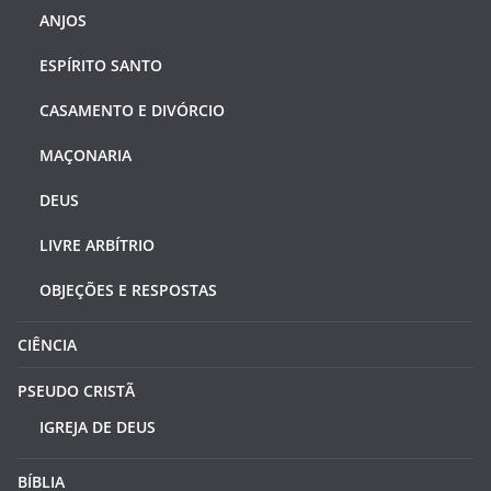
ANJOS
ESPÍRITO SANTO
CASAMENTO E DIVÓRCIO
MAÇONARIA
DEUS
LIVRE ARBÍTRIO
OBJEÇÕES E RESPOSTAS
CIÊNCIA
PSEUDO CRISTÃ
IGREJA DE DEUS
BÍBLIA