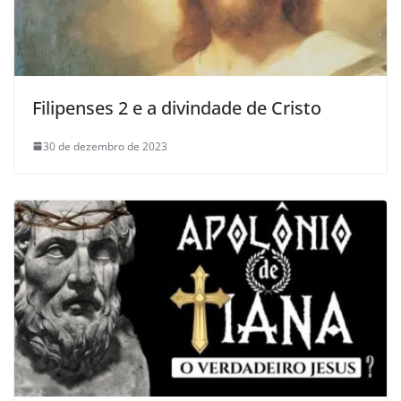
Filipenses 2 e a divindade de Cristo
30 de dezembro de 2023