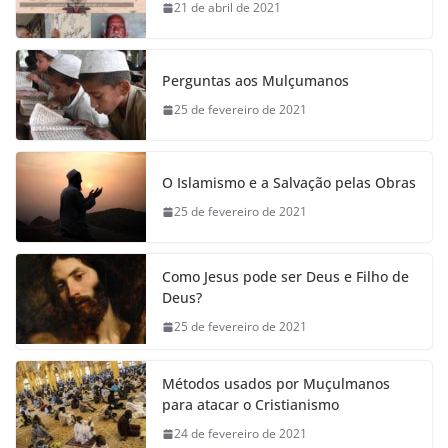
21 de abril de 2021
Perguntas aos Mulçumanos
25 de fevereiro de 2021
O Islamismo e a Salvação pelas Obras
25 de fevereiro de 2021
Como Jesus pode ser Deus e Filho de
Deus?
25 de fevereiro de 2021
Métodos usados por Muçulmanos
para atacar o Cristianismo
24 de fevereiro de 2021