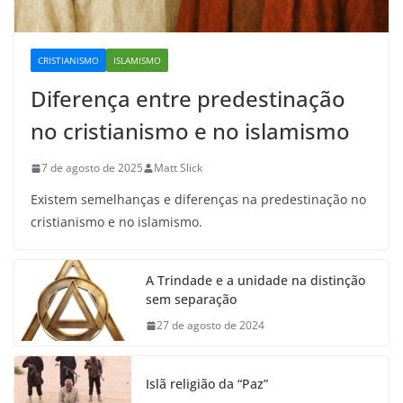
CRISTIANISMO
ISLAMISMO
Diferença entre predestinação
no cristianismo e no islamismo
7 de agosto de 2025
Matt Slick
Existem semelhanças e diferenças na predestinação no
cristianismo e no islamismo.
A Trindade e a unidade na distinção
sem separação
27 de agosto de 2024
Islã religião da “Paz”