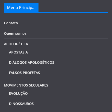
Menu Principal
Contato
Quem somos
APOLOGÉTICA
APOSTASIA
DIÁLOGOS APOLOGÊTICOS
FALSOS PROFETAS
MOVIMENTOS SECULARES
EVOLUÇÃO
DINOSSAUROS