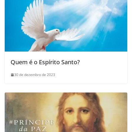
Quem é o Espírito Santo?
30 de dezembro de 2023