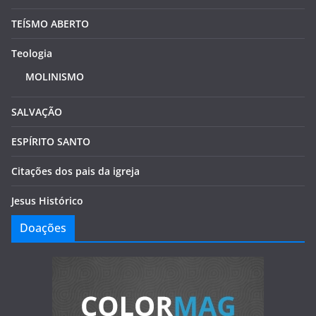
TEÍSMO ABERTO
Teologia
MOLINISMO
SALVAÇÃO
ESPÍRITO SANTO
Citações dos pais da igreja
Jesus Histórico
Doações