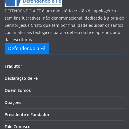
DEFENDENDO A FÉ é um ministério cristão de apologética
sem fins lucrativos, não denominacional, dedicado à glória do
Senhor Jesus Cristo que tem por finalidade equipar os santos
com materiais teológicos para a defesa da fé e aprendizado
das escrituras....
Defendendo a Fé
Tradutor
Declaração de Fé
Quem Somos
Doações
Presidente e Fundador
Fale Conosco