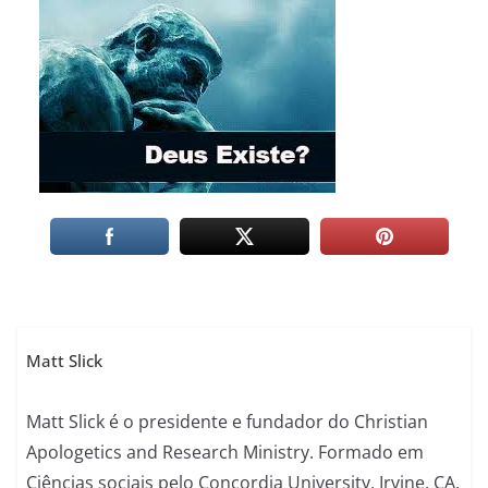
Matt Slick
Matt Slick é o presidente e fundador do Christian
Apologetics and Research Ministry. Formado em
Ciências sociais pelo Concordia University, Irvine, CA,