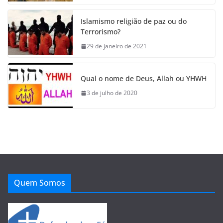
Islamismo religião de paz ou do
Terrorismo?
29 de janeiro de 2021
Qual o nome de Deus, Allah ou YHWH
3 de julho de 2020
Quem Somos