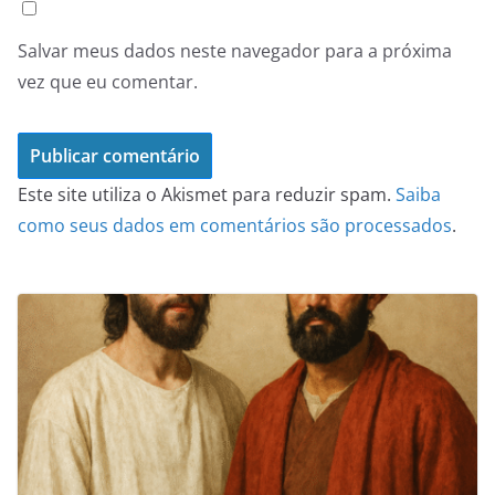
Salvar meus dados neste navegador para a próxima
vez que eu comentar.
Este site utiliza o Akismet para reduzir spam.
Saiba
como seus dados em comentários são processados
.