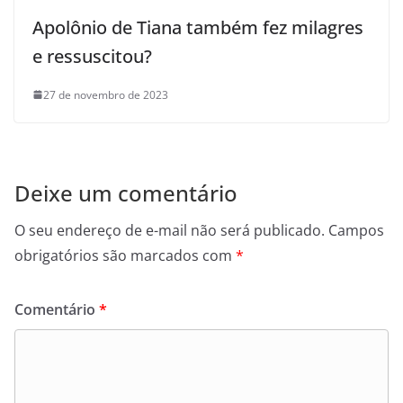
Apolônio de Tiana também fez milagres
e ressuscitou?
27 de novembro de 2023
Deixe um comentário
O seu endereço de e-mail não será publicado.
Campos
obrigatórios são marcados com
*
Comentário
*