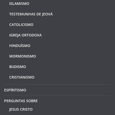
ISLAMISMO
TESTEMUNHAS DE JEOVÁ
CATOLICISMO
IGREJA ORTODOXA
HINDUÍSMO
MORMONISMO
BUDISMO
CRISTIANISMO
ESPÍRITISMO
PERGUNTAS SOBRE
JESUS CRISTO