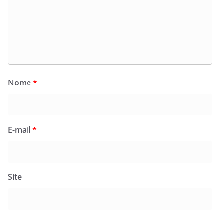
Nome
*
E-mail
*
Site