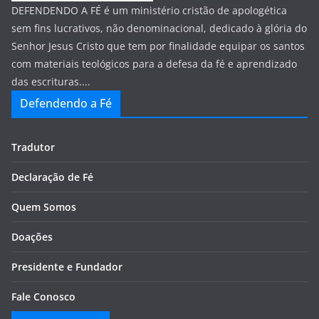
DEFENDENDO A FÉ é um ministério cristão de apologética
sem fins lucrativos, não denominacional, dedicado à glória do
Senhor Jesus Cristo que tem por finalidade equipar os santos
com materiais teológicos para a defesa da fé e aprendizado
das escrituras....
Defendendo a Fé
Tradutor
Declaração de Fé
Quem Somos
Doações
Presidente e Fundador
Fale Conosco