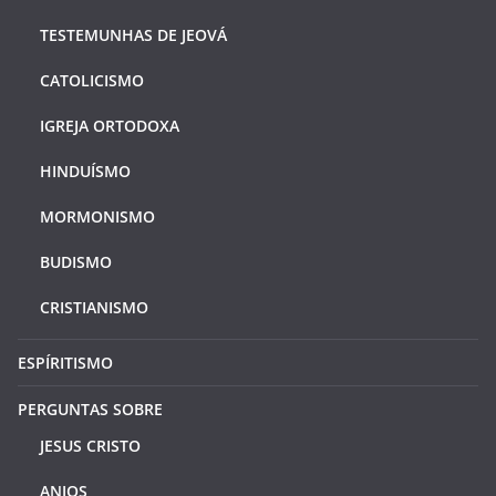
TESTEMUNHAS DE JEOVÁ
CATOLICISMO
IGREJA ORTODOXA
HINDUÍSMO
MORMONISMO
BUDISMO
CRISTIANISMO
ESPÍRITISMO
PERGUNTAS SOBRE
JESUS CRISTO
ANJOS