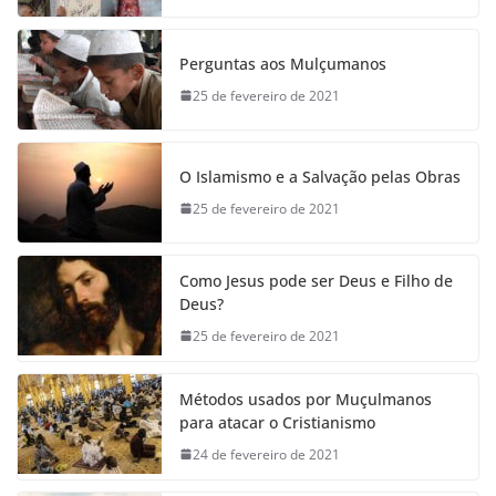
Perguntas aos Mulçumanos
25 de fevereiro de 2021
O Islamismo e a Salvação pelas Obras
25 de fevereiro de 2021
Como Jesus pode ser Deus e Filho de
Deus?
25 de fevereiro de 2021
Métodos usados por Muçulmanos
para atacar o Cristianismo
24 de fevereiro de 2021