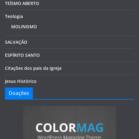
TEÍSMO ABERTO
Teologia
MOLINISMO
SALVAÇÃO
ESPÍRITO SANTO
Citações dos pais da igreja
Jesus Histórico
Doações