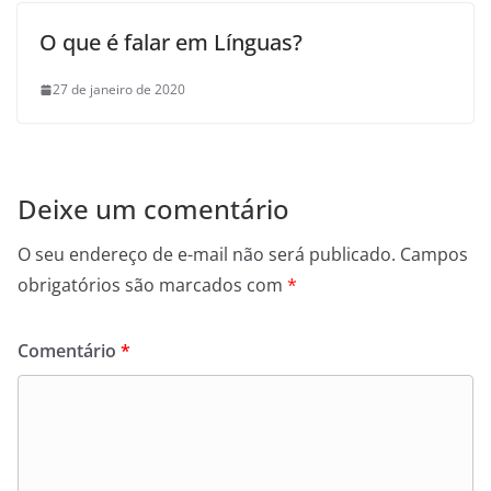
O que é falar em Línguas?
27 de janeiro de 2020
Deixe um comentário
O seu endereço de e-mail não será publicado.
Campos
obrigatórios são marcados com
*
Comentário
*