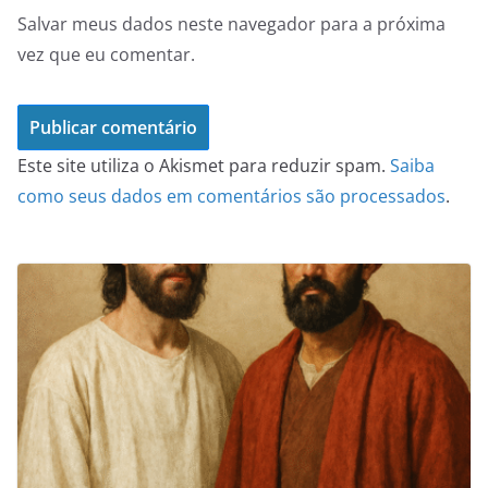
Salvar meus dados neste navegador para a próxima
vez que eu comentar.
Este site utiliza o Akismet para reduzir spam.
Saiba
como seus dados em comentários são processados
.