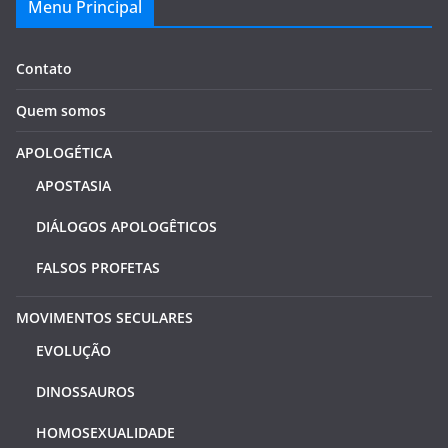
Menu Principal
Contato
Quem somos
APOLOGÉTICA
APOSTASIA
DIÁLOGOS APOLOGÊTICOS
FALSOS PROFETAS
MOVIMENTOS SECULARES
EVOLUÇÃO
DINOSSAUROS
HOMOSEXUALIDADE