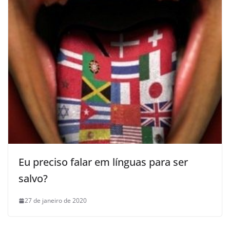
Eu preciso falar em línguas para ser
salvo?
27 de janeiro de 2020