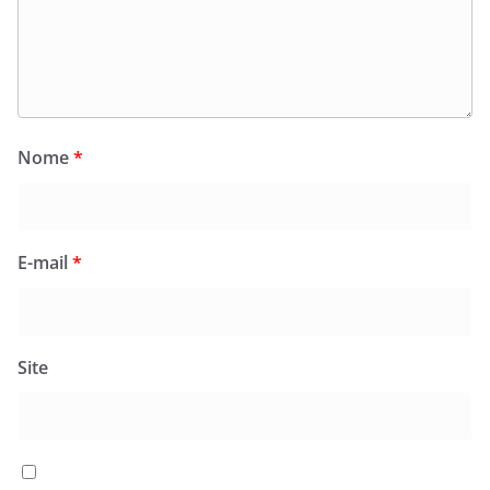
Nome
*
E-mail
*
Site