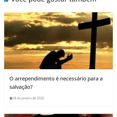
O arrependimento é necessário para a
salvação?
28 de janeiro de 2020