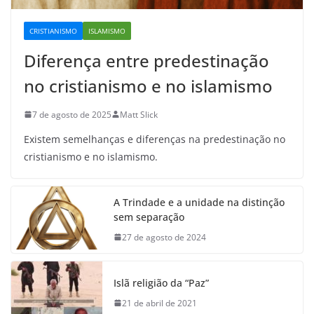
CRISTIANISMO
ISLAMISMO
Diferença entre predestinação
no cristianismo e no islamismo
7 de agosto de 2025
Matt Slick
Existem semelhanças e diferenças na predestinação no
cristianismo e no islamismo.
A Trindade e a unidade na distinção
sem separação
27 de agosto de 2024
Islã religião da “Paz”
21 de abril de 2021