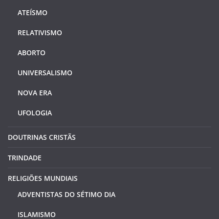
ATEÍSMO
RELATIVISMO
ABORTO
UNIVERSALISMO
NOVA ERA
UFOLOGIA
DOUTRINAS CRISTÃS
TRINDADE
RELIGIÕES MUNDIAIS
ADVENTISTAS DO SÉTIMO DIA
ISLAMISMO