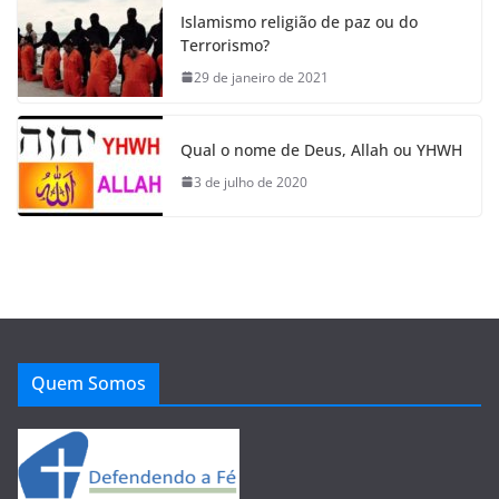
Islamismo religião de paz ou do
Terrorismo?
29 de janeiro de 2021
Qual o nome de Deus, Allah ou YHWH
3 de julho de 2020
Quem Somos