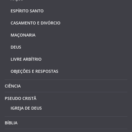
ESPÍRITO SANTO
CASAMENTO E DIVÓRCIO
MAÇONARIA
DEUS
LIVRE ARBÍTRIO
OBJEÇÕES E RESPOSTAS
CIÊNCIA
PSEUDO CRISTÃ
IGREJA DE DEUS
BÍBLIA