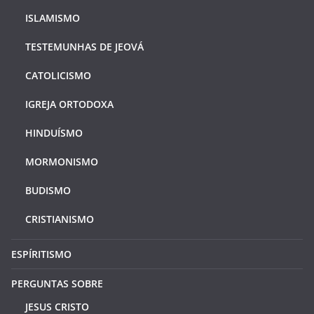
ISLAMISMO
TESTEMUNHAS DE JEOVÁ
CATOLICISMO
IGREJA ORTODOXA
HINDUÍSMO
MORMONISMO
BUDISMO
CRISTIANISMO
ESPÍRITISMO
PERGUNTAS SOBRE
JESUS CRISTO