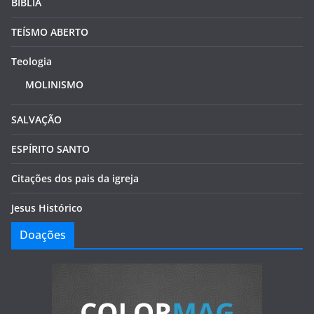
BÍBLIA
TEÍSMO ABERTO
Teologia
MOLINISMO
SALVAÇÃO
ESPÍRITO SANTO
Citações dos pais da igreja
Jesus Histórico
Doações