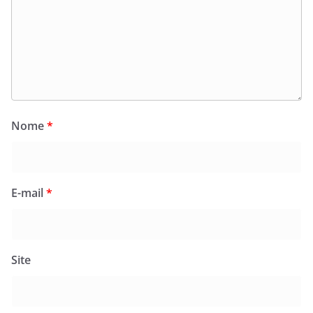
Nome
*
E-mail
*
Site