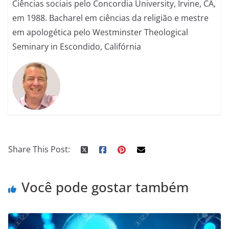
Ciências sociais pelo Concordia University, Irvine, CA,
em 1988. Bacharel em ciências da religião e mestre
em apologética pelo Westminster Theological
Seminary in Escondido, Califórnia
Share This Post:
Você pode gostar também