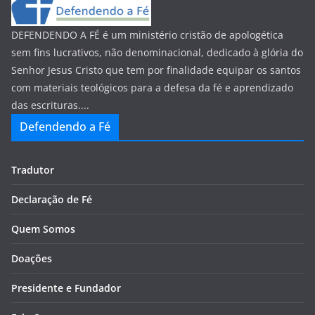
DEFENDENDO A FÉ é um ministério cristão de apologética
sem fins lucrativos, não denominacional, dedicado à glória do
Senhor Jesus Cristo que tem por finalidade equipar os santos
com materiais teológicos para a defesa da fé e aprendizado
das escrituras....
Defendendo a Fé
Tradutor
Declaração de Fé
Quem Somos
Doações
Presidente e Fundador