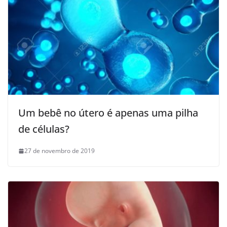
Um bebê no útero é apenas uma pilha
de células?
27 de novembro de 2019