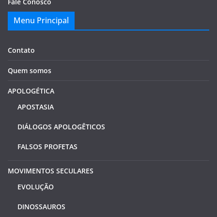
Fale Conosco
Menu Principal
Contato
Quem somos
APOLOGÉTICA
APOSTASIA
DIÁLOGOS APOLOGÊTICOS
FALSOS PROFETAS
MOVIMENTOS SECULARES
EVOLUÇÃO
DINOSSAUROS