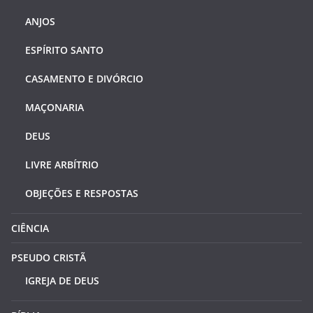
ANJOS
ESPÍRITO SANTO
CASAMENTO E DIVÓRCIO
MAÇONARIA
DEUS
LIVRE ARBÍTRIO
OBJEÇÕES E RESPOSTAS
CIÊNCIA
PSEUDO CRISTÃ
IGREJA DE DEUS