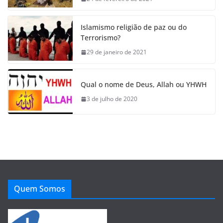
Islamismo religião de paz ou do
Terrorismo?
29 de janeiro de 2021
Qual o nome de Deus, Allah ou YHWH
3 de julho de 2020
Quem Somos