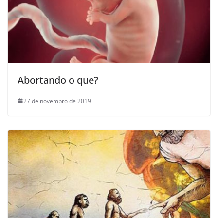
Abortando o que?
27 de novembro de 2019