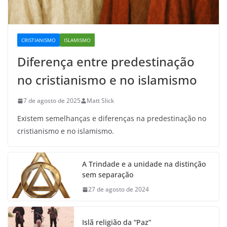
CRISTIANISMO
ISLAMISMO
Diferença entre predestinação
no cristianismo e no islamismo
7 de agosto de 2025
Matt Slick
Existem semelhanças e diferenças na predestinação no
cristianismo e no islamismo.
A Trindade e a unidade na distinção
sem separação
27 de agosto de 2024
Islã religião da “Paz”