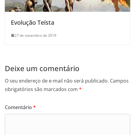
Evolução Teísta
27 de novembro de 2019
Deixe um comentário
O seu endereço de e-mail não será publicado.
Campos
obrigatórios são marcados com
*
Comentário
*