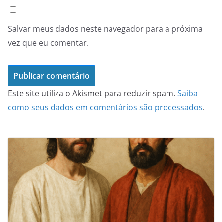
Salvar meus dados neste navegador para a próxima
vez que eu comentar.
Este site utiliza o Akismet para reduzir spam.
Saiba
como seus dados em comentários são processados
.