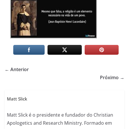
← Anterior
Próximo →
Matt Slick
Matt Slick é o presidente e fundador do Christian
Apologetics and Research Ministry. Formado em