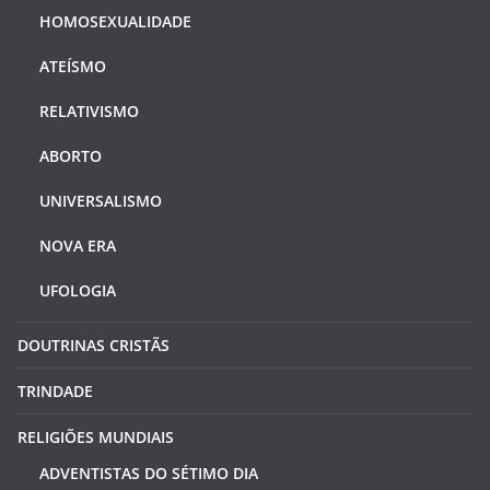
HOMOSEXUALIDADE
ATEÍSMO
RELATIVISMO
ABORTO
UNIVERSALISMO
NOVA ERA
UFOLOGIA
DOUTRINAS CRISTÃS
TRINDADE
RELIGIÕES MUNDIAIS
ADVENTISTAS DO SÉTIMO DIA