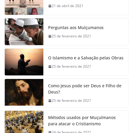
21 de abril de 2021
Perguntas aos Mulçumanos
25 de fevereiro de 2021
O Islamismo e a Salvação pelas Obras
25 de fevereiro de 2021
Como Jesus pode ser Deus e Filho de
Deus?
25 de fevereiro de 2021
Métodos usados por Muçulmanos
para atacar o Cristianismo
24 de fevereiro de 2021